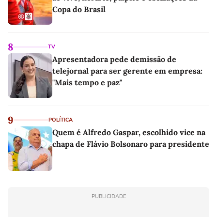
Copa do Brasil
8
TV
Apresentadora pede demissão de
telejornal para ser gerente em empresa:
"Mais tempo e paz"
9
POLÍTICA
Quem é Alfredo Gaspar, escolhido vice na
chapa de Flávio Bolsonaro para presidente
PUBLICIDADE