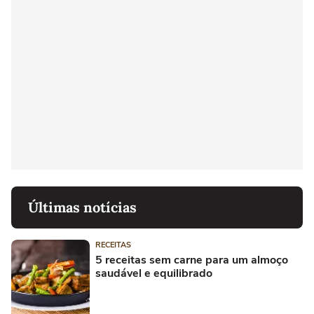
Últimas notícias
RECEITAS
5 receitas sem carne para um almoço
saudável e equilibrado