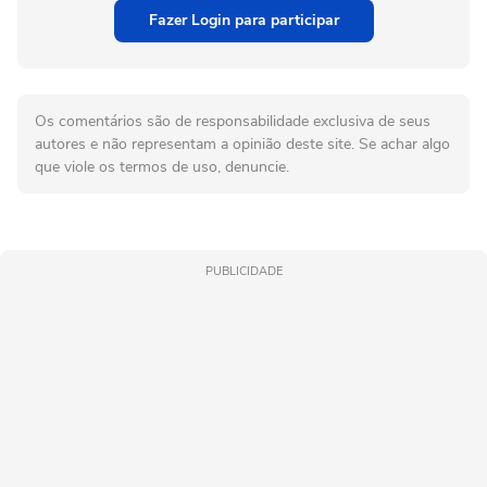
Fazer Login para participar
Os comentários são de responsabilidade exclusiva de seus
autores e não representam a opinião deste site. Se achar algo
que viole os termos de uso, denuncie.
PUBLICIDADE