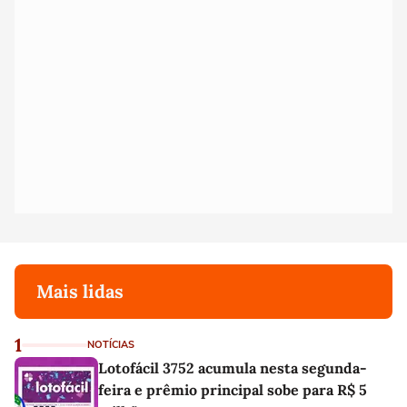
Mais lidas
1
NOTÍCIAS
Lotofácil 3752 acumula nesta segunda-
feira e prêmio principal sobe para R$ 5