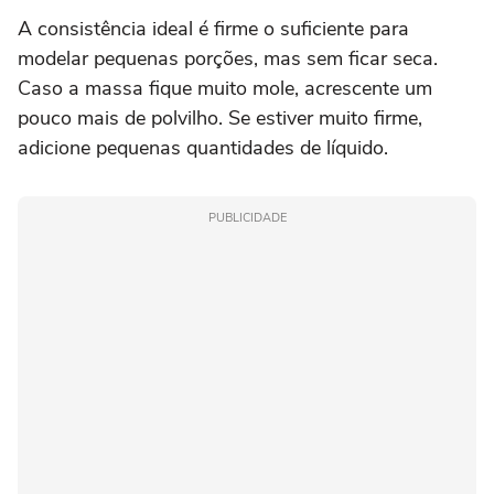
A consistência ideal é firme o suficiente para
modelar pequenas porções, mas sem ficar seca.
Caso a massa fique muito mole, acrescente um
pouco mais de polvilho. Se estiver muito firme,
adicione pequenas quantidades de líquido.
PUBLICIDADE