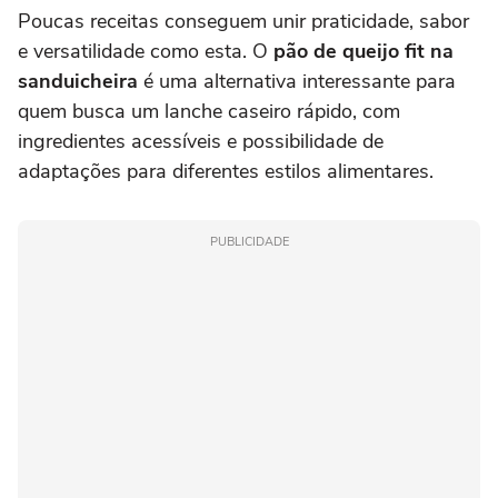
Poucas receitas conseguem unir praticidade, sabor
e versatilidade como esta. O
pão de queijo fit na
sanduicheira
é uma alternativa interessante para
quem busca um lanche caseiro rápido, com
ingredientes acessíveis e possibilidade de
adaptações para diferentes estilos alimentares.
PUBLICIDADE