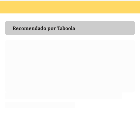
Recomendado por Taboola