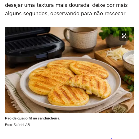
desejar uma textura mais dourada, deixe por mais
alguns segundos, observando para não ressecar.
Pão de queijo fit na sanduicheira.
Foto: SaúdeLAB