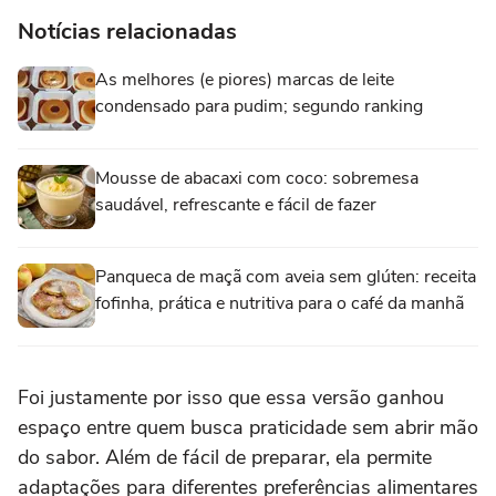
Notícias relacionadas
As melhores (e piores) marcas de leite
condensado para pudim; segundo ranking
Mousse de abacaxi com coco: sobremesa
saudável, refrescante e fácil de fazer
Panqueca de maçã com aveia sem glúten: receita
fofinha, prática e nutritiva para o café da manhã
Foi justamente por isso que essa versão ganhou
espaço entre quem busca praticidade sem abrir mão
do sabor. Além de fácil de preparar, ela permite
adaptações para diferentes preferências alimentares