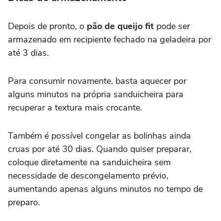
Depois de pronto, o
pão de queijo fit
pode ser
armazenado em recipiente fechado na geladeira por
até 3 dias.
Para consumir novamente, basta aquecer por
alguns minutos na própria sanduicheira para
recuperar a textura mais crocante.
Também é possível congelar as bolinhas ainda
cruas por até 30 dias. Quando quiser preparar,
coloque diretamente na sanduicheira sem
necessidade de descongelamento prévio,
aumentando apenas alguns minutos no tempo de
preparo.