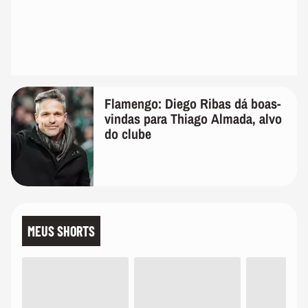
Flamengo: Diego Ribas dá boas-
vindas para Thiago Almada, alvo
do clube
MEUS SHORTS