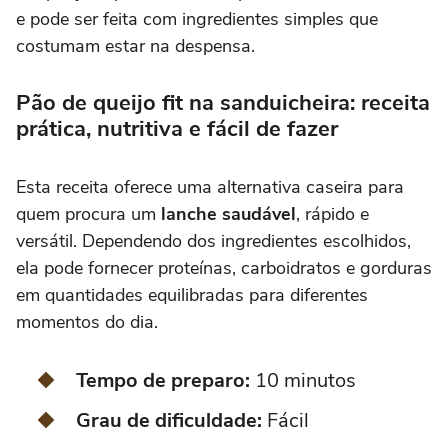
e pode ser feita com ingredientes simples que
costumam estar na despensa.
Pão de queijo fit na sanduicheira: receita
prática, nutritiva e fácil de fazer
Esta receita oferece uma alternativa caseira para
quem procura um
lanche saudável
, rápido e
versátil. Dependendo dos ingredientes escolhidos,
ela pode fornecer proteínas, carboidratos e gorduras
em quantidades equilibradas para diferentes
momentos do dia.
Tempo de preparo:
10 minutos
Grau de dificuldade:
Fácil