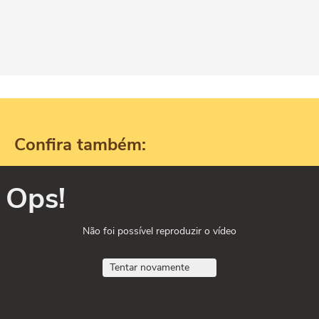
Confira também:
Ops!
Não foi possível reproduzir o vídeo
Tentar novamente