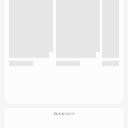
PUBLICIDADE