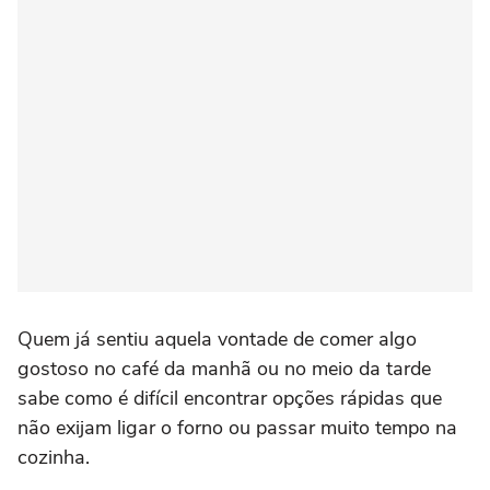
Quem já sentiu aquela vontade de comer algo
gostoso no café da manhã ou no meio da tarde
sabe como é difícil encontrar opções rápidas que
não exijam ligar o forno ou passar muito tempo na
cozinha.