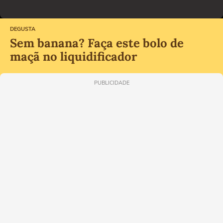
DEGUSTA
Sem banana? Faça este bolo de
maçã no liquidificador
PUBLICIDADE