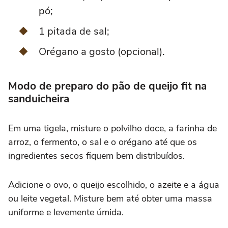
pó;
1 pitada de sal;
Orégano a gosto (opcional).
Modo de preparo do pão de queijo fit na
sanduicheira
Em uma tigela, misture o polvilho doce, a farinha de
arroz, o fermento, o sal e o orégano até que os
ingredientes secos fiquem bem distribuídos.
Adicione o ovo, o queijo escolhido, o azeite e a água
ou leite vegetal. Misture bem até obter uma massa
uniforme e levemente úmida.