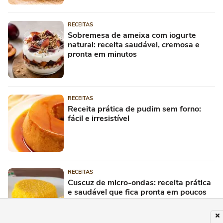
RECEITAS
Sobremesa de ameixa com iogurte
natural: receita saudável, cremosa e
pronta em minutos
RECEITAS
Receita prática de pudim sem forno:
fácil e irresistível
RECEITAS
Cuscuz de micro-ondas: receita prática
e saudável que fica pronta em poucos
minutos