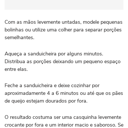
Com as mãos levemente untadas, modele pequenas
bolinhas ou utilize uma colher para separar porções
semelhantes.
Aqueça a sanduicheira por alguns minutos.
Distribua as porções deixando um pequeno espaço
entre elas.
Feche a sanduicheira e deixe cozinhar por
aproximadamente 4 a 6 minutos ou até que os pães
de queijo estejam dourados por fora.
O resultado costuma ser uma casquinha levemente
crocante por fora e um interior macio e saboroso. Se