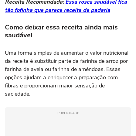
Receita Recomendada:
Essa rosca saudável fica
tão fofinha que parece receita de padaria
Como deixar essa receita ainda mais
saudável
Uma forma simples de aumentar o valor nutricional
da receita é substituir parte da farinha de arroz por
farinha de aveia ou farinha de amêndoas. Essas
opções ajudam a enriquecer a preparação com
fibras e proporcionam maior sensação de
saciedade.
PUBLICIDADE