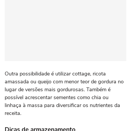
Outra possibilidade é utilizar cottage, ricota
amassada ou queijo com menor teor de gordura no
lugar de versões mais gordurosas. Também é
possível acrescentar sementes como chia ou
linhaça à massa para diversificar os nutrientes da
receita.
Dicas de armazenamento