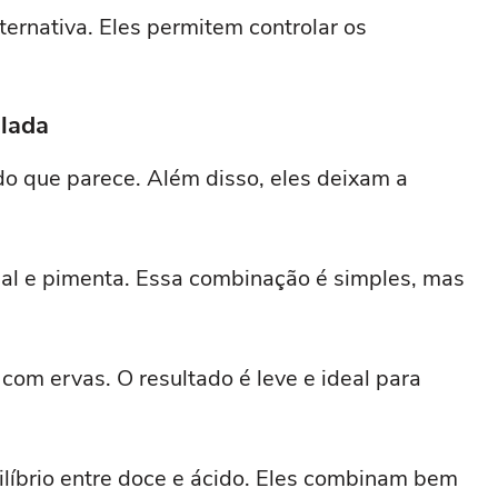
ternativa. Eles permitem controlar os
alada
do que parece. Além disso, eles deixam a
 sal e pimenta. Essa combinação é simples, mas
 com ervas. O resultado é leve e ideal para
líbrio entre doce e ácido. Eles combinam bem