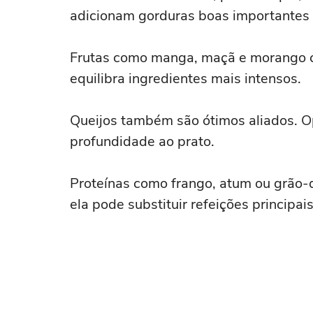
adicionam gorduras boas importantes 
Frutas como manga, maçã e morango c
equilibra ingredientes mais intensos.
Queijos também são ótimos aliados. 
profundidade ao prato.
Proteínas como frango, atum ou grão-
ela pode substituir refeições principais