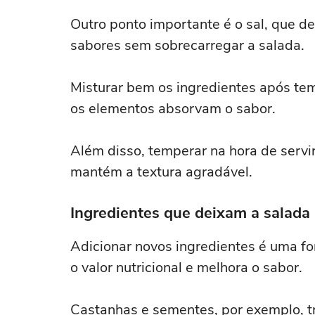
Outro ponto importante é o sal, que d
sabores sem sobrecarregar a salada.
Misturar bem os ingredientes após tem
os elementos absorvam o sabor.
Além disso, temperar na hora de servi
mantém a textura agradável.
Ingredientes que deixam a salada 
Adicionar novos ingredientes é uma fo
o valor nutricional e melhora o sabor.
Castanhas e sementes, por exemplo, t