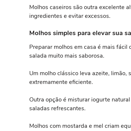
Molhos caseiros são outra excelente al
ingredientes e evitar excessos.
Molhos simples para elevar sua s
Preparar molhos em casa é mais fácil 
salada muito mais saborosa.
Um molho clássico leva azeite, limão,
extremamente eficiente.
Outra opção é misturar iogurte natural
saladas refrescantes.
Molhos com mostarda e mel criam equi