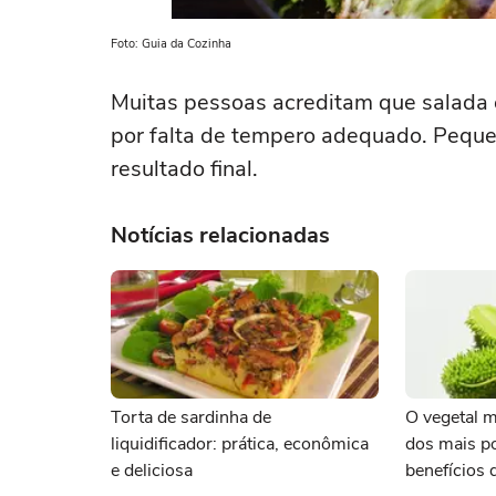
Foto: Guia da Cozinha
Muitas pessoas acreditam que salada 
por falta de tempero adequado. Peque
resultado final.
Notícias relacionadas
Torta de sardinha de
O vegetal 
liquidificador: prática, econômica
dos mais p
e deliciosa
benefícios