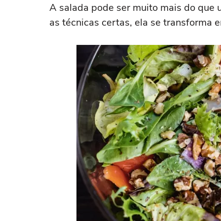
A salada pode ser muito mais do que
as técnicas certas, ela se transforma