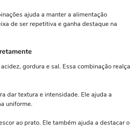
binações ajuda a manter a alimentação
ixa de ser repetitiva e ganha destaque na
rretamente
 acidez, gordura e sal. Essa combinação realça
ra dar textura e intensidade. Ele ajuda a
ma uniforme.
rescor ao prato. Ele também ajuda a destacar o