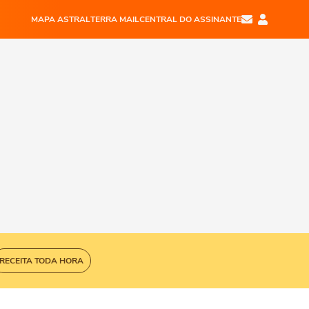
MAPA ASTRAL
TERRA MAIL
CENTRAL DO ASSINANTE
RECEITA TODA HORA