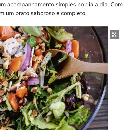
 um acompanhamento simples no dia a dia. Com
 em um prato saboroso e completo.