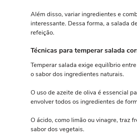
cozinhar
Além disso, variar ingredientes e com
interessante. Dessa forma, a salada de
refeição.
Técnicas para temperar salada co
Temperar salada exige equilíbrio entre
o sabor dos ingredientes naturais.
O uso de azeite de oliva é essencial pa
envolver todos os ingredientes de for
O ácido, como limão ou vinagre, traz f
sabor dos vegetais.