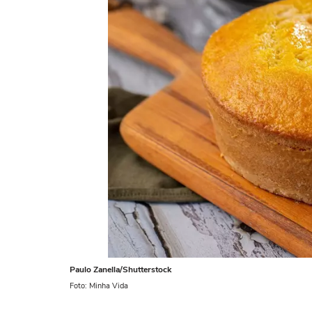
Paulo Zanella/Shutterstock
Foto: Minha Vida