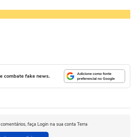
Adicione como fonte
l e combate fake news.
preferencial no Google
 comentários, faça Login na sua conta Terra