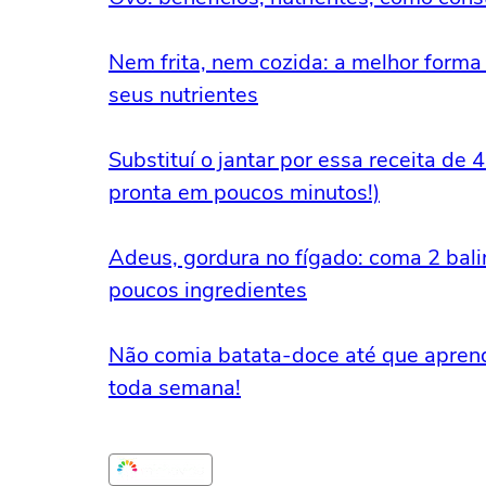
Nem frita, nem cozida: a melhor forma
seus nutrientes
Substituí o jantar por essa receita de 
pronta em poucos minutos!)
Adeus, gordura no fígado: coma 2 balinh
poucos ingredientes
Não comia batata-doce até que aprend
toda semana!