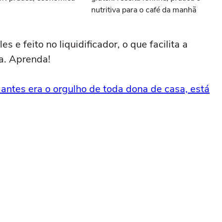
nutritiva para o café da manhã
 e feito no liquidificador, o que facilita a
ha. Aprenda!
antes era o orgulho de toda dona de casa, está