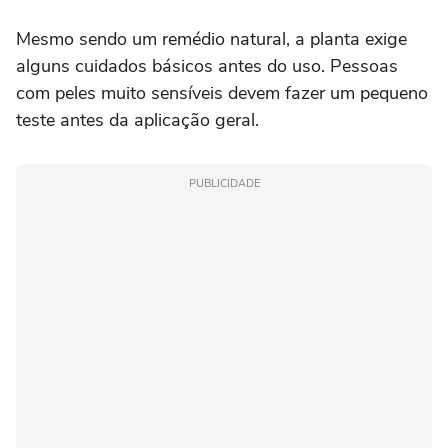
Mesmo sendo um remédio natural, a planta exige
alguns cuidados básicos antes do uso. Pessoas
com peles muito sensíveis devem fazer um pequeno
teste antes da aplicação geral.
PUBLICIDADE