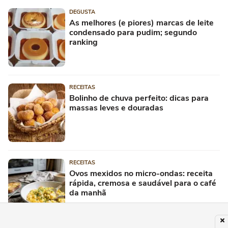
DEGUSTA
As melhores (e piores) marcas de leite
condensado para pudim; segundo
ranking
RECEITAS
Bolinho de chuva perfeito: dicas para
massas leves e douradas
RECEITAS
Ovos mexidos no micro-ondas: receita
rápida, cremosa e saudável para o café
da manhã