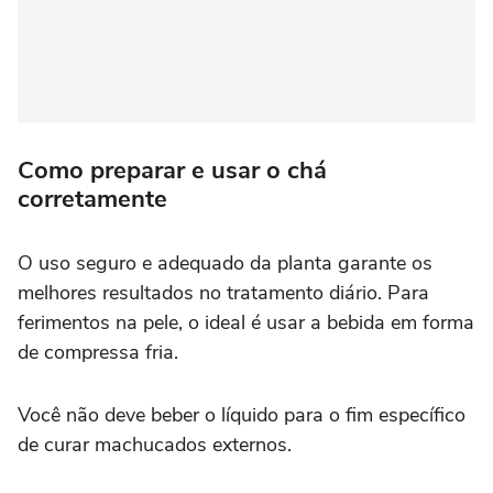
Como preparar e usar o chá
corretamente
O uso seguro e adequado da planta garante os
melhores resultados no tratamento diário. Para
ferimentos na pele, o ideal é usar a bebida em forma
de compressa fria.
Você não deve beber o líquido para o fim específico
de curar machucados externos.