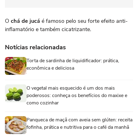
O
chá de jucá
é famoso pelo seu forte efeito anti-
inflamatório e também cicatrizante.
Notícias relacionadas
Torta de sardinha de liquidificador: prática,
econômica e deliciosa
O vegetal mais esquecido é um dos mais
poderosos: conheça os benefícios do maxixe e
como cozinhar
Panqueca de maçã com aveia sem glúten: receita
fofinha, prática e nutritiva para o café da manhã