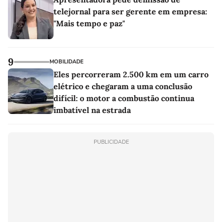
telejornal para ser gerente em empresa:
"Mais tempo e paz"
9
MOBILIDADE
Eles percorreram 2.500 km em um carro
elétrico e chegaram a uma conclusão
difícil: o motor a combustão continua
imbatível na estrada
PUBLICIDADE