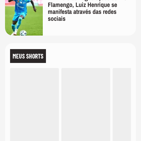
Flamengo, Luiz Henrique se
manifesta através das redes
sociais
MEUS SHORTS