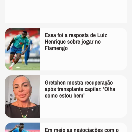
Essa foi a resposta de Luiz
Henrique sobre jogar no
Flamengo
Gretchen mostra recuperação
após transplante capilar: 'Olha
como estou bem'
Em meio as negociações com o