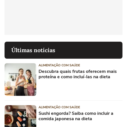
Últimas notícias
ALIMENTAÇÃO COM SAÚDE
Descubra quais frutas oferecem mais
proteína e como incluí-las na dieta
ALIMENTAÇÃO COM SAÚDE
Sushi engorda? Saiba como incluir a
comida japonesa na dieta