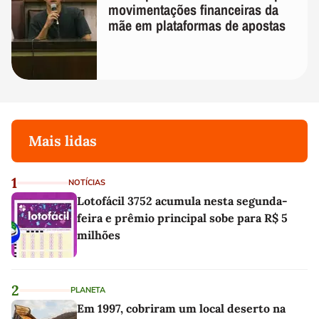
movimentações financeiras da
mãe em plataformas de apostas
Mais lidas
1
NOTÍCIAS
Lotofácil 3752 acumula nesta segunda-
feira e prêmio principal sobe para R$ 5
milhões
2
PLANETA
Em 1997, cobriram um local deserto na