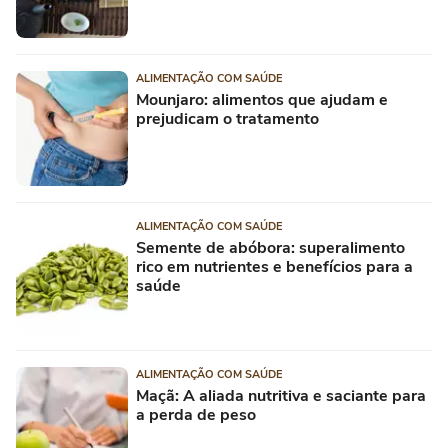
ALIMENTAÇÃO COM SAÚDE
Mounjaro: alimentos que ajudam e
prejudicam o tratamento
ALIMENTAÇÃO COM SAÚDE
Semente de abóbora: superalimento
rico em nutrientes e benefícios para a
saúde
ALIMENTAÇÃO COM SAÚDE
Maçã: A aliada nutritiva e saciante para
a perda de peso