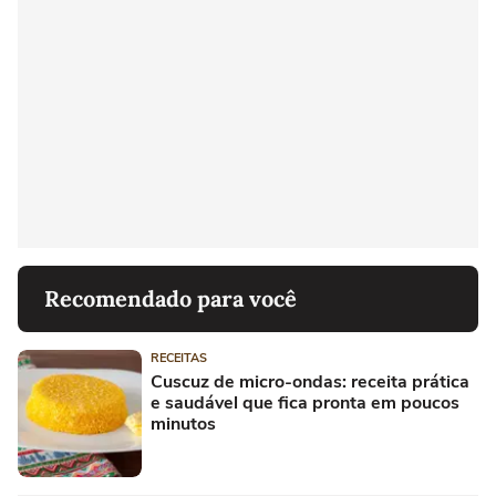
Recomendado para você
RECEITAS
Cuscuz de micro-ondas: receita prática
e saudável que fica pronta em poucos
minutos