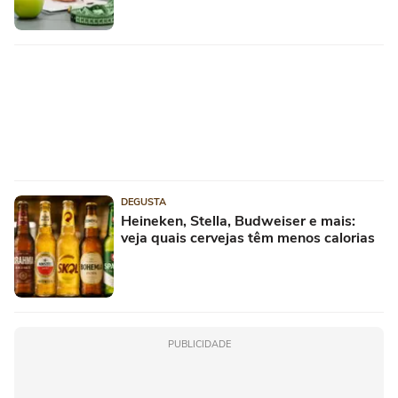
DEGUSTA
Heineken, Stella, Budweiser e mais:
veja quais cervejas têm menos calorias
PUBLICIDADE