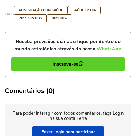
ALIMENTAÇÃO COM SAÚDE
SAÚDE EM DIA
TAGS
VIDA E ESTILO
DEGUSTA
Receba previsões diárias e fique por dentro do
mundo astrológico através do nosso
WhatsApp
Inscreva-se
Comentários (0)
Para poder interagir com todos comentários, faça Login
na sua conta Terra
Fazer Login para participar