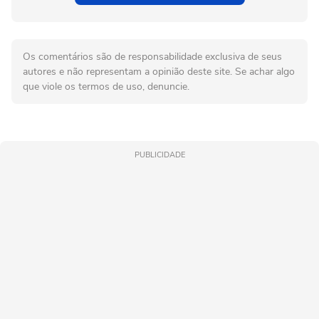
Os comentários são de responsabilidade exclusiva de seus
autores e não representam a opinião deste site. Se achar algo
que viole os termos de uso, denuncie.
PUBLICIDADE