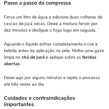
Passo a passo da compressa
Ferva um litro de água e adicione duas colheres de
cascas de jucá secas. Deixe a mistura ferver por
dez minutos e desligue o fogo logo em seguida.
Aguarde o líquido esfriar completamente e coe a
bebida antes da aplicação na pele. Molhe uma gaze
limpa no
chá de jucá
e aplique sobre as
feridas
abertas
.
Deixe agir por alguns minutos e repita o processo
até três vezes ao dia.
Cuidados e contraindicações
importantes