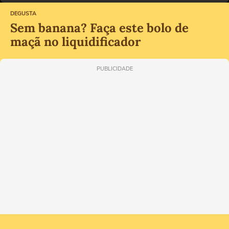
DEGUSTA
Sem banana? Faça este bolo de
maçã no liquidificador
PUBLICIDADE