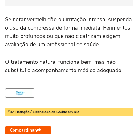
Se notar vermelhidão ou irritação intensa, suspenda
o uso da compressa de forma imediata. Ferimentos
muito profundos ou que não cicatrizam exigem
avaliação de um profissional de saúde.
O tratamento natural funciona bem, mas não
substitui o acompanhamento médico adequado.
Por:
Redação / Licenciado de Saúde em Dia
Compartilhar