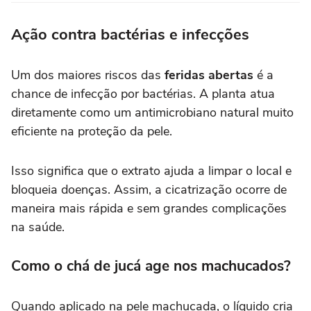
Ação contra bactérias e infecções
Um dos maiores riscos das
feridas abertas
é a
chance de infecção por bactérias. A planta atua
diretamente como um antimicrobiano natural muito
eficiente na proteção da pele.
Isso significa que o extrato ajuda a limpar o local e
bloqueia doenças. Assim, a cicatrização ocorre de
maneira mais rápida e sem grandes complicações
na saúde.
Como o chá de jucá age nos machucados?
Quando aplicado na pele machucada, o líquido cria