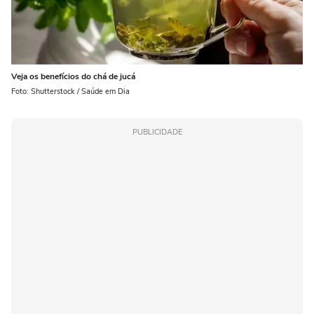
Veja os benefícios do chá de jucá
Foto: Shutterstock / Saúde em Dia
PUBLICIDADE