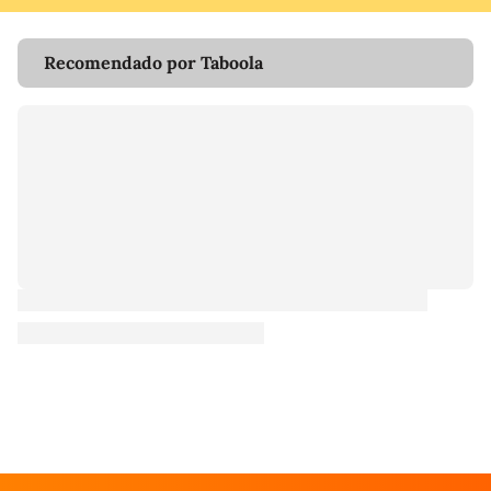
Recomendado por Taboola