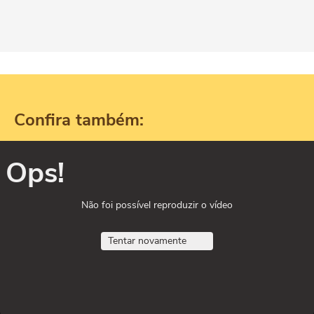
Confira também:
Ops!
Não foi possível reproduzir o vídeo
Tentar novamente