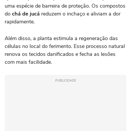
uma espécie de barreira de proteção. Os compostos
do
chá de jucá
reduzem o inchaço e aliviam a dor
rapidamente.
Além disso, a planta estimula a regeneração das
células no local do ferimento. Esse processo natural
renova os tecidos danificados e fecha as lesões
com mais facilidade.
PUBLICIDADE