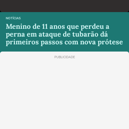
NOTÍCIAS
Menino de 11 anos que perdeu a
perna em ataque de tubarão dá
primeiros passos com nova prótese
PUBLICIDADE