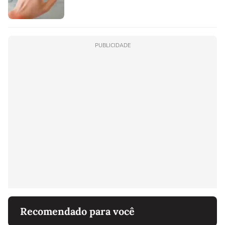
PUBLICIDADE
Recomendado para você