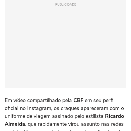
PUBLICIDADE
Em vídeo compartilhado pela
CBF
em seu perfil
oficial no Instagram, os craques apareceram com o
uniforme de viagem assinado pelo estilista
Ricardo
Almeida
, que rapidamente virou assunto nas redes