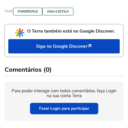
TAGS
PUREPEOPLE
VIDA E ESTILO
O Terra também está no Google Discover.
Siga no Google Discover
Comentários (0)
Para poder interagir com todos comentários, faça Login
na sua conta Terra
Fazer Login para participar