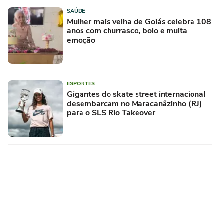
SAÚDE
Mulher mais velha de Goiás celebra 108
anos com churrasco, bolo e muita
emoção
ESPORTES
Gigantes do skate street internacional
desembarcam no Maracanãzinho (RJ)
para o SLS Rio Takeover