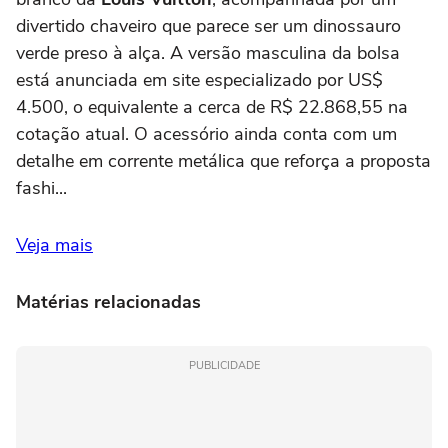
divertido chaveiro que parece ser um dinossauro
verde preso à alça. A versão masculina da bolsa
está anunciada em site especializado por US$
4.500, o equivalente a cerca de R$ 22.868,55 na
cotação atual. O acessório ainda conta com um
detalhe em corrente metálica que reforça a proposta
fashi...
Veja mais
Matérias relacionadas
PUBLICIDADE