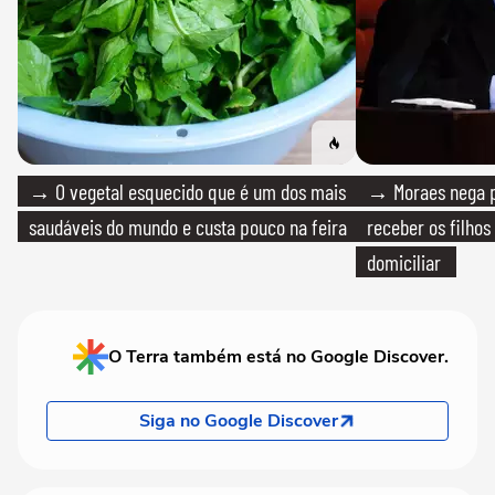
→ O vegetal esquecido que é um dos mais
→ Moraes nega p
saudáveis do mundo e custa pouco na feira
receber os filhos
domiciliar
O Terra também está no Google Discover.
Siga no Google Discover