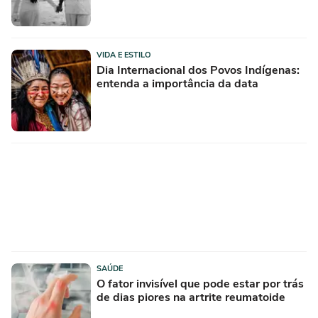
VIDA E ESTILO
Dia Internacional dos Povos Indígenas:
entenda a importância da data
SAÚDE
O fator invisível que pode estar por trás
de dias piores na artrite reumatoide