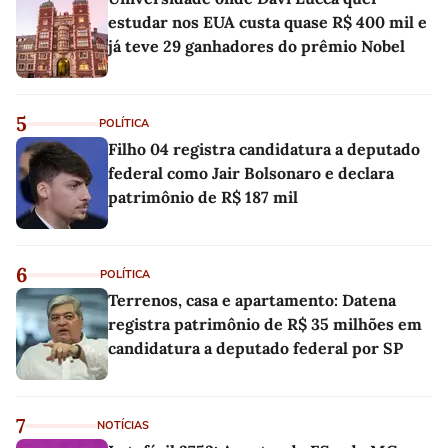
estudar nos EUA custa quase R$ 400 mil e
já teve 29 ganhadores do prêmio Nobel
5
POLÍTICA
Filho 04 registra candidatura a deputado
federal como Jair Bolsonaro e declara
patrimônio de R$ 187 mil
6
POLÍTICA
Terrenos, casa e apartamento: Datena
registra patrimônio de R$ 35 milhões em
candidatura a deputado federal por SP
7
NOTÍCIAS