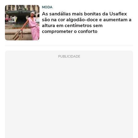
MODA
As sandálias mais bonitas da Usaflex
são na cor algodão-doce e aumentam a
altura em centímetros sem
comprometer o conforto
PUBLICIDADE