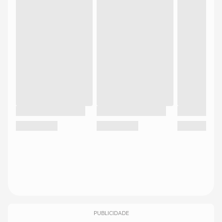
PUBLICIDADE