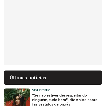
Últimas notícias
VIDA E ESTILO
"Se não estiver desrespeitando
ninguém, tudo bem", diz Anitta sobre
fãs vestidos de orixás