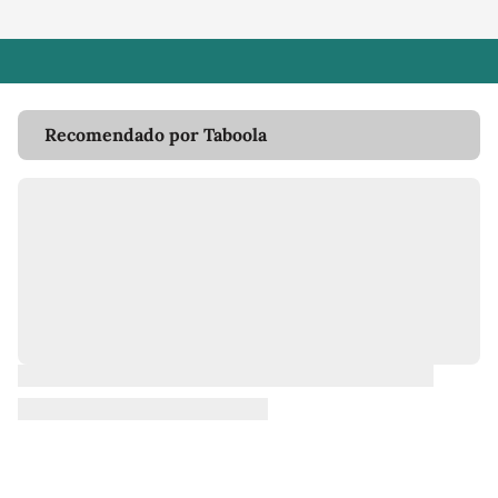
Recomendado por Taboola