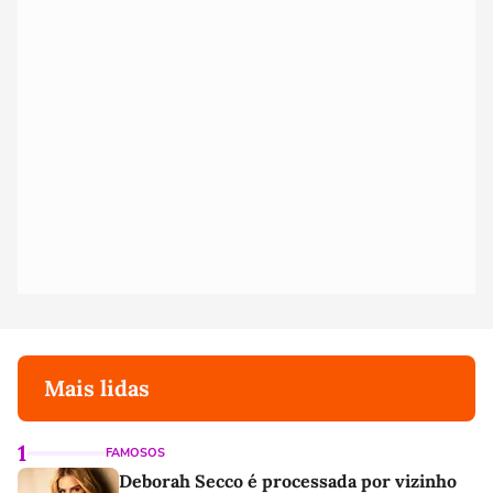
Mais lidas
1
FAMOSOS
Deborah Secco é processada por vizinho