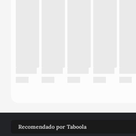
Recomendado por Taboola