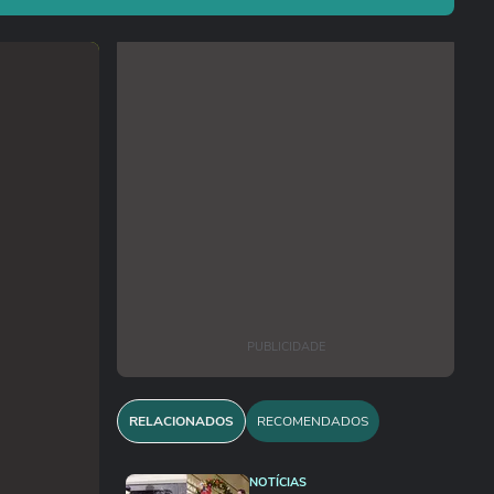
PUBLICIDADE
RELACIONADOS
RECOMENDADOS
NOTÍCIAS