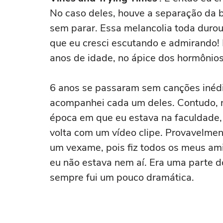
No caso deles, houve a separação da
sem parar. Essa melancolia toda durou
que eu cresci escutando e admirando!
anos de idade, no ápice dos hormônios
6 anos se passaram sem canções inédit
acompanhei cada um deles. Contudo, 
época em que eu estava na faculdade
volta com um vídeo clipe. Provavelme
um vexame, pois fiz todos os meus ami
eu não estava nem aí. Era uma parte 
sempre fui um pouco dramática.