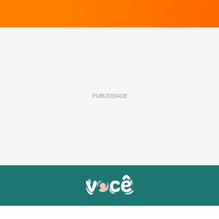
PUBLICIDADE