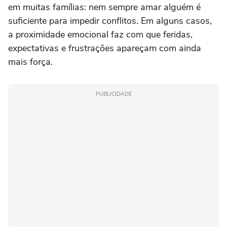
em muitas famílias: nem sempre amar alguém é
suficiente para impedir conflitos. Em alguns casos,
a proximidade emocional faz com que feridas,
expectativas e frustrações apareçam com ainda
mais força.
PUBLICIDADE