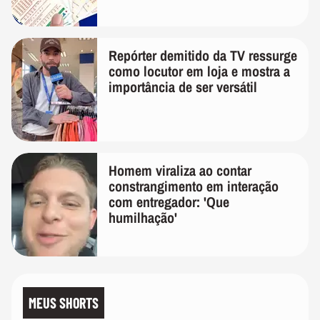
Repórter demitido da TV ressurge
como locutor em loja e mostra a
importância de ser versátil
Homem viraliza ao contar
constrangimento em interação
com entregador: 'Que
humilhação'
MEUS SHORTS