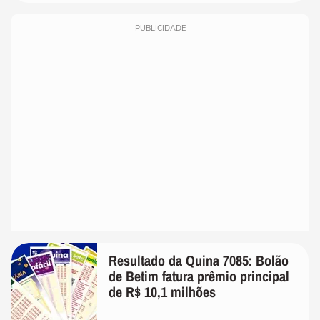
PUBLICIDADE
Resultado da Quina 7085: Bolão
de Betim fatura prêmio principal
de R$ 10,1 milhões