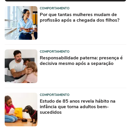
COMPORTAMENTO
Por que tantas mulheres mudam de
profissão após a chegada dos filhos?
COMPORTAMENTO
Responsabilidade paterna: presença é
decisiva mesmo após a separação
COMPORTAMENTO
Estudo de 85 anos revela hábito na
infância que torna adultos bem-
sucedidos