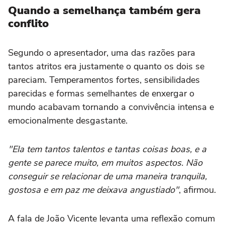
Quando a semelhança também gera
conflito
Segundo o apresentador, uma das razões para
tantos atritos era justamente o quanto os dois se
pareciam. Temperamentos fortes, sensibilidades
parecidas e formas semelhantes de enxergar o
mundo acabavam tornando a convivência intensa e
emocionalmente desgastante.
"Ela tem tantos talentos e tantas coisas boas, e a
gente se parece muito, em muitos aspectos. Não
conseguir se relacionar de uma maneira tranquila,
gostosa e em paz me deixava angustiado"
, afirmou.
A fala de João Vicente levanta uma reflexão comum