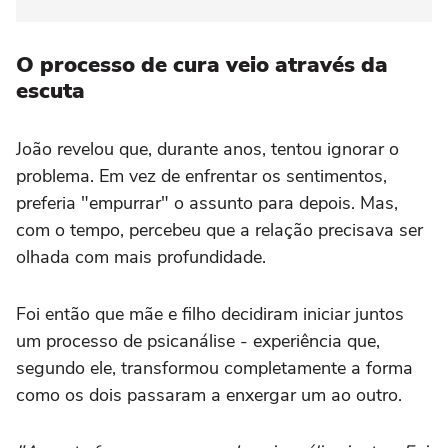
O processo de cura veio através da
escuta
João revelou que, durante anos, tentou ignorar o
problema. Em vez de enfrentar os sentimentos,
preferia "empurrar" o assunto para depois. Mas,
com o tempo, percebeu que a relação precisava ser
olhada com mais profundidade.
Foi então que mãe e filho decidiram iniciar juntos
um processo de psicanálise - experiência que,
segundo ele, transformou completamente a forma
como os dois passaram a enxergar um ao outro.