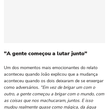
"A gente começou a lutar junto"
Um dos momentos mais emocionantes do relato
aconteceu quando João explicou que a mudança
aconteceu quando os dois deixaram de se enxergar
como adversários.
"Em vez de brigar um com o
outro, a gente começou a brigar com o mundo, com
as coisas que nos machucaram, juntos. E isso
mudou realmente quase como mágica, da água