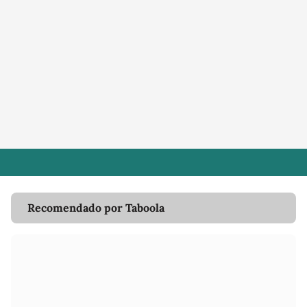
Recomendado por Taboola