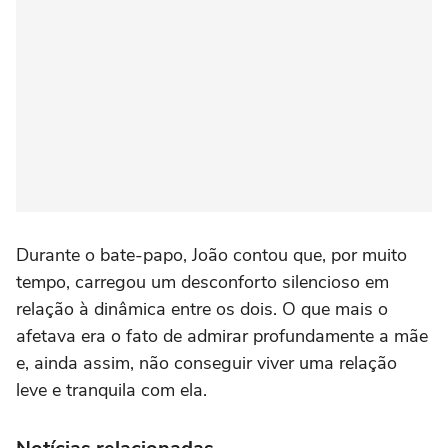
Durante o bate-papo, João contou que, por muito
tempo, carregou um desconforto silencioso em
relação à dinâmica entre os dois. O que mais o
afetava era o fato de admirar profundamente a mãe
e, ainda assim, não conseguir viver uma relação
leve e tranquila com ela.