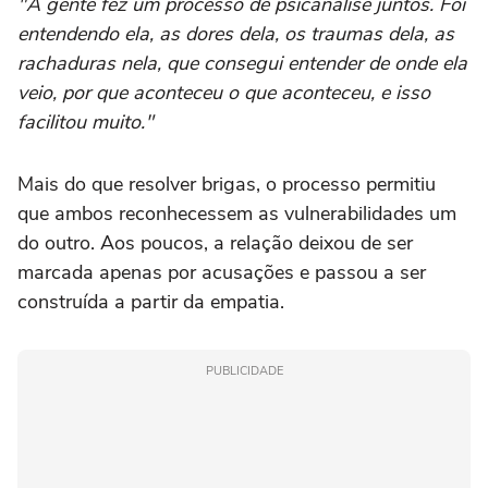
"A gente fez um processo de psicanálise juntos. Foi
entendendo ela, as dores dela, os traumas dela, as
rachaduras nela, que consegui entender de onde ela
veio, por que aconteceu o que aconteceu, e isso
facilitou muito."
Mais do que resolver brigas, o processo permitiu
que ambos reconhecessem as vulnerabilidades um
do outro. Aos poucos, a relação deixou de ser
marcada apenas por acusações e passou a ser
construída a partir da empatia.
PUBLICIDADE