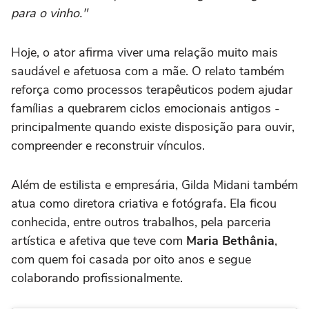
para o vinho."
Hoje, o ator afirma viver uma relação muito mais
saudável e afetuosa com a mãe. O relato também
reforça como processos terapêuticos podem ajudar
famílias a quebrarem ciclos emocionais antigos -
principalmente quando existe disposição para ouvir,
compreender e reconstruir vínculos.
Além de estilista e empresária, Gilda Midani também
atua como diretora criativa e fotógrafa. Ela ficou
conhecida, entre outros trabalhos, pela parceria
artística e afetiva que teve com
Maria Bethânia
,
com quem foi casada por oito anos e segue
colaborando profissionalmente.