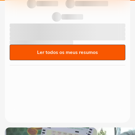
Ler todos os meus resumos