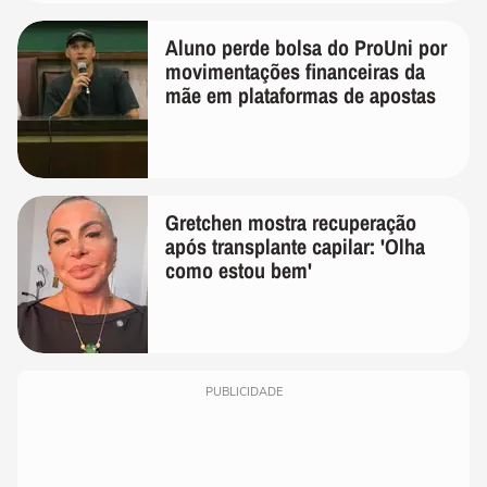
Aluno perde bolsa do ProUni por
movimentações financeiras da
mãe em plataformas de apostas
Gretchen mostra recuperação
após transplante capilar: 'Olha
como estou bem'
PUBLICIDADE