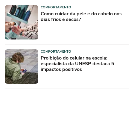
COMPORTAMENTO
Como cuidar da pele e do cabelo nos
dias frios e secos?
COMPORTAMENTO
Proibição do celular na escola:
especialista da UNESP destaca 5
impactos positivos