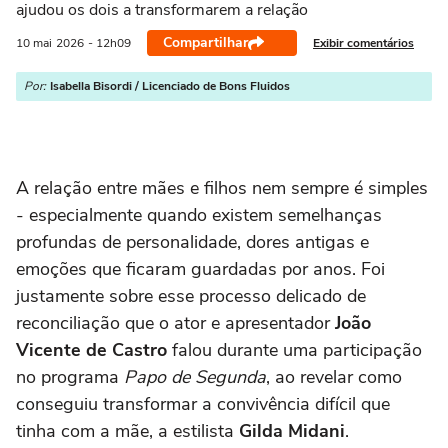
ajudou os dois a transformarem a relação
Compartilhar
Exibir comentários
10 mai
2026
- 12h09
Por:
Isabella Bisordi / Licenciado de Bons Fluidos
A relação entre mães e filhos nem sempre é simples
- especialmente quando existem semelhanças
profundas de personalidade, dores antigas e
emoções que ficaram guardadas por anos. Foi
justamente sobre esse processo delicado de
reconciliação que o ator e apresentador
João
Vicente de Castro
falou durante uma participação
no programa
Papo de Segunda
, ao revelar como
conseguiu transformar a convivência difícil que
tinha com a mãe, a estilista
Gilda Midani
.