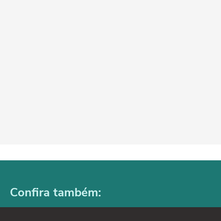
Confira também: