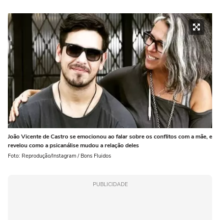
João Vicente de Castro se emocionou ao falar sobre os conflitos com a mãe, e
revelou como a psicanálise mudou a relação deles
Foto: Reprodução/Instagram / Bons Fluidos
PUBLICIDADE