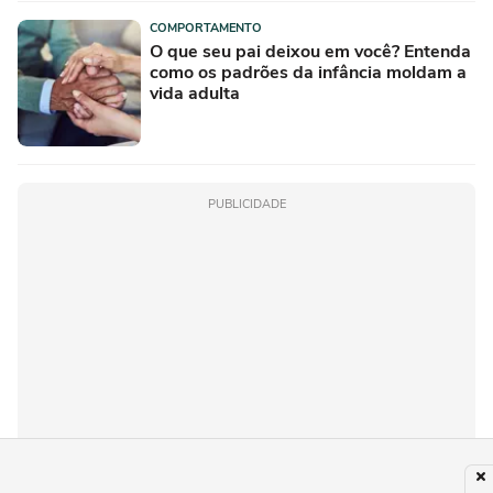
COMPORTAMENTO
O que seu pai deixou em você? Entenda
como os padrões da infância moldam a
vida adulta
PUBLICIDADE