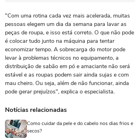
"Com uma rotina cada vez mais acelerada, muitas
pessoas elegem um dia da semana para lavar as
peças de roupa, e isso está correto. O que não pode
é colocar tudo junto na máquina para tentar
economizar tempo. A sobrecarga do motor pode
levar à problemas técnicos no equipamento, a
distribuição de sabão em pó e amaciante não será
estável e as roupas podem sair ainda sujas e com
mau cheiro. Ou seja, além de não funcionar, ainda
pode gerar prejuízos", explica o especialista.
Notícias relacionadas
Como cuidar da pele e do cabelo nos dias frios e
secos?