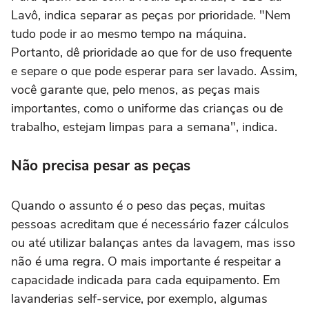
Lavô, indica separar as peças por prioridade. "Nem
tudo pode ir ao mesmo tempo na máquina.
Portanto, dê prioridade ao que for de uso frequente
e separe o que pode esperar para ser lavado. Assim,
você garante que, pelo menos, as peças mais
importantes, como o uniforme das crianças ou de
trabalho, estejam limpas para a semana", indica.
Não precisa pesar as peças
Quando o assunto é o peso das peças, muitas
pessoas acreditam que é necessário fazer cálculos
ou até utilizar balanças antes da lavagem, mas isso
não é uma regra. O mais importante é respeitar a
capacidade indicada para cada equipamento. Em
lavanderias self-service, por exemplo, algumas