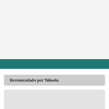
Recomendado por Taboola