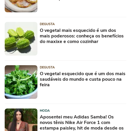
DEGUSTA
O vegetal mais esquecido é um dos
mais poderosos: conheça os benefícios
do maxixe e como cozinhar
DEGUSTA
O vegetal esquecido que é um dos mais
saudáveis do mundo e custa pouco na
feira
MODA
Aposentei meu Adidas Samba! Os
novos tênis Nike Air Force 1 com
estampa paisley, hit de moda desde os