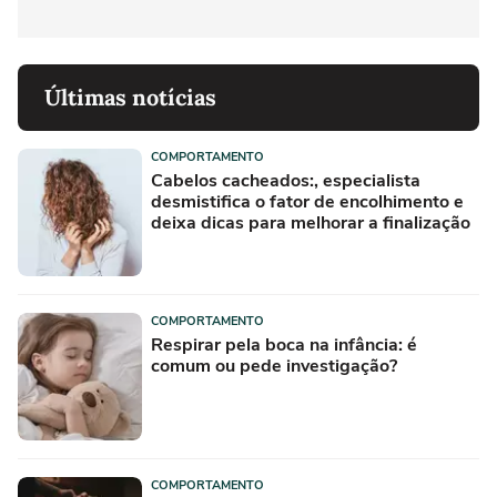
Últimas notícias
COMPORTAMENTO
Cabelos cacheados:, especialista
desmistifica o fator de encolhimento e
deixa dicas para melhorar a finalização
COMPORTAMENTO
Respirar pela boca na infância: é
comum ou pede investigação?
COMPORTAMENTO