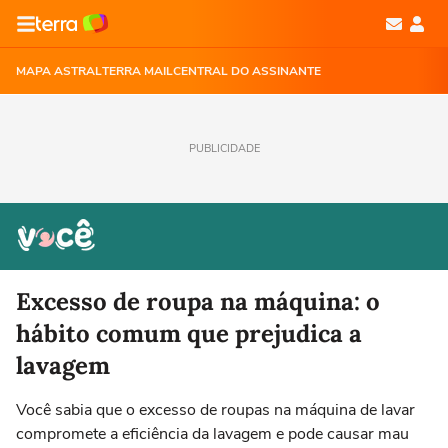
MAPA ASTRAL
TERRA MAIL
CENTRAL DO ASSINANTE
PUBLICIDADE
Excesso de roupa na máquina: o
hábito comum que prejudica a
lavagem
Você sabia que o excesso de roupas na máquina de lavar
compromete a eficiência da lavagem e pode causar mau