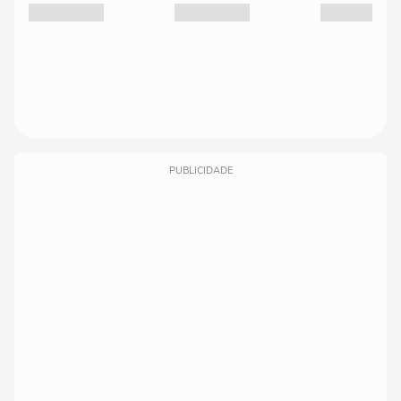
PUBLICIDADE