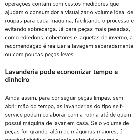
operações contam com cestos medidores que
ajudam o consumidor a visualizar o volume ideal de
roupas para cada máquina, facilitando o processo e
evitando sobrecarga. Já para peças mais pesadas,
como edredons, cobertores e jaquetas de inverno, a
recomendação é realizar a lavagem separadamente
ou com poucas peças leves.
Lavanderia pode economizar tempo e
dinheiro
Ainda assim, para conseguir peças limpas, sem
abrir mão do tempo, as lavanderias do tipo self-
service podem colaborar com a rotina até de quem
possui máquina de lavar em casa. Se o volume de
peças for grande, além de máquinas maiores, é
possível dividir o montante entre dois ou mais