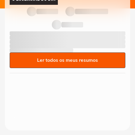
Ler todos os meus resumos