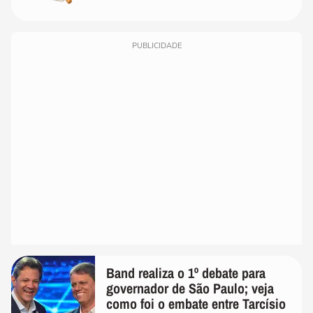
PUBLICIDADE
Band realiza o 1º debate para
governador de São Paulo; veja
como foi o embate entre Tarcísio