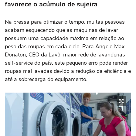
favorece o acúmulo de sujeira
Na pressa para otimizar o tempo, muitas pessoas
acabam esquecendo que as máquinas de lavar
possuem uma capacidade máxima em relação ao
peso das roupas em cada ciclo. Para Angelo Max
Donaton, CEO da Lavô, maior rede de lavanderias
self-service do país, este pequeno erro pode render
roupas mal lavadas devido a redução da eficiência e
até a sobrecarga do equipamento.