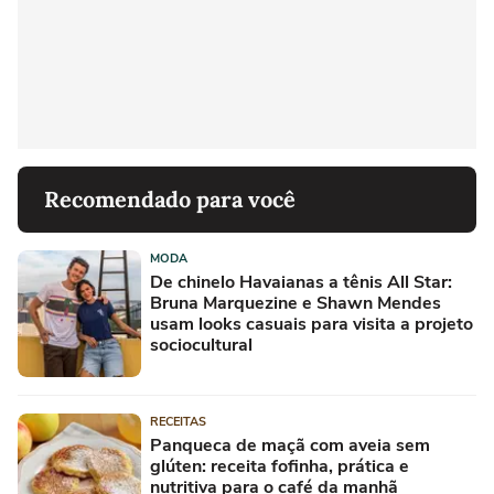
Recomendado para você
MODA
De chinelo Havaianas a tênis All Star:
Bruna Marquezine e Shawn Mendes
usam looks casuais para visita a projeto
sociocultural
RECEITAS
Panqueca de maçã com aveia sem
glúten: receita fofinha, prática e
nutritiva para o café da manhã