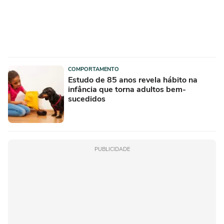
COMPORTAMENTO
Estudo de 85 anos revela hábito na
infância que torna adultos bem-
sucedidos
PUBLICIDADE