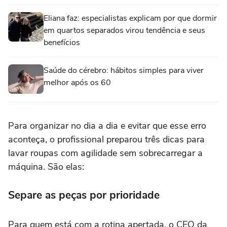
Eliana faz: especialistas explicam por que dormir
em quartos separados virou tendência e seus
benefícios
Saúde do cérebro: hábitos simples para viver
melhor após os 60
Para organizar no dia a dia e evitar que esse erro
aconteça, o profissional preparou três dicas para
lavar roupas com agilidade sem sobrecarregar a
máquina. São elas:
Separe as peças por prioridade
Para quem está com a rotina apertada, o CEO da