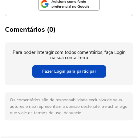
Adicione como fonte
preferencial no Google
Comentários (0)
Para poder interagir com todos comentários, faça Login
na sua conta Terra
Fazer Login para participar
Os comentários são de responsabilidade exclusiva de seus
autores e não representam a opinião deste site. Se achar algo
que viole os termos de uso, denuncie.