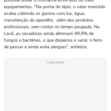
equipamentos. "Na ponta do lápis, o valor investido
acaba cobrindo os gastos com luz, água,
manutenção do aparelho, além dos produtos
profissionais, sem contar no tempo poupado. Na
Lavô, as secadoras ainda eliminam 99,9% de
fungos e bactérias, o que dispensa o varal, o ferro
de passar e ainda evita alergias", enfatiza.
PUBLICIDADE