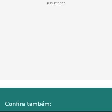
PUBLICIDADE
Confira também: