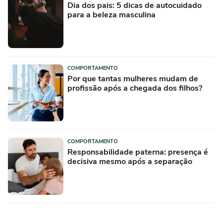
Dia dos pais: 5 dicas de autocuidado
para a beleza masculina
COMPORTAMENTO
Por que tantas mulheres mudam de
profissão após a chegada dos filhos?
COMPORTAMENTO
Responsabilidade paterna: presença é
decisiva mesmo após a separação