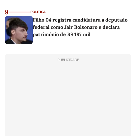
9
POLÍTICA
Filho 04 registra candidatura a deputado
federal como Jair Bolsonaro e declara
patrimônio de R$ 187 mil
PUBLICIDADE