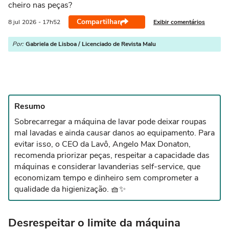
cheiro nas peças?
Compartilhar
Exibir comentários
8 jul
2026
- 17h52
Por:
Gabriela de Lisboa / Licenciado de Revista Malu
Resumo
Sobrecarregar a máquina de lavar pode deixar roupas
mal lavadas e ainda causar danos ao equipamento. Para
evitar isso, o CEO da Lavô, Angelo Max Donaton,
recomenda priorizar peças, respeitar a capacidade das
máquinas e considerar lavanderias self-service, que
economizam tempo e dinheiro sem comprometer a
qualidade da higienização. 🧺✨
Desrespeitar o limite da máquina