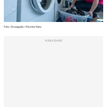
Foto: Divulgação / Revista Malu
PUBLICIDADE