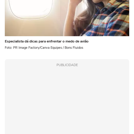
Especialista dá dicas para enfrentar o medo de avião
Foto: PR Image Factory/Canva Equipes / Bons Fluidos
PUBLICIDADE