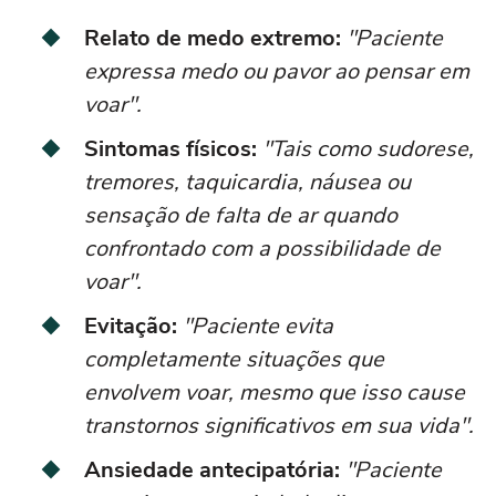
Relato de medo extremo:
"Paciente
expressa medo ou pavor ao pensar em
voar".
Sintomas físicos:
"Tais como sudorese,
tremores, taquicardia, náusea ou
sensação de falta de ar quando
confrontado com a possibilidade de
voar".
Evitação:
"Paciente evita
completamente situações que
envolvem voar, mesmo que isso cause
transtornos significativos em sua vida".
Ansiedade antecipatória:
"Paciente