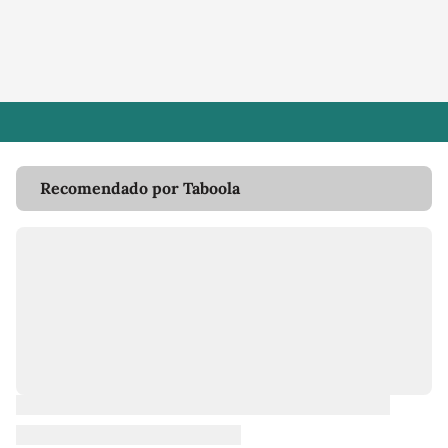
Recomendado por Taboola