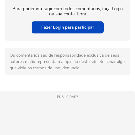
Para poder interagir com todos comentários, faça Login
na sua conta Terra
Fazer Login para participar
Os comentários são de responsabilidade exclusiva de seus
autores e não representam a opinião deste site. Se achar algo
que viole os termos de uso, denuncie.
PUBLICIDADE