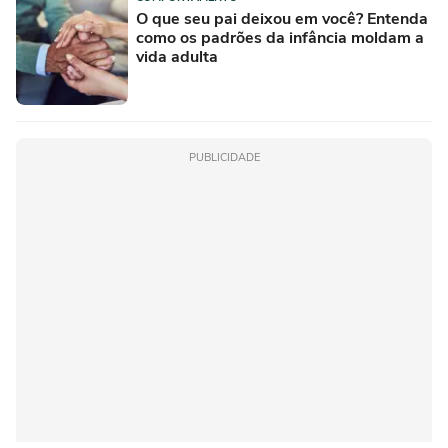
O que seu pai deixou em você? Entenda
como os padrões da infância moldam a
vida adulta
PUBLICIDADE