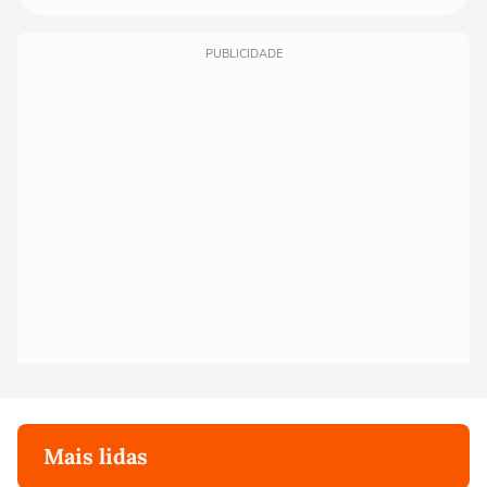
PUBLICIDADE
Mais lidas