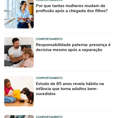
COMPORTAMENTO
Por que tantas mulheres mudam de
profissão após a chegada dos filhos?
COMPORTAMENTO
Responsabilidade paterna: presença é
decisiva mesmo após a separação
COMPORTAMENTO
Estudo de 85 anos revela hábito na
infância que torna adultos bem-
sucedidos
COMPORTAMENTO