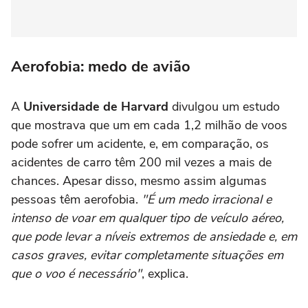
Aerofobia: medo de avião
A
Universidade de Harvard
divulgou um estudo
que mostrava que um em cada 1,2 milhão de voos
pode sofrer um acidente, e, em comparação, os
acidentes de carro têm 200 mil vezes a mais de
chances. Apesar disso, mesmo assim algumas
pessoas têm aerofobia.
"É um medo irracional e
intenso de voar em qualquer tipo de veículo aéreo,
que pode levar a níveis extremos de ansiedade e, em
casos graves, evitar completamente situações em
que o voo é necessário"
, explica.