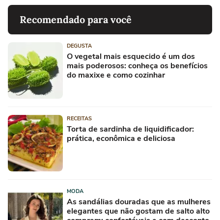
Recomendado para você
DEGUSTA
O vegetal mais esquecido é um dos
mais poderosos: conheça os benefícios
do maxixe e como cozinhar
RECEITAS
Torta de sardinha de liquidificador:
prática, econômica e deliciosa
MODA
As sandálias douradas que as mulheres
elegantes que não gostam de salto alto