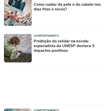
Como cuidar da pele e do cabelo nos
dias frios e secos?
COMPORTAMENTO
Proibição do celular na escola:
especialista da UNESP destaca 5
impactos positivos
COMPORTAMENTO