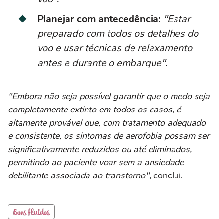
Planejar com antecedência:
"Estar
preparado com todos os detalhes do
voo e usar técnicas de relaxamento
antes e durante o embarque"
.
"Embora não seja possível garantir que o medo seja
completamente extinto em todos os casos, é
altamente provável que, com tratamento adequado
e consistente, os sintomas de aerofobia possam ser
significativamente reduzidos ou até eliminados,
permitindo ao paciente voar sem a ansiedade
debilitante associada ao transtorno"
, conclui.