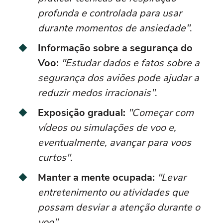
profunda e controlada para usar
durante momentos de ansiedade"
.
Informação sobre a segurança do
Voo:
"Estudar dados e fatos sobre a
segurança dos aviões pode ajudar a
reduzir medos irracionais"
.
Exposição gradual:
"Começar com
vídeos ou simulações de voo e,
eventualmente, avançar para voos
curtos"
.
Manter a mente ocupada:
"Levar
entretenimento ou atividades que
possam desviar a atenção durante o
voo"
.