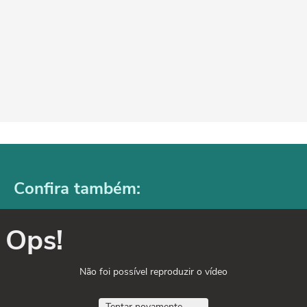
Confira também:
Ops!
Não foi possível reproduzir o vídeo
Tentar novamente