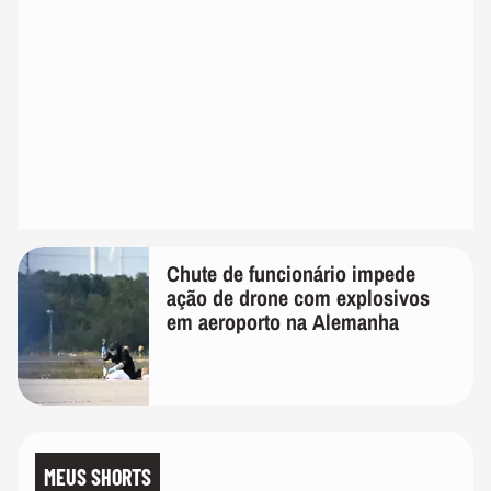
Chute de funcionário impede
ação de drone com explosivos
em aeroporto na Alemanha
MEUS SHORTS