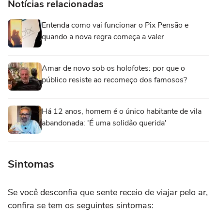
Notícias relacionadas
Entenda como vai funcionar o Pix Pensão e
quando a nova regra começa a valer
Amar de novo sob os holofotes: por que o
público resiste ao recomeço dos famosos?
Há 12 anos, homem é o único habitante de vila
abandonada: 'É uma solidão querida'
Sintomas
Se você desconfia que sente receio de viajar pelo ar,
confira se tem os seguintes sintomas: