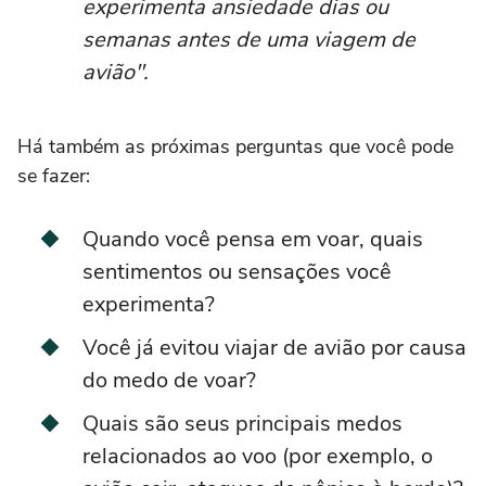
experimenta ansiedade dias ou
semanas antes de uma viagem de
avião".
Há também as próximas perguntas que você pode
se fazer:
Quando você pensa em voar, quais
sentimentos ou sensações você
experimenta?
Você já evitou viajar de avião por causa
do medo de voar?
Quais são seus principais medos
relacionados ao voo (por exemplo, o