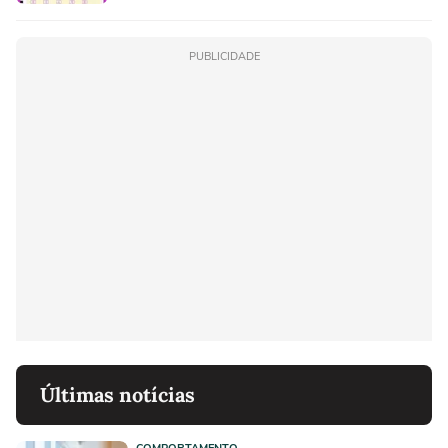
PUBLICIDADE
Últimas notícias