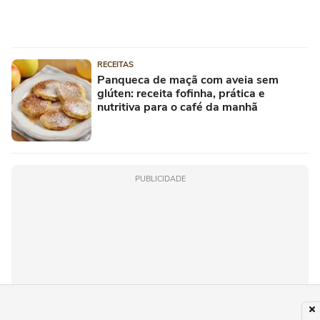
RECEITAS
Panqueca de maçã com aveia sem
glúten: receita fofinha, prática e
nutritiva para o café da manhã
PUBLICIDADE