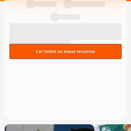
Ler todos os meus resumos