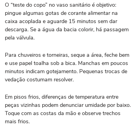
O “teste do copo” no vaso sanitário é objetivo:
pingue algumas gotas de corante alimentar na
caixa acoplada e aguarde 15 minutos sem dar
descarga. Se a água da bacia colorir, há passagem
pela válvula.
Para chuveiros e torneiras, seque a área, feche bem
e use papel toalha sob a bica. Manchas em poucos
minutos indicam gotejamento. Pequenas trocas de
vedação costumam resolver.
Em pisos frios, diferenças de temperatura entre
peças vizinhas podem denunciar umidade por baixo.
Toque com as costas da mão e observe trechos
mais frios.