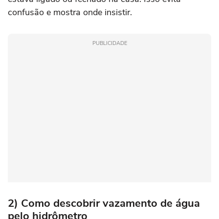
confusão e mostra onde insistir.
PUBLICIDADE
2) Como descobrir vazamento de água
pelo hidrômetro