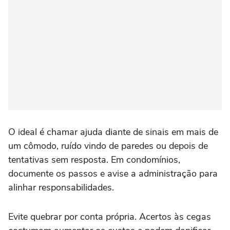
O ideal é chamar ajuda diante de sinais em mais de
um cômodo, ruído vindo de paredes ou depois de
tentativas sem resposta. Em condomínios,
documente os passos e avise a administração para
alinhar responsabilidades.
Evite quebrar por conta própria. Acertos às cegas