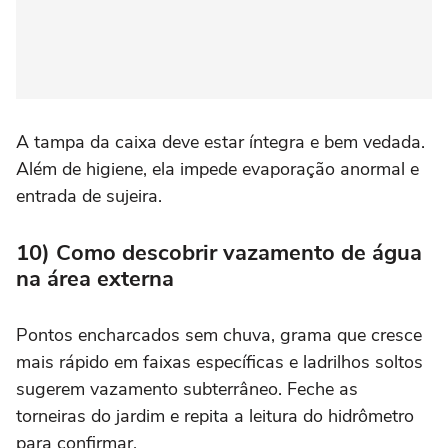
A tampa da caixa deve estar íntegra e bem vedada.
Além de higiene, ela impede evaporação anormal e
entrada de sujeira.
10) Como descobrir vazamento de água
na área externa
Pontos encharcados sem chuva, grama que cresce
mais rápido em faixas específicas e ladrilhos soltos
sugerem vazamento subterrâneo. Feche as
torneiras do jardim e repita a leitura do hidrômetro
para confirmar.