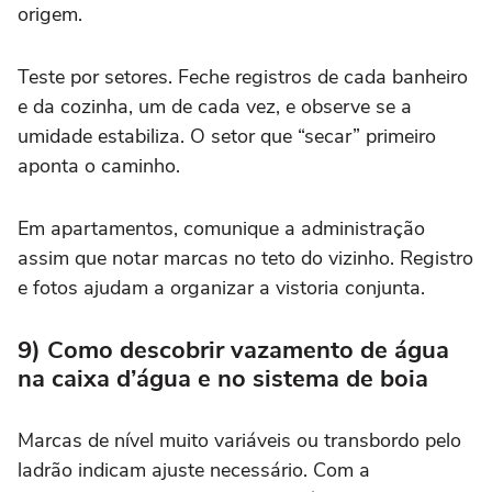
origem.
Teste por setores. Feche registros de cada banheiro
e da cozinha, um de cada vez, e observe se a
umidade estabiliza. O setor que “secar” primeiro
aponta o caminho.
Em apartamentos, comunique a administração
assim que notar marcas no teto do vizinho. Registro
e fotos ajudam a organizar a vistoria conjunta.
9) Como descobrir vazamento de água
na caixa d’água e no sistema de boia
Marcas de nível muito variáveis ou transbordo pelo
ladrão indicam ajuste necessário. Com a