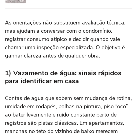
As orientações não substituem avaliação técnica,
mas ajudam a conversar com o condomínio,
registrar consumo atípico e decidir quando vale
chamar uma inspeção especializada. O objetivo é
ganhar clareza antes de qualquer obra.
1) Vazamento de água: sinais rápidos
para identificar em casa
Contas de água que sobem sem mudança de rotina,
umidade em rodapés, bolhas na pintura, piso “oco”
ao bater levemente e ruído constante perto de
registros são pistas clássicas. Em apartamentos,
manchas no teto do vizinho de baixo merecem