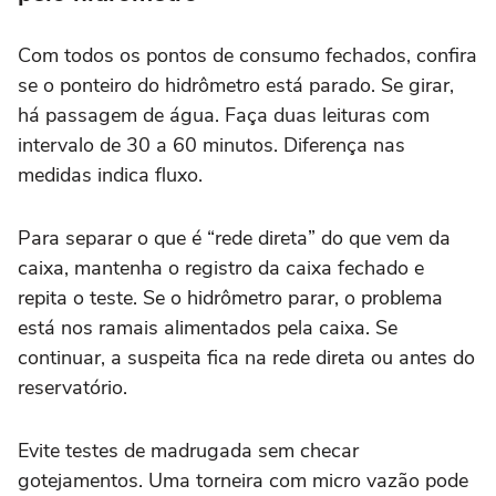
Com todos os pontos de consumo fechados, confira
se o ponteiro do hidrômetro está parado. Se girar,
há passagem de água. Faça duas leituras com
intervalo de 30 a 60 minutos. Diferença nas
medidas indica fluxo.
Para separar o que é “rede direta” do que vem da
caixa, mantenha o registro da caixa fechado e
repita o teste. Se o hidrômetro parar, o problema
está nos ramais alimentados pela caixa. Se
continuar, a suspeita fica na rede direta ou antes do
reservatório.
Evite testes de madrugada sem checar
gotejamentos. Uma torneira com micro vazão pode