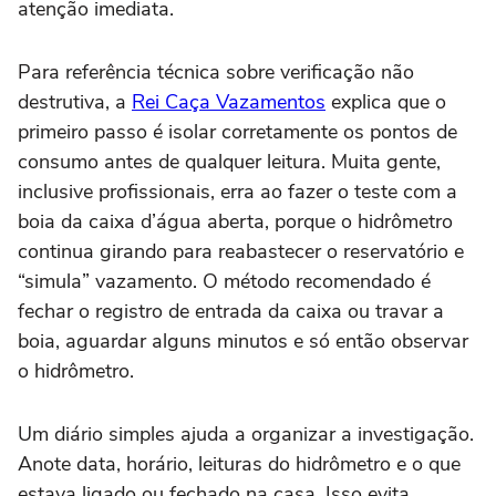
atenção imediata.
Para referência técnica sobre verificação não
destrutiva, a
Rei Caça Vazamentos
explica que o
primeiro passo é isolar corretamente os pontos de
consumo antes de qualquer leitura. Muita gente,
inclusive profissionais, erra ao fazer o teste com a
boia da caixa d’água aberta, porque o hidrômetro
continua girando para reabastecer o reservatório e
“simula” vazamento. O método recomendado é
fechar o registro de entrada da caixa ou travar a
boia, aguardar alguns minutos e só então observar
o hidrômetro.
Um diário simples ajuda a organizar a investigação.
Anote data, horário, leituras do hidrômetro e o que
estava ligado ou fechado na casa. Isso evita