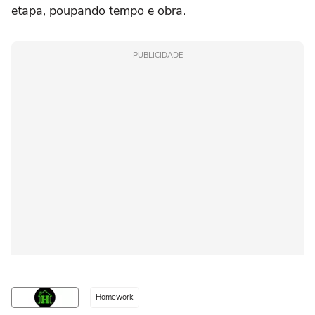
etapa, poupando tempo e obra.
PUBLICIDADE
Homework