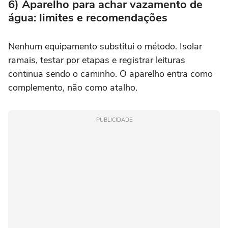
6) Aparelho para achar vazamento de
água: limites e recomendações
Nenhum equipamento substitui o método. Isolar
ramais, testar por etapas e registrar leituras
continua sendo o caminho. O aparelho entra como
complemento, não como atalho.
PUBLICIDADE