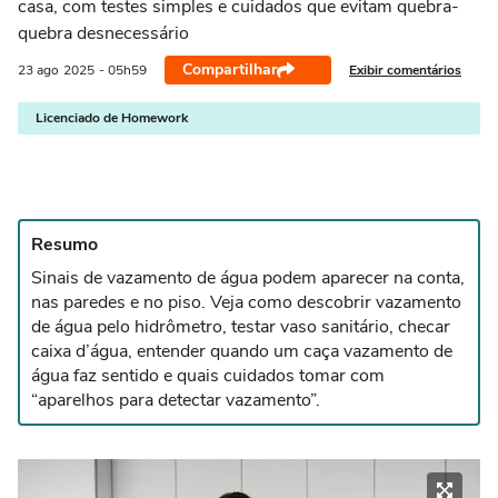
casa, com testes simples e cuidados que evitam quebra-
quebra desnecessário
Compartilhar
Exibir comentários
23 ago
2025
- 05h59
Licenciado de Homework
Resumo
Sinais de vazamento de água podem aparecer na conta,
nas paredes e no piso. Veja como descobrir vazamento
de água pelo hidrômetro, testar vaso sanitário, checar
caixa d’água, entender quando um caça vazamento de
água faz sentido e quais cuidados tomar com
“aparelhos para detectar vazamento”.