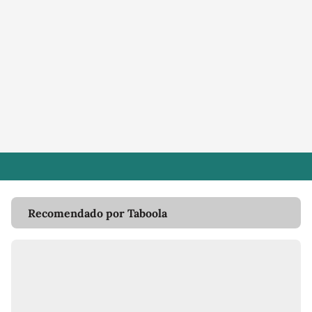
Recomendado por Taboola