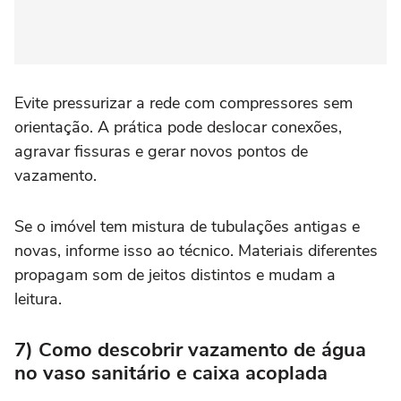
Evite pressurizar a rede com compressores sem
orientação. A prática pode deslocar conexões,
agravar fissuras e gerar novos pontos de
vazamento.
Se o imóvel tem mistura de tubulações antigas e
novas, informe isso ao técnico. Materiais diferentes
propagam som de jeitos distintos e mudam a
leitura.
7) Como descobrir vazamento de água
no vaso sanitário e caixa acoplada