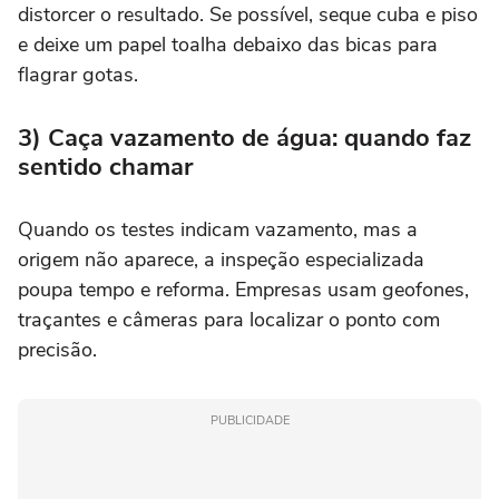
distorcer o resultado. Se possível, seque cuba e piso
e deixe um papel toalha debaixo das bicas para
flagrar gotas.
3) Caça vazamento de água: quando faz
sentido chamar
Quando os testes indicam vazamento, mas a
origem não aparece, a inspeção especializada
poupa tempo e reforma. Empresas usam geofones,
traçantes e câmeras para localizar o ponto com
precisão.
PUBLICIDADE