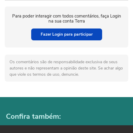
Para poder interagir com todos comentários, faça Login
na sua conta Terra
Fazer Login para participar
Os comentários são de responsabilidade exclusiva de seus
autores e não representam a opinião deste site. Se achar algo
que viole os termos de uso, denuncie.
Confira também: