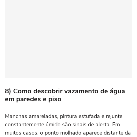
8) Como descobrir vazamento de água
em paredes e piso
Manchas amareladas, pintura estufada e rejunte
constantemente úmido são sinais de alerta. Em
muitos casos, o ponto molhado aparece distante da