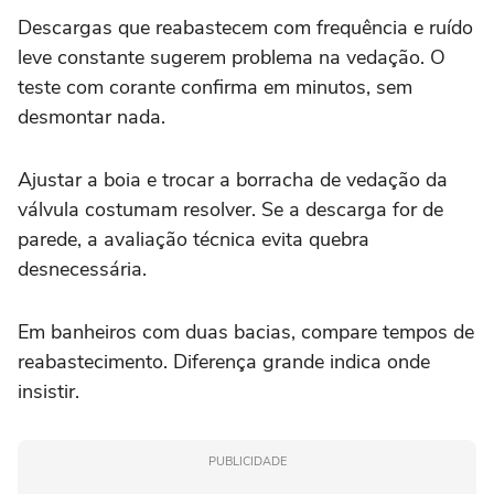
Descargas que reabastecem com frequência e ruído
leve constante sugerem problema na vedação. O
teste com corante confirma em minutos, sem
desmontar nada.
Ajustar a boia e trocar a borracha de vedação da
válvula costumam resolver. Se a descarga for de
parede, a avaliação técnica evita quebra
desnecessária.
Em banheiros com duas bacias, compare tempos de
reabastecimento. Diferença grande indica onde
insistir.
PUBLICIDADE