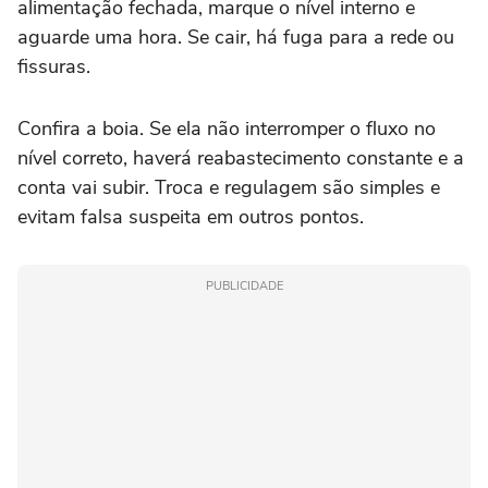
alimentação fechada, marque o nível interno e
aguarde uma hora. Se cair, há fuga para a rede ou
fissuras.
Confira a boia. Se ela não interromper o fluxo no
nível correto, haverá reabastecimento constante e a
conta vai subir. Troca e regulagem são simples e
evitam falsa suspeita em outros pontos.
PUBLICIDADE