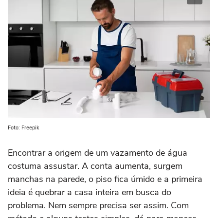
Foto: Freepik
Encontrar a origem de um vazamento de água
costuma assustar. A conta aumenta, surgem
manchas na parede, o piso fica úmido e a primeira
ideia é quebrar a casa inteira em busca do
problema. Nem sempre precisa ser assim. Com