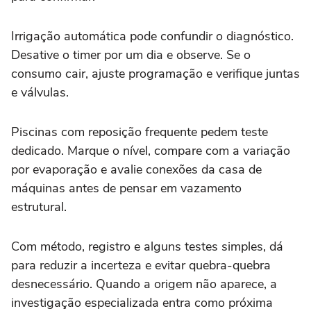
Irrigação automática pode confundir o diagnóstico.
Desative o timer por um dia e observe. Se o
consumo cair, ajuste programação e verifique juntas
e válvulas.
Piscinas com reposição frequente pedem teste
dedicado. Marque o nível, compare com a variação
por evaporação e avalie conexões da casa de
máquinas antes de pensar em vazamento
estrutural.
Com método, registro e alguns testes simples, dá
para reduzir a incerteza e evitar quebra-quebra
desnecessário. Quando a origem não aparece, a
investigação especializada entra como próxima