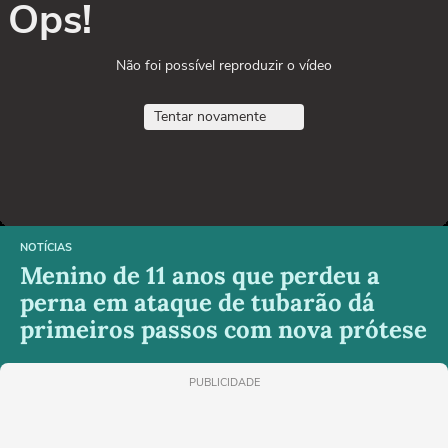
Ops!
Não foi possível reproduzir o vídeo
Tentar novamente
NOTÍCIAS
Menino de 11 anos que perdeu a
perna em ataque de tubarão dá
primeiros passos com nova prótese
PUBLICIDADE