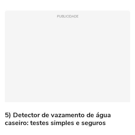
PUBLICIDADE
5) Detector de vazamento de água
caseiro: testes simples e seguros