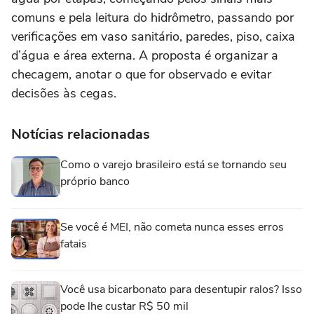
comuns e pela leitura do hidrômetro, passando por
verificações em vaso sanitário, paredes, piso, caixa
d’água e área externa. A proposta é organizar a
checagem, anotar o que for observado e evitar
decisões às cegas.
Notícias relacionadas
Como o varejo brasileiro está se tornando seu
próprio banco
Se você é MEI, não cometa nunca esses erros
fatais
Você usa bicarbonato para desentupir ralos? Isso
pode lhe custar R$ 50 mil