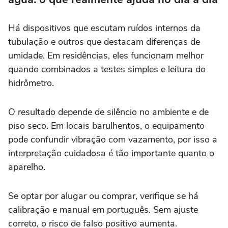
Há dispositivos que escutam ruídos internos da
tubulação e outros que destacam diferenças de
umidade. Em residências, eles funcionam melhor
quando combinados a testes simples e leitura do
hidrômetro.
O resultado depende de silêncio no ambiente e de
piso seco. Em locais barulhentos, o equipamento
pode confundir vibração com vazamento, por isso a
interpretação cuidadosa é tão importante quanto o
aparelho.
Se optar por alugar ou comprar, verifique se há
calibração e manual em português. Sem ajuste
correto, o risco de falso positivo aumenta.