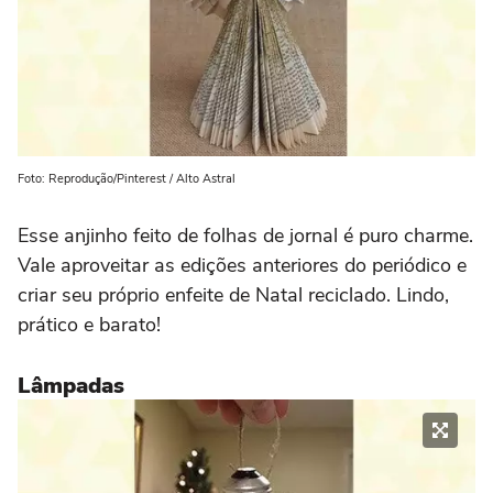
Foto: Reprodução/Pinterest / Alto Astral
Esse anjinho feito de folhas de jornal é puro charme.
Vale aproveitar as edições anteriores do periódico e
criar seu próprio enfeite de Natal reciclado. Lindo,
prático e barato!
Lâmpadas