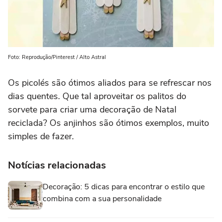
Foto: Reprodução/Pinterest / Alto Astral
Os picolés são ótimos aliados para se refrescar nos
dias quentes. Que tal aproveitar os palitos do
sorvete para criar uma decoração de Natal
reciclada? Os anjinhos são ótimos exemplos, muito
simples de fazer.
Notícias relacionadas
Decoração: 5 dicas para encontrar o estilo que
combina com a sua personalidade