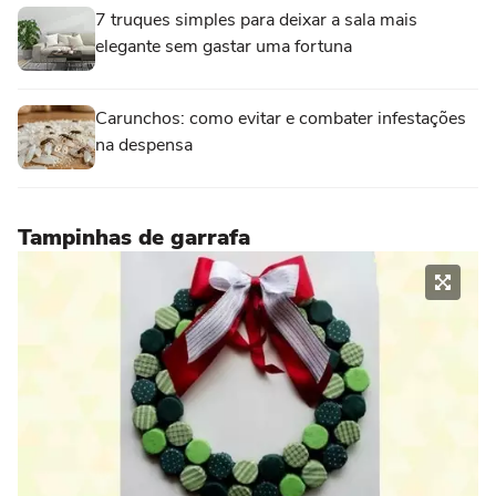
7 truques simples para deixar a sala mais
elegante sem gastar uma fortuna
Carunchos: como evitar e combater infestações
na despensa
Tampinhas de garrafa