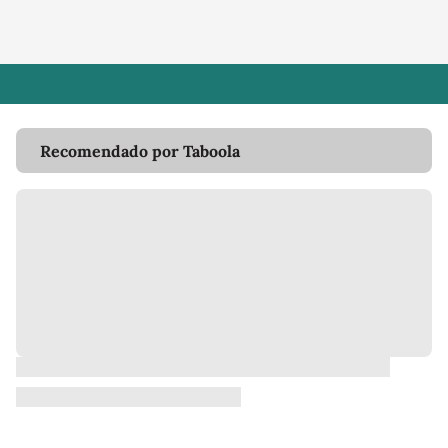
Recomendado por Taboola