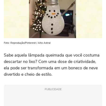
Foto: Reprodução/Pinterest / Alto Astral
Sabe aquela lâmpada queimada que você costuma
descartar no lixo? Com uma dose de criatividade,
ela pode ser transformada em um boneco de neve
divertido e cheio de estilo.
PUBLICIDADE