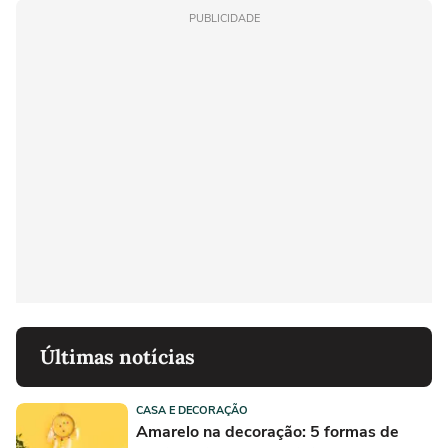
PUBLICIDADE
Últimas notícias
CASA E DECORAÇÃO
Amarelo na decoração: 5 formas de