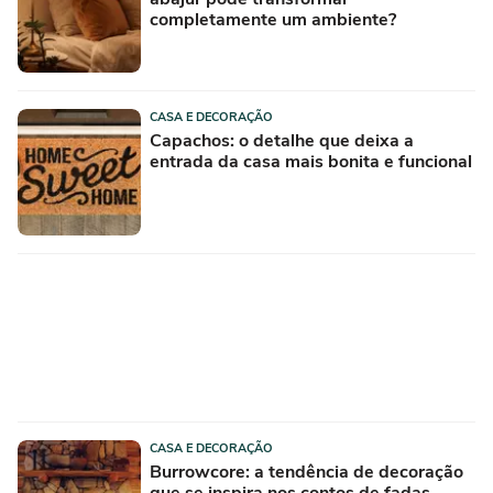
completamente um ambiente?
CASA E DECORAÇÃO
Capachos: o detalhe que deixa a
entrada da casa mais bonita e funcional
CASA E DECORAÇÃO
Burrowcore: a tendência de decoração