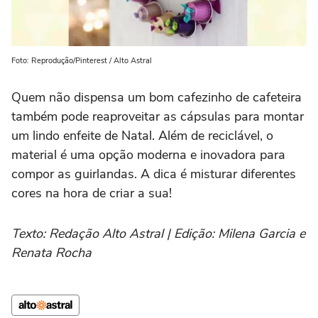
Foto: Reprodução/Pinterest / Alto Astral
Quem não dispensa um bom cafezinho de cafeteira
também pode reaproveitar as cápsulas para montar
um lindo enfeite de Natal. Além de reciclável, o
material é uma opção moderna e inovadora para
compor as guirlandas. A dica é misturar diferentes
cores na hora de criar a sua!
Texto: Redação Alto Astral | Edição: Milena Garcia e
Renata Rocha