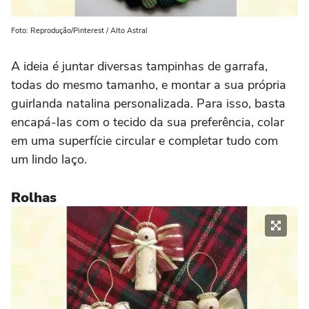
Foto: Reprodução/Pinterest / Alto Astral
A ideia é juntar diversas tampinhas de garrafa,
todas do mesmo tamanho, e montar a sua própria
guirlanda natalina personalizada. Para isso, basta
encapá-las com o tecido da sua preferência, colar
em uma superfície circular e completar tudo com
um lindo laço.
Rolhas