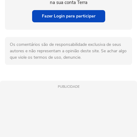
na sua conta Terra
Fazer Login para participar
Os comentários são de responsabilidade exclusiva de seus
autores e não representam a opinião deste site. Se achar algo
que viole os termos de uso, denuncie.
PUBLICIDADE