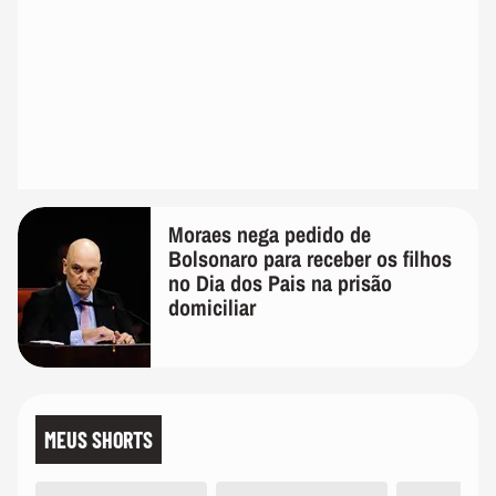
Moraes nega pedido de
Bolsonaro para receber os filhos
no Dia dos Pais na prisão
domiciliar
MEUS SHORTS