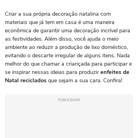
Criar a sua própria decoração natalina com
materiais que já tem em casa é uma maneira
econômica de garantir uma decoração incrível para
as festividades. Além disso, você ajuda o meio
ambiente ao reduzir a produção de lixo doméstico,
evitando o descarte irregular de alguns itens. Nada
melhor do que chamar a criançada para participar e
se inspirar nessas ideias para produzir
enfeites de
Natal reciclados
que sejam a sua cara. Confira!
PUBLICIDADE