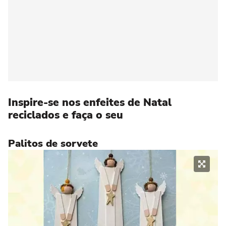
Inspire-se nos enfeites de Natal
reciclados e faça o seu
Palitos de sorvete