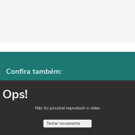
Confira também:
Ops!
Não foi possível reproduzir o vídeo
Tentar novamente