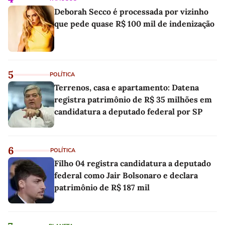
Deborah Secco é processada por vizinho
que pede quase R$ 100 mil de indenização
5
POLÍTICA
Terrenos, casa e apartamento: Datena
registra patrimônio de R$ 35 milhões em
candidatura a deputado federal por SP
6
POLÍTICA
Filho 04 registra candidatura a deputado
federal como Jair Bolsonaro e declara
patrimônio de R$ 187 mil