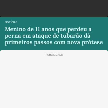
NOTÍCIAS
Menino de 11 anos que perdeu a
perna em ataque de tubarão dá
primeiros passos com nova prótese
PUBLICIDADE