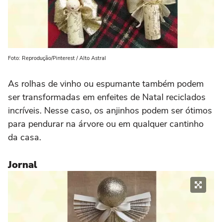
Foto: Reprodução/Pinterest / Alto Astral
As rolhas de vinho ou espumante também podem
ser transformadas em enfeites de Natal reciclados
incríveis. Nesse caso, os anjinhos podem ser ótimos
para pendurar na árvore ou em qualquer cantinho
da casa.
Jornal