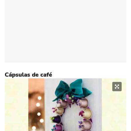
Cápsulas de café