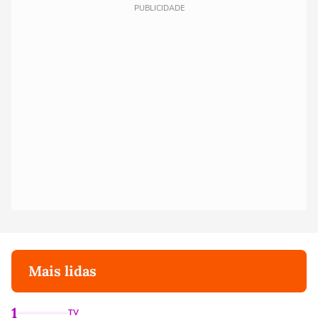
PUBLICIDADE
Mais lidas
1
TV