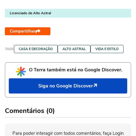
Licenciado de Alto Astral
Compartilhar
TAGS
CASA E DECORAÇÃO
ALTO ASTRAL
VIDA E ESTILO
O Terra também está no Google Discover.
Siga no Google Discover
Comentários (0)
Para poder interagir com todos comentários, faça Login