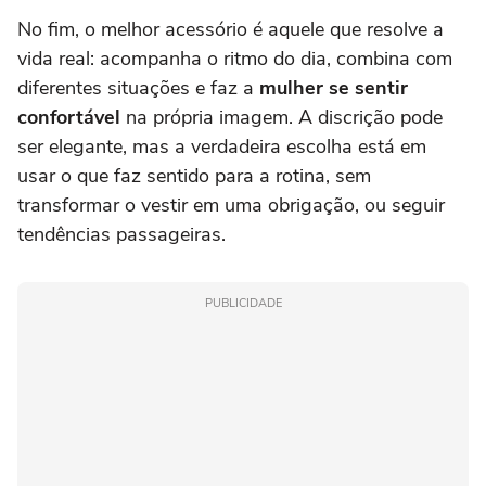
No fim, o melhor acessório é aquele que resolve a
vida real: acompanha o ritmo do dia, combina com
diferentes situações e faz a
mulher se sentir
confortável
na própria imagem. A discrição pode
ser elegante, mas a verdadeira escolha está em
usar o que faz sentido para a rotina, sem
transformar o vestir em uma obrigação, ou seguir
tendências passageiras.
PUBLICIDADE