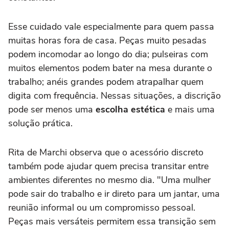
Esse cuidado vale especialmente para quem passa
muitas horas fora de casa. Peças muito pesadas
podem incomodar ao longo do dia; pulseiras com
muitos elementos podem bater na mesa durante o
trabalho; anéis grandes podem atrapalhar quem
digita com frequência. Nessas situações, a discrição
pode ser menos uma
escolha estética
e mais uma
solução prática.
Rita de Marchi observa que o acessório discreto
também pode ajudar quem precisa transitar entre
ambientes diferentes no mesmo dia. "Uma mulher
pode sair do trabalho e ir direto para um jantar, uma
reunião informal ou um compromisso pessoal.
Peças mais versáteis permitem essa transição sem