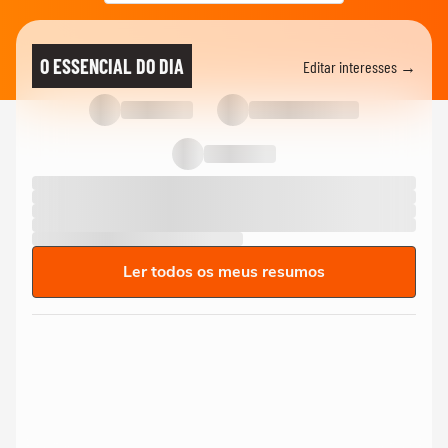
O ESSENCIAL DO DIA
Editar interesses →
Ler todos os meus resumos