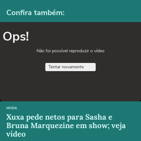
Confira também:
Ops!
Não foi possível reproduzir o vídeo
Tentar novamente
MODA
Xuxa pede netos para Sasha e
Bruna Marquezine em show; veja
vídeo