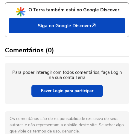
O Terra também está no Google Discover.
Siga no Google Discover
Comentários (0)
Para poder interagir com todos comentários, faça Login
na sua conta Terra
Fazer Login para participar
Os comentários são de responsabilidade exclusiva de seus
autores e não representam a opinião deste site. Se achar algo
que viole os termos de uso, denuncie.