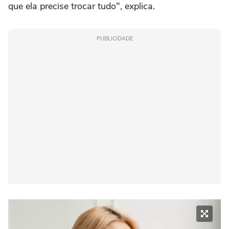
que ela precise trocar tudo", explica.
PUBLICIDADE