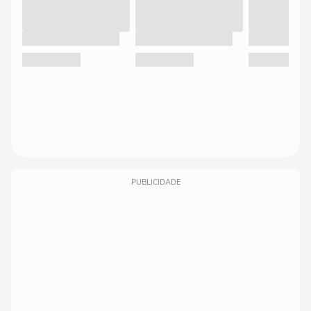
PUBLICIDADE