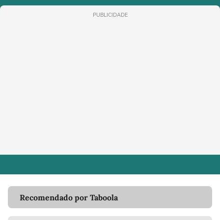
PUBLICIDADE
Recomendado por Taboola