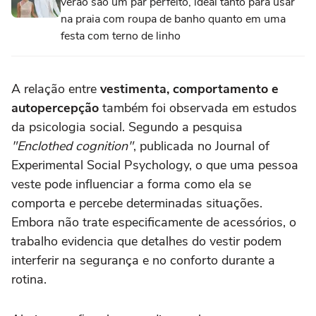
verão são um par perfeito, ideal tanto para usar
na praia com roupa de banho quanto em uma
festa com terno de linho
A relação entre
vestimenta, comportamento e
autopercepção
também foi observada em estudos
da psicologia social. Segundo a pesquisa
"Enclothed cognition"
, publicada no Journal of
Experimental Social Psychology, o que uma pessoa
veste pode influenciar a forma como ela se
comporta e percebe determinadas situações.
Embora não trate especificamente de acessórios, o
trabalho evidencia que detalhes do vestir podem
interferir na segurança e no conforto durante a
rotina.