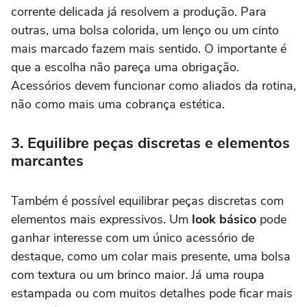
corrente delicada já resolvem a produção. Para
outras, uma bolsa colorida, um lenço ou um cinto
mais marcado fazem mais sentido. O importante é
que a escolha não pareça uma obrigação.
Acessórios devem funcionar como aliados da rotina,
não como mais uma cobrança estética.
3. Equilibre peças discretas e elementos
marcantes
Também é possível equilibrar peças discretas com
elementos mais expressivos. Um
look básico
pode
ganhar interesse com um único acessório de
destaque, como um colar mais presente, uma bolsa
com textura ou um brinco maior. Já uma roupa
estampada ou com muitos detalhes pode ficar mais