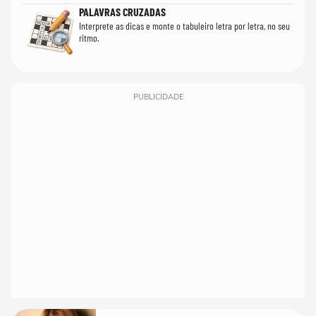
PALAVRAS CRUZADAS
Interprete as dicas e monte o tabuleiro letra por letra, no seu
ritmo.
PUBLICIDADE