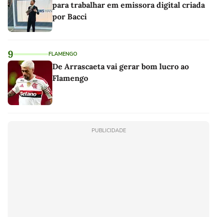
para trabalhar em emissora digital criada
por Bacci
9
FLAMENGO
De Arrascaeta vai gerar bom lucro ao
Flamengo
PUBLICIDADE