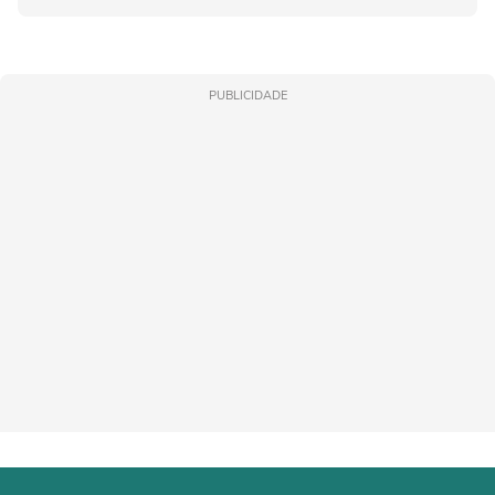
PUBLICIDADE