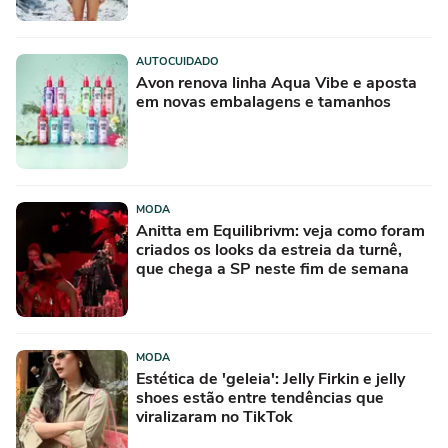
AUTOCUIDADO
Avon renova linha Aqua Vibe e aposta
em novas embalagens e tamanhos
MODA
Anitta em Equilibrivm: veja como foram
criados os looks da estreia da turnê,
que chega a SP neste fim de semana
MODA
Estética de 'geleia': Jelly Firkin e jelly
shoes estão entre tendências que
viralizaram no TikTok