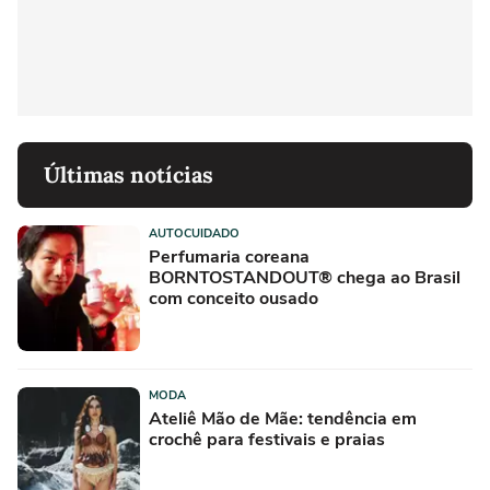
Últimas notícias
AUTOCUIDADO
Perfumaria coreana
BORNTOSTANDOUT® chega ao Brasil
com conceito ousado
MODA
Ateliê Mão de Mãe: tendência em
crochê para festivais e praias