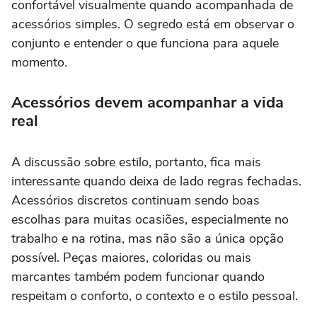
confortável visualmente quando acompanhada de
acessórios simples. O segredo está em observar o
conjunto e entender o que funciona para aquele
momento.
Acessórios devem acompanhar a vida
real
A discussão sobre estilo, portanto, fica mais
interessante quando deixa de lado regras fechadas.
Acessórios discretos continuam sendo boas
escolhas para muitas ocasiões, especialmente no
trabalho e na rotina, mas não são a única opção
possível. Peças maiores, coloridas ou mais
marcantes também podem funcionar quando
respeitam o conforto, o contexto e o estilo pessoal.