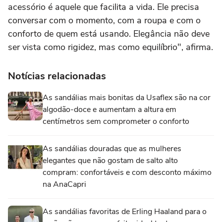
acessório é aquele que facilita a vida. Ele precisa
conversar com o momento, com a roupa e com o
conforto de quem está usando. Elegância não deve
ser vista como rigidez, mas como equilíbrio", afirma.
Notícias relacionadas
As sandálias mais bonitas da Usaflex são na cor
algodão-doce e aumentam a altura em
centímetros sem comprometer o conforto
As sandálias douradas que as mulheres
elegantes que não gostam de salto alto
compram: confortáveis e com desconto máximo
na AnaCapri
As sandálias favoritas de Erling Haaland para o