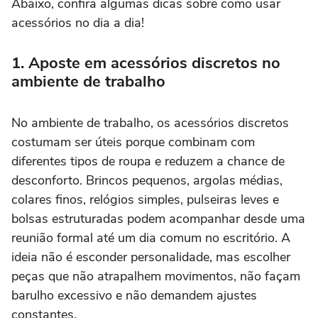
Abaixo, confira algumas dicas sobre como usar
acessórios no dia a dia!
1. Aposte em acessórios discretos no
ambiente de trabalho
No ambiente de trabalho, os acessórios discretos
costumam ser úteis porque combinam com
diferentes tipos de roupa e reduzem a chance de
desconforto. Brincos pequenos, argolas médias,
colares finos, relógios simples, pulseiras leves e
bolsas estruturadas podem acompanhar desde uma
reunião formal até um dia comum no escritório. A
ideia não é esconder personalidade, mas escolher
peças que não atrapalhem movimentos, não façam
barulho excessivo e não demandem ajustes
constantes.