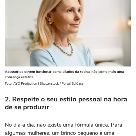
Acessórios devem funcionar como aliados da rotina, não como mais uma
cobrança estética
Foto: AYO Production | Shutterstock / Portal EdiCase
2. Respeite o seu estilo pessoal na hora
de se produzir
No dia a dia, não existe uma fórmula única. Para
algumas mulheres, um brinco pequeno e uma