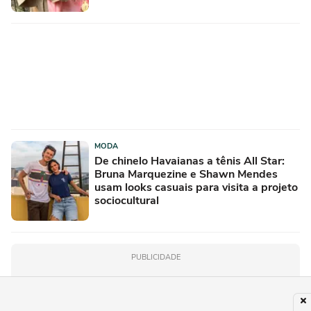
MODA
De chinelo Havaianas a tênis All Star:
Bruna Marquezine e Shawn Mendes
usam looks casuais para visita a projeto
sociocultural
PUBLICIDADE