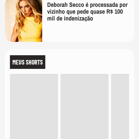
Deborah Secco é processada por
vizinho que pede quase R$ 100
mil de indenização
MEUS SHORTS