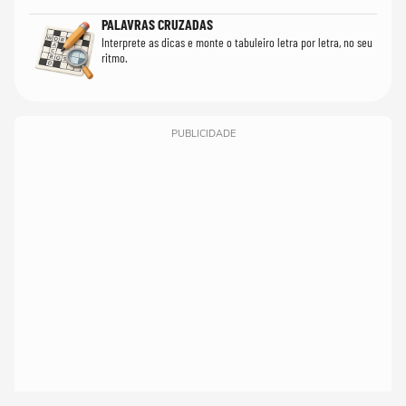
PALAVRAS CRUZADAS
Interprete as dicas e monte o tabuleiro letra por letra, no seu
ritmo.
PUBLICIDADE