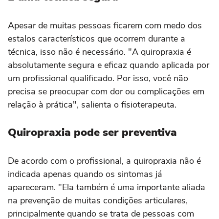
Apesar de muitas pessoas ficarem com medo dos
estalos característicos que ocorrem durante a
técnica, isso não é necessário. "A quiropraxia é
absolutamente segura e eficaz quando aplicada por
um profissional qualificado. Por isso, você não
precisa se preocupar com dor ou complicações em
relação à prática", salienta o fisioterapeuta.
Quiropraxia pode ser preventiva
De acordo com o profissional, a quiropraxia não é
indicada apenas quando os sintomas já
apareceram. "Ela também é uma importante aliada
na prevenção de muitas condições articulares,
principalmente quando se trata de pessoas com