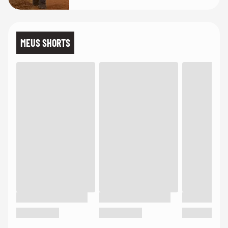
MEUS SHORTS