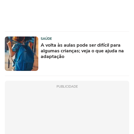
SAÚDE
A volta às aulas pode ser difícil para
algumas crianças; veja o que ajuda na
adaptação
PUBLICIDADE