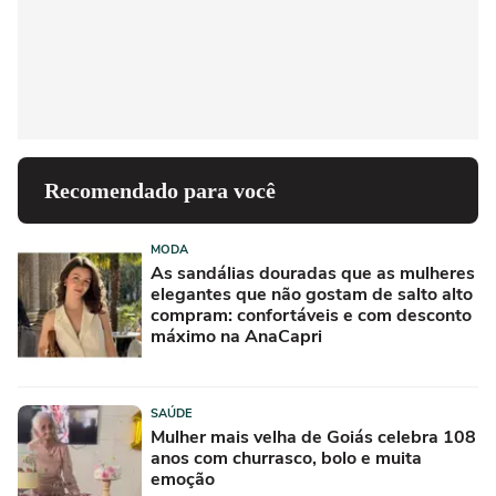
Recomendado para você
MODA
As sandálias douradas que as mulheres
elegantes que não gostam de salto alto
compram: confortáveis e com desconto
máximo na AnaCapri
SAÚDE
Mulher mais velha de Goiás celebra 108
anos com churrasco, bolo e muita
emoção