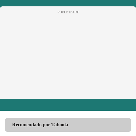
PUBLICIDADE
Recomendado por Taboola