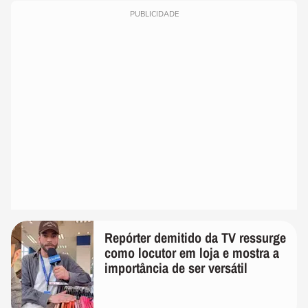
PUBLICIDADE
Repórter demitido da TV ressurge
como locutor em loja e mostra a
importância de ser versátil