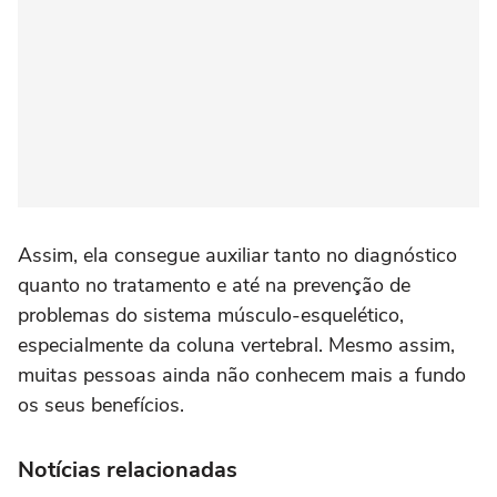
Assim, ela consegue auxiliar tanto no diagnóstico
quanto no tratamento e até na prevenção de
problemas do sistema músculo-esquelético,
especialmente da coluna vertebral. Mesmo assim,
muitas pessoas ainda não conhecem mais a fundo
os seus benefícios.
Notícias relacionadas