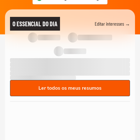
O ESSENCIAL DO DIA
Editar interesses →
Ler todos os meus resumos