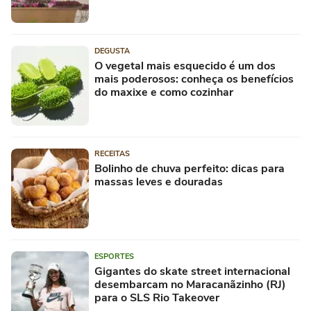
DEGUSTA
O vegetal mais esquecido é um dos
mais poderosos: conheça os benefícios
do maxixe e como cozinhar
RECEITAS
Bolinho de chuva perfeito: dicas para
massas leves e douradas
ESPORTES
Gigantes do skate street internacional
desembarcam no Maracanãzinho (RJ)
para o SLS Rio Takeover