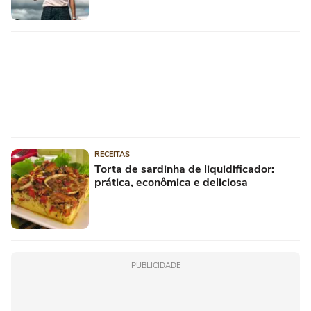
RECEITAS
Torta de sardinha de liquidificador:
prática, econômica e deliciosa
PUBLICIDADE