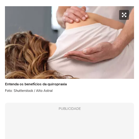
Entenda os benefícios da quiropraxia
Foto: Shutterstock / Alto Astral
PUBLICIDADE