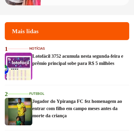
Mais lidas
1
NOTÍCIAS
Lotofácil 3752 acumula nesta segunda-feira e
prêmio principal sobe para R$ 5 milhões
2
FUTEBOL
Jogador do Ypiranga FC fez homenagem ao
entrar com filho em campo meses antes da
morte da criança