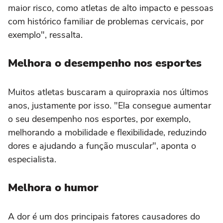
maior risco, como atletas de alto impacto e pessoas
com histórico familiar de problemas cervicais, por
exemplo", ressalta.
Melhora o desempenho nos esportes
Muitos atletas buscaram a quiropraxia nos últimos
anos, justamente por isso. "Ela consegue aumentar
o seu desempenho nos esportes, por exemplo,
melhorando a mobilidade e flexibilidade, reduzindo
dores e ajudando a função muscular", aponta o
especialista.
Melhora o humor
A dor é um dos principais fatores causadores do