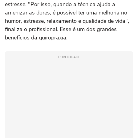
estresse. "Por isso, quando a técnica ajuda a
amenizar as dores, é possível ter uma melhoria no
humor, estresse, relaxamento e qualidade de vida",
finaliza o profissional. Esse é um dos grandes
benefícios da quiropraxia.
PUBLICIDADE