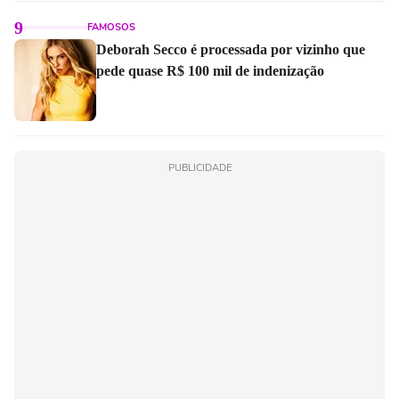
9
FAMOSOS
Deborah Secco é processada por vizinho que
pede quase R$ 100 mil de indenização
PUBLICIDADE