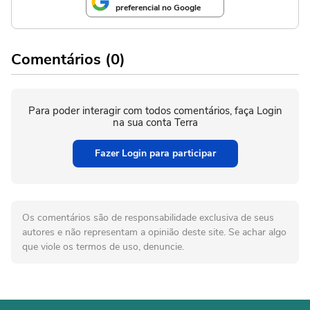
preferencial no Google
Comentários (0)
Para poder interagir com todos comentários, faça Login
na sua conta Terra
Fazer Login para participar
Os comentários são de responsabilidade exclusiva de seus
autores e não representam a opinião deste site. Se achar algo
que viole os termos de uso, denuncie.