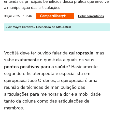
entenda os principais benefícios dessa prática que envolve
a manipulação das articulações
Compartilhar
Exibir comentários
30 jul
2025
- 13h46
Por:
Mayra Cardozo / Licenciado de Alto Astral
Você já deve ter ouvido falar da
quiropraxia
, mas
sabe exatamente o que é ela e quais os seus
pontos positivos para a saúde
? Basicamente,
segundo o fisioterapeuta e especialista em
quiropraxia José Ordenes, a quiropraxia é uma
reunião de técnicas de manipulação das
articulações para melhorar a dor e a mobilidade,
tanto da coluna como das articulações de
membros.