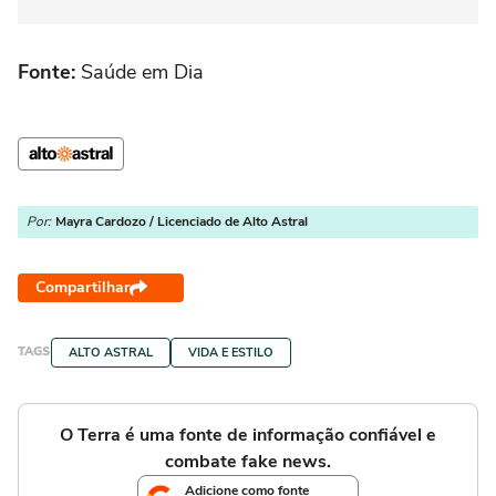
Fonte:
Saúde em Dia
Por:
Mayra Cardozo / Licenciado de Alto Astral
Compartilhar
TAGS
ALTO ASTRAL
VIDA E ESTILO
O Terra é uma fonte de informação confiável e
combate fake news.
Adicione como fonte