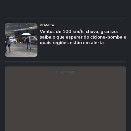
PLANETA
Ventos de 100 km/h, chuva, granizo:
saiba o que esperar do ciclone-bomba e
quais regiões estão em alerta
PUBLICIDADE