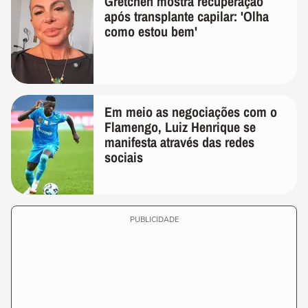
Gretchen mostra recuperação
após transplante capilar: 'Olha
como estou bem'
Em meio as negociações com o
Flamengo, Luiz Henrique se
manifesta através das redes
sociais
PUBLICIDADE