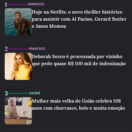
1
FAMOSOS
Hoje na Netflix: o novo thriller histórico
para assistir com Al Pacino, Gerard Butler
e Jason Momoa
2
FAMOSOS
Deborah Secco é processada por vizinho
que pede quase R$ 100 mil de indenização
3
SAÚDE
Mulher mais velha de Goiás celebra 108
anos com churrasco, bolo e muita emoção