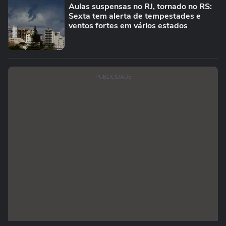
Aulas suspensas no RJ, tornado no RS:
Sexta tem alerta de tempestades e
ventos fortes em vários estados
PUBLICIDADE