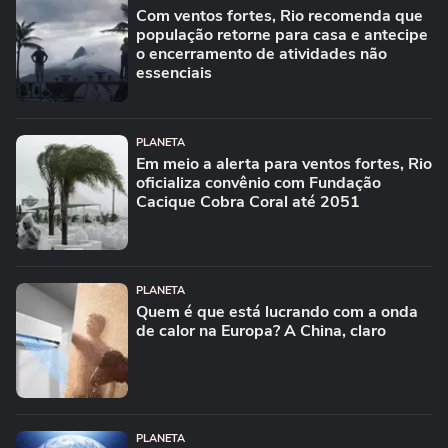
Com ventos fortes, Rio recomenda que
população retorne para casa e antecipe
o encerramento de atividades não
essenciais
PLANETA
Em meio a alerta para ventos fortes, Rio
oficializa convênio com Fundação
Cacique Cobra Coral até 2051
PLANETA
Quem é que está lucrando com a onda
de calor na Europa? A China, claro
PLANETA