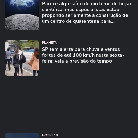
Parece algo saído de um filme de ficção
científica, mas especialistas estão
propondo seriamente a construção de
um centro de quarentena para
alienígenas na Lua
PLANETA
SP tem alerta para chuva e ventos
fortes de até 100 km/h nesta sexta-
feira; veja a previsão do tempo
NOTÍCIAS