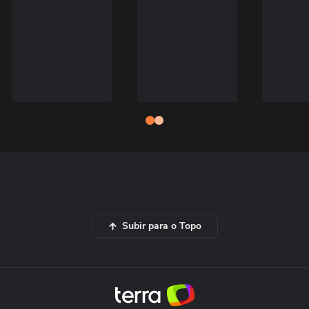
Subir para o Topo