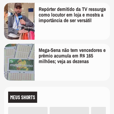
Repórter demitido da TV ressurge
como locutor em loja e mostra a
importância de ser versátil
Mega-Sena não tem vencedores e
prêmio acumula em R$ 165
milhões; veja as dezenas
MEUS SHORTS