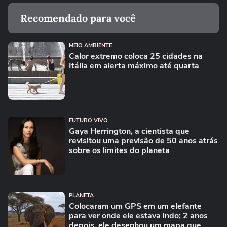
Recomendado para você
MEIO AMBIENTE
Calor extremo coloca 25 cidades na
Itália em alerta máximo até quarta
FUTURO VIVO
Gaya Herrington, a cientista que
revisitou uma previsão de 50 anos atrás
sobre os limites do planeta
PLANETA
Colocaram um GPS em um elefante
para ver onde ele estava indo; 2 anos
depois, ele desenhou um mapa que