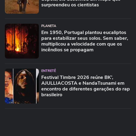
surpreendeu os cientistas
PLANETA
Em 1950, Portugal plantou eucaliptos
para estabilizar seus solos. Sem saber,
multiplicou a velocidade com que os
incêndios se propagam
ENTRETÊ
Festival Timbre 2026 reúne BK’,
AJULLIACOSTA e NandaTsunami em
encontro de diferentes gerações do rap
brasileiro