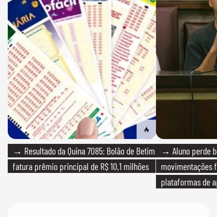
→ Resultado da Quina 7085: Bolão de Betim
→ Aluno perde bo
fatura prêmio principal de R$ 10,1 milhões
movimentações f
plataformas de a