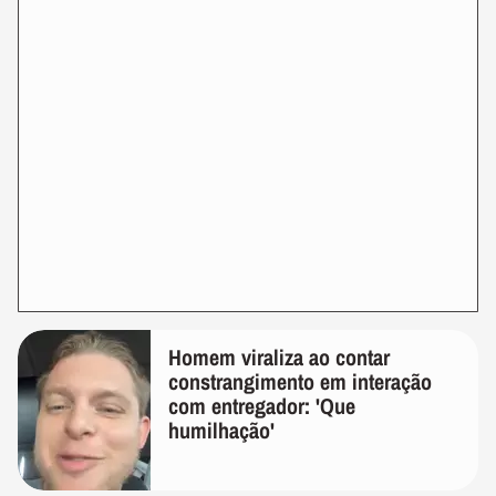
Homem viraliza ao contar
constrangimento em interação
com entregador: 'Que
humilhação'