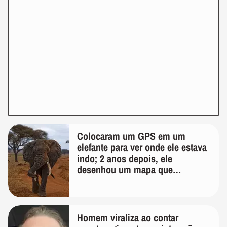
Colocaram um GPS em um
elefante para ver onde ele estava
indo; 2 anos depois, ele
desenhou um mapa que
surpreendeu os cientistas
Homem viraliza ao contar