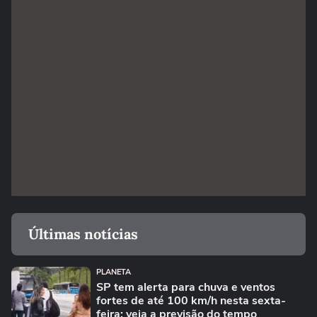
Últimas notícias
PLANETA
SP tem alerta para chuva e ventos
fortes de até 100 km/h nesta sexta-
feira; veja a previsão do tempo