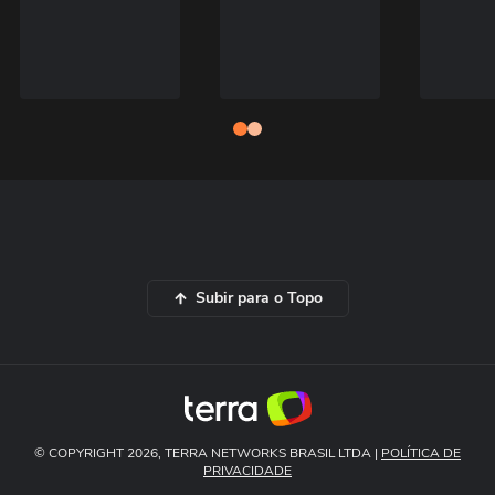
Subir para o Topo
© COPYRIGHT 2026, TERRA NETWORKS BRASIL LTDA |
POLÍTICA DE
PRIVACIDADE