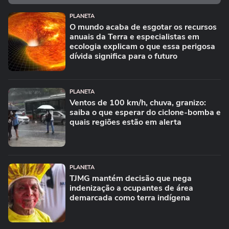
PLANETA
O mundo acaba de esgotar os recursos
anuais da Terra e especialistas em
ecologia explicam o que essa perigosa
dívida significa para o futuro
PLANETA
Ventos de 100 km/h, chuva, granizo:
saiba o que esperar do ciclone-bomba e
quais regiões estão em alerta
PLANETA
TJMG mantém decisão que nega
indenização a ocupantes de área
demarcada como terra indígena