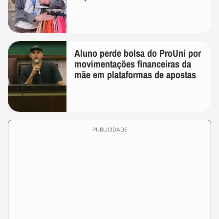
Aluno perde bolsa do ProUni por
movimentações financeiras da
mãe em plataformas de apostas
PUBLICIDADE