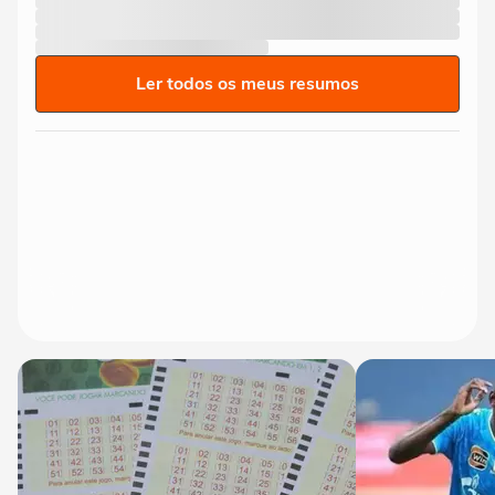
Ler todos os meus resumos