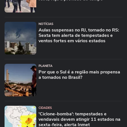
NOTÍCIAS
Aulas suspensas no RJ, tornado no RS:
Sexta tem alerta de tempestades e
ventos fortes em vários estados
PLANETA
Por que o Sul é a região mais propensa
a tornados no Brasil?
CIDADES
'Ciclone-bomba': tempestades e
vendavais devem atingir 11 estados na
sexta-feira, alerta Inmet