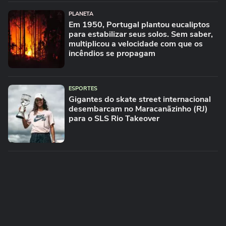
PLANETA
Em 1950, Portugal plantou eucaliptos
para estabilizar seus solos. Sem saber,
multiplicou a velocidade com que os
incêndios se propagam
ESPORTES
Gigantes do skate street internacional
desembarcam no Maracanãzinho (RJ)
para o SLS Rio Takeover