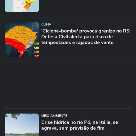
CLIMA
'Ciclone-bomba' provoca granizo no RS;
Defesa Civil alerta para risco de
tempestades e rajadas de vento
MEIO AMBIENTE
Crise hídrica no rio Pó, na Itália, se
agrava, sem previsão de fim