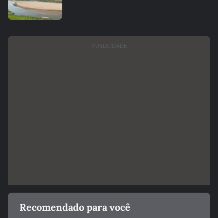
PUBLICIDADE
Recomendado para você