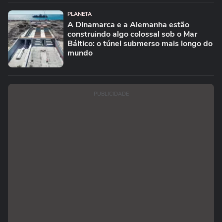
PLANETA
A Dinamarca e a Alemanha estão
construindo algo colossal sob o Mar
Báltico: o túnel submerso mais longo do
mundo
PUBLICIDADE