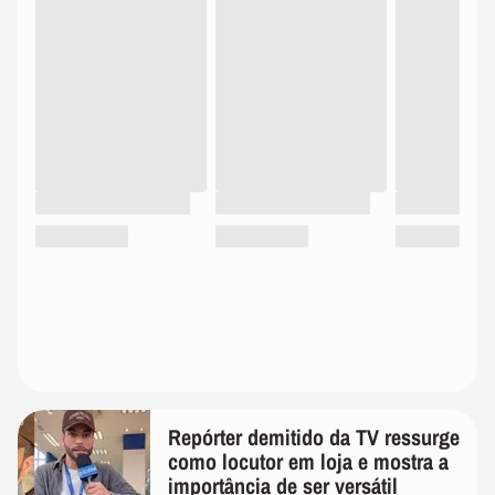
Repórter demitido da TV ressurge
como locutor em loja e mostra a
importância de ser versátil