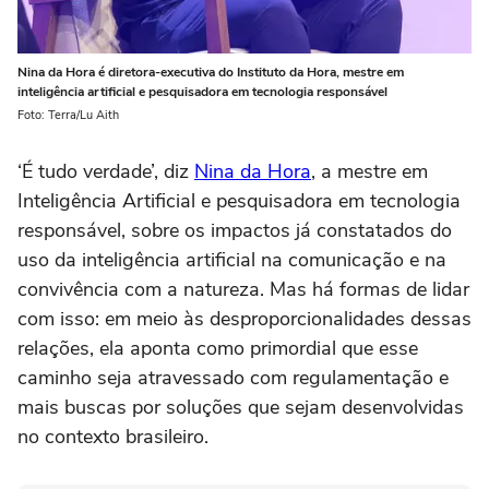
Nina da Hora é diretora-executiva do Instituto da Hora, mestre em
inteligência artificial e pesquisadora em tecnologia responsável
Foto: Terra/Lu Aith
‘É tudo verdade’, diz
Nina da Hora
, a mestre em
Inteligência Artificial e pesquisadora em tecnologia
responsável, sobre os impactos já constatados do
uso da inteligência artificial na comunicação e na
convivência com a natureza. Mas há formas de lidar
com isso: em meio às desproporcionalidades dessas
relações, ela aponta como primordial que esse
caminho seja atravessado com regulamentação e
mais buscas por soluções que sejam desenvolvidas
no contexto brasileiro.