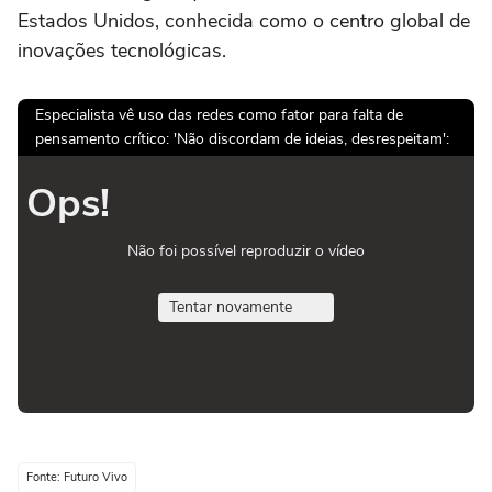
Estados Unidos, conhecida como o centro global de
inovações tecnológicas.
Especialista vê uso das redes como fator para falta de
pensamento crítico: 'Não discordam de ideias, desrespeitam':
Ops!
Não foi possível reproduzir o vídeo
Tentar novamente
Fonte: Futuro Vivo