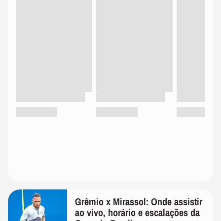
Grêmio x Mirassol: Onde assistir
ao vivo, horário e escalações da