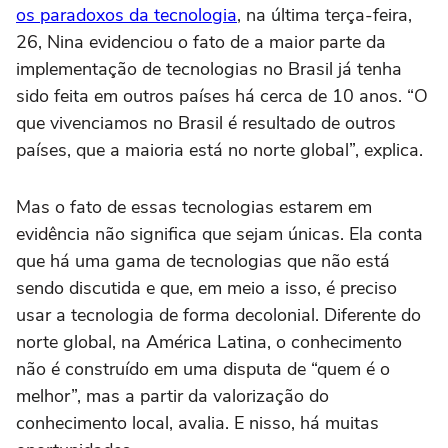
os paradoxos da tecnologia
, na última terça-feira,
26, Nina evidenciou o fato de a maior parte da
implementação de tecnologias no Brasil já tenha
sido feita em outros países há cerca de 10 anos. “O
que vivenciamos no Brasil é resultado de outros
países, que a maioria está no norte global”, explica.
Mas o fato de essas tecnologias estarem em
evidência não significa que sejam únicas. Ela conta
que há uma gama de tecnologias que não está
sendo discutida e que, em meio a isso, é preciso
usar a tecnologia de forma decolonial. Diferente do
norte global, na América Latina, o conhecimento
não é construído em uma disputa de “quem é o
melhor”, mas a partir da valorização do
conhecimento local, avalia. E nisso, há muitas