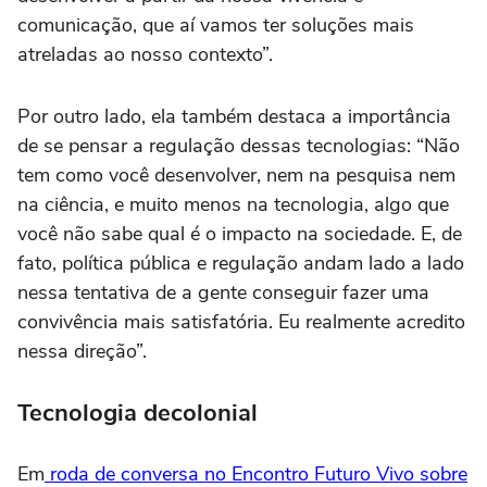
comunicação, que aí vamos ter soluções mais
atreladas ao nosso contexto”.
Por outro lado, ela também destaca a importância
de se pensar a regulação dessas tecnologias: “Não
tem como você desenvolver, nem na pesquisa nem
na ciência, e muito menos na tecnologia, algo que
você não sabe qual é o impacto na sociedade. E, de
fato, política pública e regulação andam lado a lado
nessa tentativa de a gente conseguir fazer uma
convivência mais satisfatória. Eu realmente acredito
nessa direção”.
Tecnologia decolonial
Em
roda de conversa no Encontro Futuro Vivo sobre