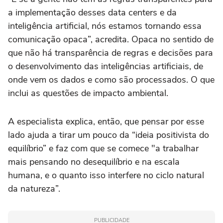
a implementação desses data centers e da
inteligência artificial, nós estamos tornando essa
comunicação opaca”, acredita. Opaca no sentido de
que não há transparência de regras e decisões para
o desenvolvimento das inteligências artificiais, de
onde vem os dados e como são processados. O que
inclui as questões de impacto ambiental.
A especialista explica, então, que pensar por esse
lado ajuda a tirar um pouco da “ideia positivista do
equilíbrio” e faz com que se comece "a trabalhar
mais pensando no desequilíbrio e na escala
humana, e o quanto isso interfere no ciclo natural
da natureza”.
PUBLICIDADE