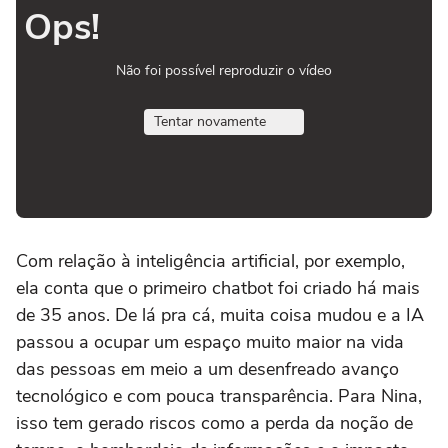
Ops!
Não foi possível reproduzir o vídeo
Tentar novamente
Com relação à inteligência artificial, por exemplo,
ela conta que o primeiro chatbot foi criado há mais
de 35 anos. De lá pra cá, muita coisa mudou e a IA
passou a ocupar um espaço muito maior na vida
das pessoas em meio a um desenfreado avanço
tecnológico e com pouca transparência. Para Nina,
isso tem gerado riscos como a perda da noção de