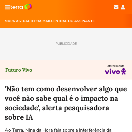
MAPA ASTRAL
TERRA MAIL
CENTRAL DO ASSINANTE
PUBLICIDADE
Oferecimento
Futuro Vivo
'Não tem como desenvolver algo que
você não sabe qual é o impacto na
sociedade', alerta pesquisadora
sobre IA
Ao Terra, Nina da Hora fala sobre a interferência da