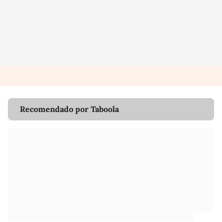
Recomendado por Taboola