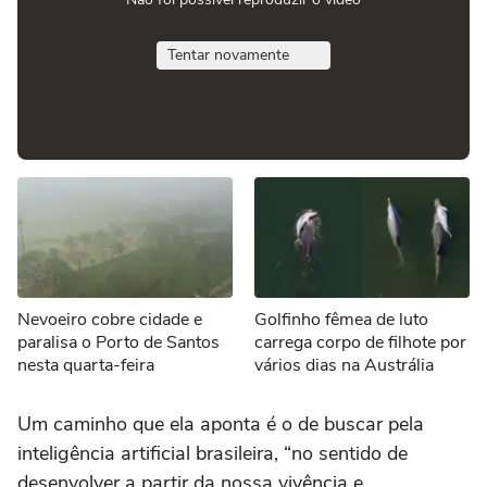
Tentar novamente
Nevoeiro cobre cidade e
Golfinho fêmea de luto
paralisa o Porto de Santos
carrega corpo de filhote por
nesta quarta-feira
vários dias na Austrália
Um caminho que ela aponta é o de buscar pela
inteligência artificial brasileira, “no sentido de
desenvolver a partir da nossa vivência e