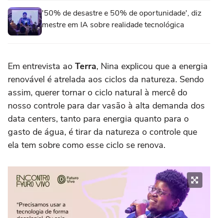
'50% de desastre e 50% de oportunidade', diz
mestre em IA sobre realidade tecnológica
Em entrevista ao
Terra
, Nina explicou que a energia
renovável é atrelada aos ciclos da natureza. Sendo
assim, querer tornar o ciclo natural à mercê do
nosso controle para dar vasão à alta demanda dos
data centers, tanto para energia quanto para o
gasto de água, é tirar da natureza o controle que
ela tem sobre como esse ciclo se renova.