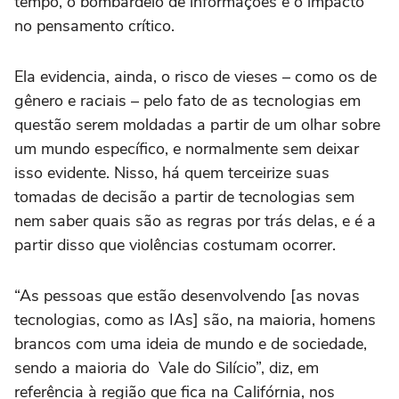
tempo, o bombardeio de informações e o impacto
no pensamento crítico.
Ela evidencia, ainda, o risco de vieses – como os de
gênero e raciais – pelo fato de as tecnologias em
questão serem moldadas a partir de um olhar sobre
um mundo específico, e normalmente sem deixar
isso evidente. Nisso, há quem terceirize suas
tomadas de decisão a partir de tecnologias sem
nem saber quais são as regras por trás delas, e é a
partir disso que violências costumam ocorrer.
“As pessoas que estão desenvolvendo [as novas
tecnologias, como as IAs] são, na maioria, homens
brancos com uma ideia de mundo e de sociedade,
sendo a maioria do Vale do Silício”, diz, em
referência à região que fica na Califórnia, nos