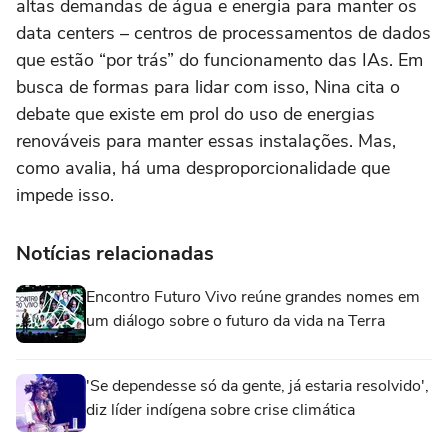
altas demandas de água e energia para manter os
data centers – centros de processamentos de dados
que estão “por trás” do funcionamento das IAs. Em
busca de formas para lidar com isso, Nina cita o
debate que existe em prol do uso de energias
renováveis para manter essas instalações. Mas,
como avalia, há uma desproporcionalidade que
impede isso.
Notícias relacionadas
Encontro Futuro Vivo reúne grandes nomes em
um diálogo sobre o futuro da vida na Terra
'Se dependesse só da gente, já estaria resolvido',
diz líder indígena sobre crise climática