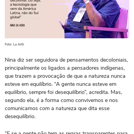
Foto: Lu Aith
Nina diz ser seguidora de pensamentos decoloniais,
principalmente os ligados a pensadores indígenas,
que trazem a provocação de que a natureza nunca
esteve em equilíbrio. “A gente nunca esteve em
equilíbrio, sempre foi desequilíbrio”, acredita. Mas,
segundo ela, é a forma como convivemos e nos
comunicamos com a natureza que dita esse
desequilíbrio.
“E se a gente não tem as regras transparentes para