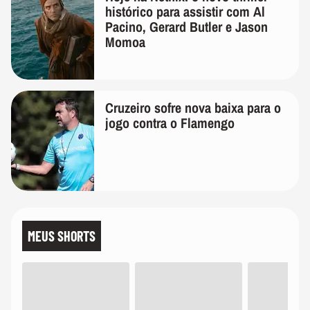
histórico para assistir com Al
Pacino, Gerard Butler e Jason
Momoa
Cruzeiro sofre nova baixa para o
jogo contra o Flamengo
MEUS SHORTS