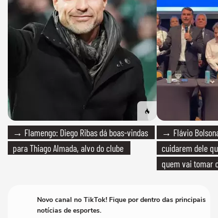
→ Flamengo: Diego Ribas dá boas-vindas
→ Flávio Bolsona
para Thiago Almada, alvo do clube
cuidarem dele qua
quem vai tomar c
Novo canal no TikTok! Fique por dentro das principais
notícias de esportes.