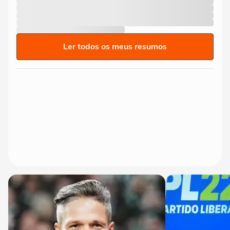
Ler todos os meus resumos