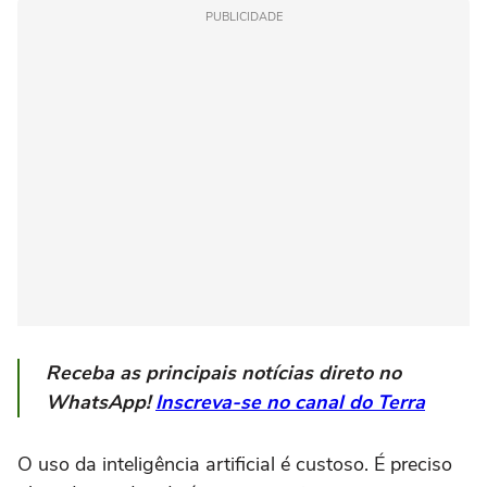
PUBLICIDADE
Receba as principais notícias direto no
WhatsApp!
Inscreva-se no canal do Terra
O uso da inteligência artificial é custoso. É preciso