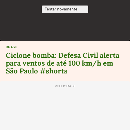
Tentar novamente
BRASIL
Ciclone bomba: Defesa Civil alerta
para ventos de até 100 km/h em
São Paulo #shorts
PUBLICIDADE