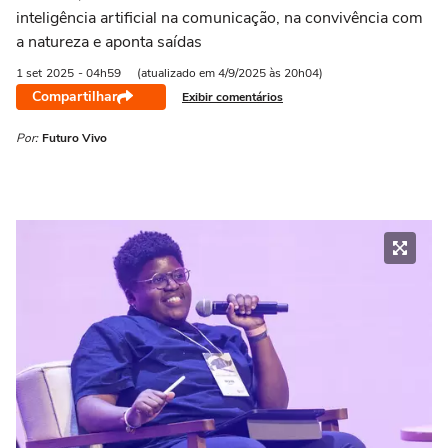
inteligência artificial na comunicação, na convivência com
a natureza e aponta saídas
1 set
2025
- 04h59
(atualizado em 4/9/2025 às 20h04)
Compartilhar
Exibir comentários
Por:
Futuro Vivo