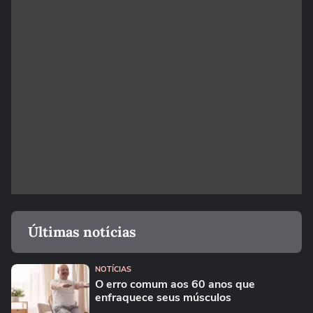
Últimas notícias
NOTÍCIAS
O erro comum aos 60 anos que
enfraquece seus músculos