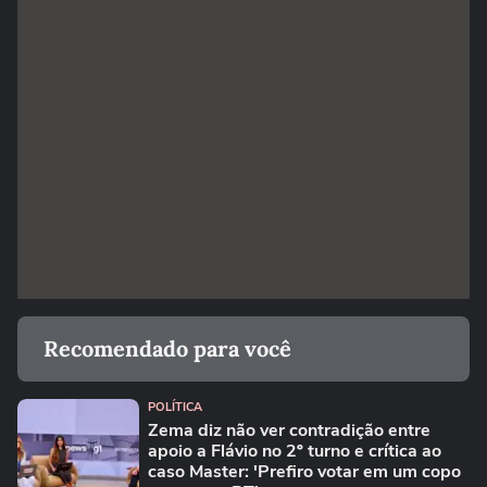
Recomendado para você
POLÍTICA
Zema diz não ver contradição entre
apoio a Flávio no 2º turno e crítica ao
caso Master: 'Prefiro votar em um copo