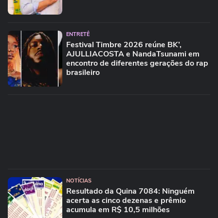
ENTRETÊ
Festival Timbre 2026 reúne BK’,
AJULLIACOSTA e NandaTsunami em
encontro de diferentes gerações do rap
brasileiro
NOTÍCIAS
Resultado da Quina 7084: Ninguém
acerta as cinco dezenas e prêmio
acumula em R$ 10,5 milhões