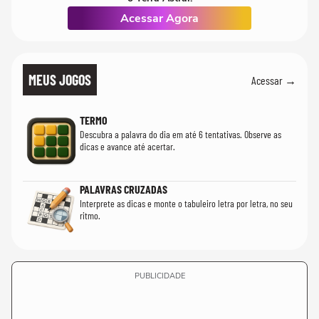
Acessar Agora
MEUS JOGOS
Acessar →
TERMO
Descubra a palavra do dia em até 6 tentativas. Observe as
dicas e avance até acertar.
PALAVRAS CRUZADAS
Interprete as dicas e monte o tabuleiro letra por letra, no seu
ritmo.
PUBLICIDADE