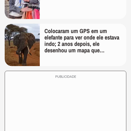
Colocaram um GPS em um
elefante para ver onde ele estava
indo; 2 anos depois, ele
desenhou um mapa que
surpreendeu os cientistas
PUBLICIDADE