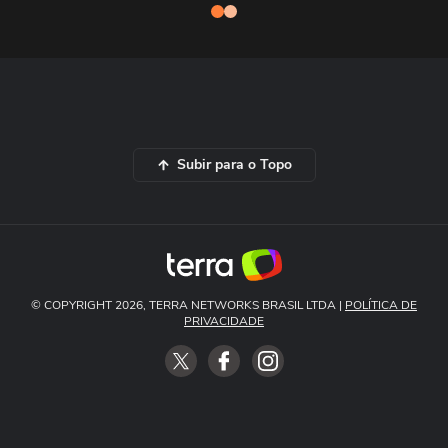
Subir para o Topo
© COPYRIGHT 2026, TERRA NETWORKS BRASIL LTDA |
POLÍTICA DE
PRIVACIDADE