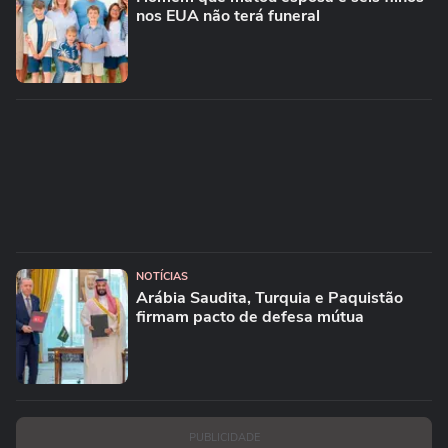
nos EUA não terá funeral
NOTÍCIAS
Arábia Saudita, Turquia e Paquistão
firmam pacto de defesa mútua
PUBLICIDADE