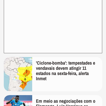
'Ciclone-bomba': tempestades e
vendavais devem atingir 11
estados na sexta-feira, alerta
Inmet
Em meio as negociações com o