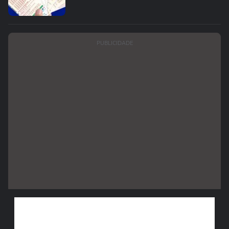
PUBLICIDADE