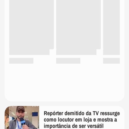
Repórter demitido da TV ressurge
como locutor em loja e mostra a
importância de ser versátil