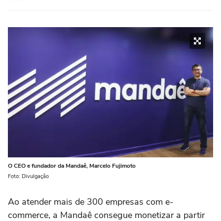
O CEO e fundador da Mandaê, Marcelo Fujimoto
Foto: Divulgação
Ao atender mais de 300 empresas com e-
commerce, a Mandaê consegue monetizar a partir