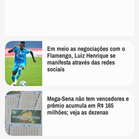
Em meio as negociações com o
Flamengo, Luiz Henrique se
manifesta através das redes
sociais
Mega-Sena não tem vencedores e
prêmio acumula em R$ 165
milhões; veja as dezenas