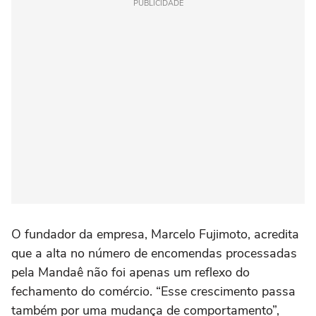
PUBLICIDADE
O fundador da empresa, Marcelo Fujimoto, acredita
que a alta no número de encomendas processadas
pela Mandaê não foi apenas um reflexo do
fechamento do comércio. “Esse crescimento passa
também por uma mudança de comportamento”,