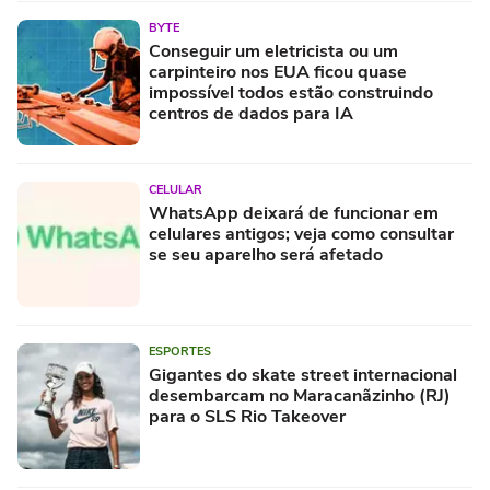
BYTE
Conseguir um eletricista ou um
carpinteiro nos EUA ficou quase
impossível todos estão construindo
centros de dados para IA
CELULAR
WhatsApp deixará de funcionar em
celulares antigos; veja como consultar
se seu aparelho será afetado
ESPORTES
Gigantes do skate street internacional
desembarcam no Maracanãzinho (RJ)
para o SLS Rio Takeover