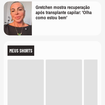
Gretchen mostra recuperação
após transplante capilar: 'Olha
como estou bem'
MEUS SHORTS