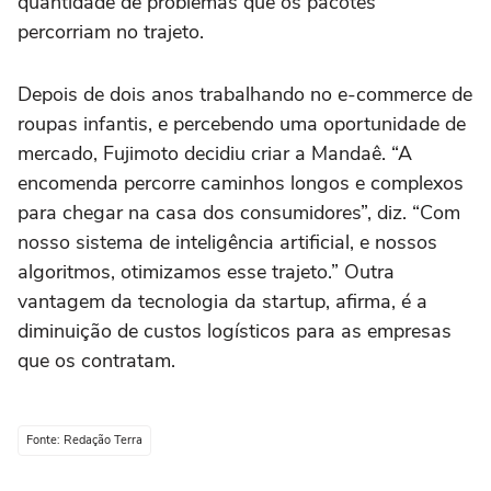
quantidade de problemas que os pacotes
percorriam no trajeto.
Depois de dois anos trabalhando no e-commerce de
roupas infantis, e percebendo uma oportunidade de
mercado, Fujimoto decidiu criar a Mandaê. “A
encomenda percorre caminhos longos e complexos
para chegar na casa dos consumidores”, diz. “Com
nosso sistema de inteligência artificial, e nossos
algoritmos, otimizamos esse trajeto.” Outra
vantagem da tecnologia da startup, afirma, é a
diminuição de custos logísticos para as empresas
que os contratam.
Fonte: Redação Terra