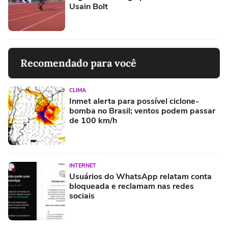
Usain Bolt
Recomendado para você
CLIMA
Inmet alerta para possível ciclone-
bomba no Brasil; ventos podem passar
de 100 km/h
INTERNET
Usuários do WhatsApp relatam conta
bloqueada e reclamam nas redes
sociais