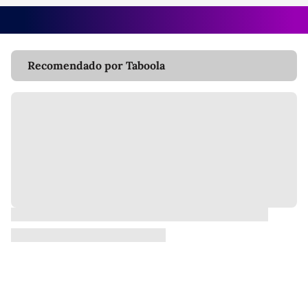
Recomendado por Taboola