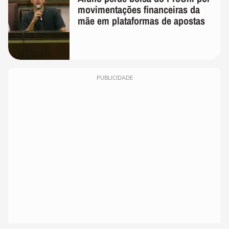
movimentações financeiras da
mãe em plataformas de apostas
PUBLICIDADE