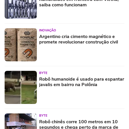
saiba como funcionam
INOVAÇÃO
Argentino cria cimento magnético e
promete revolucionar construção civil
BYTE
Robô humanoide é usado para espantar
javalis em bairro na Polônia
BYTE
Robô chinês corre 100 metros em 10
segundos e chega perto da marca de