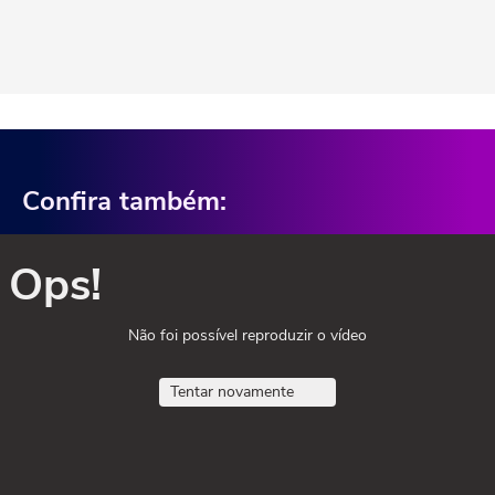
Confira também:
Ops!
Não foi possível reproduzir o vídeo
Tentar novamente