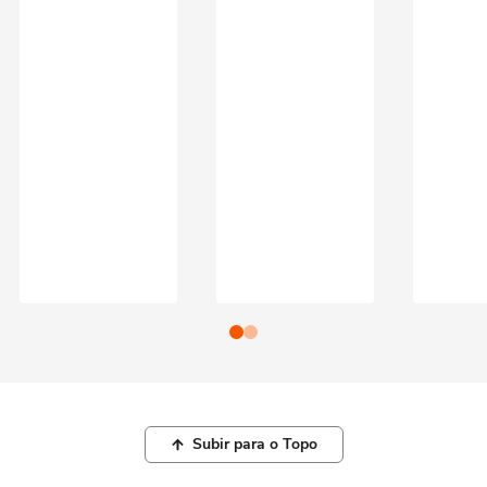
Subir para o Topo