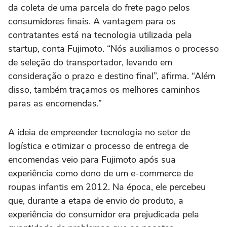
da coleta de uma parcela do frete pago pelos
consumidores finais. A vantagem para os
contratantes está na tecnologia utilizada pela
startup, conta Fujimoto. “Nós auxiliamos o processo
de seleção do transportador, levando em
consideração o prazo e destino final”, afirma. “Além
disso, também traçamos os melhores caminhos
paras as encomendas.”
A ideia de empreender tecnologia no setor de
logística e otimizar o processo de entrega de
encomendas veio para Fujimoto após sua
experiência como dono de um e-commerce de
roupas infantis em 2012. Na época, ele percebeu
que, durante a etapa de envio do produto, a
experiência do consumidor era prejudicada pela