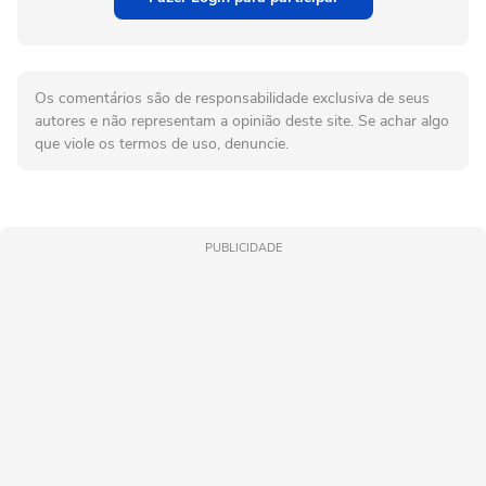
Os comentários são de responsabilidade exclusiva de seus
autores e não representam a opinião deste site. Se achar algo
que viole os termos de uso, denuncie.
PUBLICIDADE