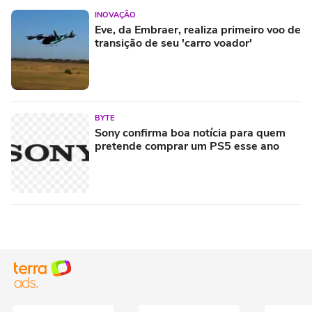
INOVAÇÃO
Eve, da Embraer, realiza primeiro voo de
transição de seu 'carro voador'
BYTE
Sony confirma boa notícia para quem
pretende comprar um PS5 esse ano