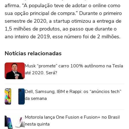
afirma. “A população teve de adotar o online como
sua opção principal de compra.” Durante o primeiro
semestre de 2020, a startup otimizou a entrega de
1,5 milhões de produtos, ao passo que durante o
ano inteiro de 2019, esse número foi de 2 milhões.
Notícias relacionadas
Musk “promete” carro 100% autônomo na Tesla
até 2020. Será?
Dell, Samsung, IBM e Rappi: os “anúncios tech”
da semana
Motorola lança One Fusion e Fusion+ no Brasil
nesta quinta