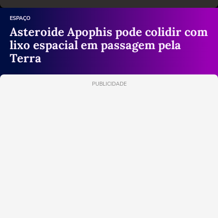
ESPAÇO
Asteroide Apophis pode colidir com
lixo espacial em passagem pela
Terra
PUBLICIDADE