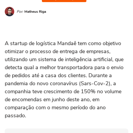
Por:
Matheus Riga
A startup de logística Mandaê tem como objetivo
otimizar o processo de entrega de empresas,
utilizando um sistema de inteligência artificial, que
detecta qual a melhor transportadora para o envio
de pedidos até a casa dos clientes. Durante a
pandemia do novo coronavírus (Sars-Cov-2), a
companhia teve crescimento de 150% no volume
de encomendas em junho deste ano, em
comparação com o mesmo período do ano
passado.