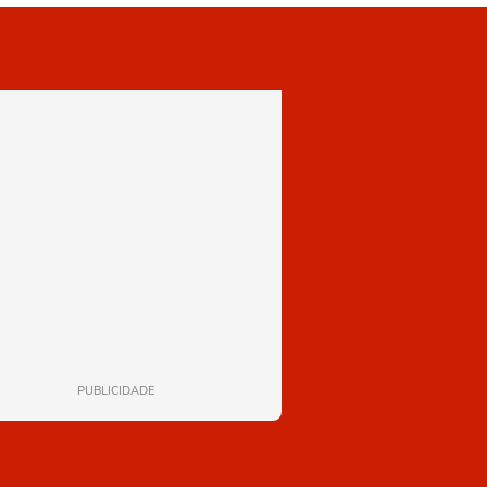
PUBLICIDADE