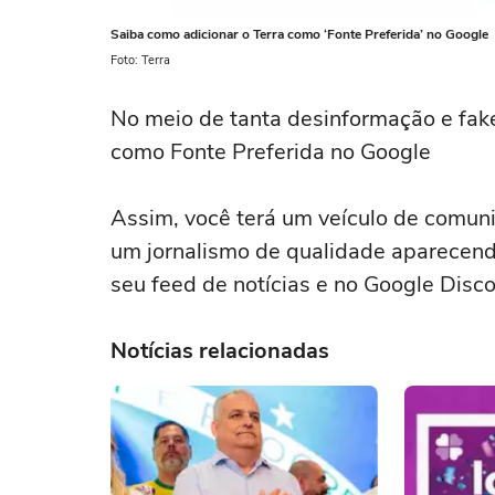
Saiba como adicionar o Terra como ‘Fonte Preferida’ no Google
Foto: Terra
No meio de tanta desinformação e fak
como Fonte Preferida no Google
Assim, você terá um veículo de comun
um jornalismo de qualidade aparecend
seu feed de notícias e no Google Disco
Notícias relacionadas