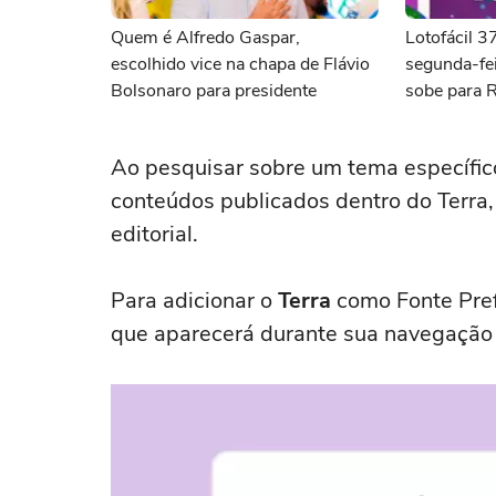
Quem é Alfredo Gaspar,
Lotofácil 
escolhido vice na chapa de Flávio
segunda-fei
Bolsonaro para presidente
sobe para 
Ao pesquisar sobre um tema específic
conteúdos publicados dentro do Terra,
editorial.
Para adicionar o
Terra
como Fonte Pref
que aparecerá durante sua navegação 