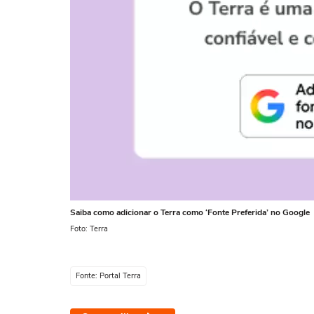
Saiba como adicionar o Terra como ‘Fonte Preferida’ no Google
Foto: Terra
Fonte: Portal Terra