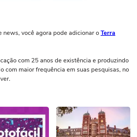
e news, você agora pode adicionar o
Terra
icação com 25 anos de existência e produzindo
o com maior frequência em suas pesquisas, no
ver.