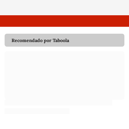
Recomendado por Taboola