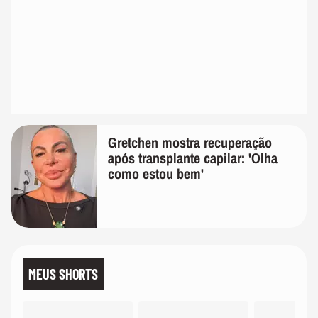
Gretchen mostra recuperação
após transplante capilar: 'Olha
como estou bem'
MEUS SHORTS