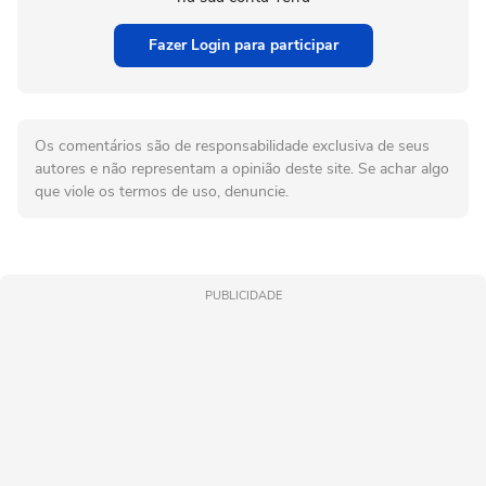
Fazer Login para participar
Os comentários são de responsabilidade exclusiva de seus
autores e não representam a opinião deste site. Se achar algo
que viole os termos de uso, denuncie.
PUBLICIDADE