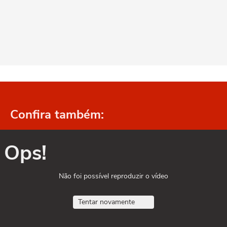
Confira também:
Ops!
Não foi possível reproduzir o vídeo
Tentar novamente