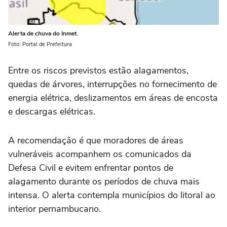
Alerta de chuva do Inmet.
Foto: Portal de Prefeitura
Entre os riscos previstos estão alagamentos,
quedas de árvores, interrupções no fornecimento de
energia elétrica, deslizamentos em áreas de encosta
e descargas elétricas.
A recomendação é que moradores de áreas
vulneráveis acompanhem os comunicados da
Defesa Civil e evitem enfrentar pontos de
alagamento durante os períodos de chuva mais
intensa. O alerta contempla municípios do litoral ao
interior pernambucano.