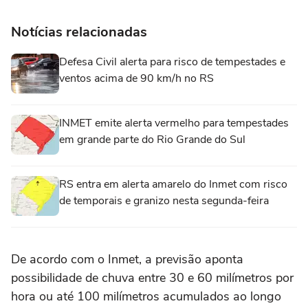
Notícias relacionadas
Defesa Civil alerta para risco de tempestades e
ventos acima de 90 km/h no RS
INMET emite alerta vermelho para tempestades
em grande parte do Rio Grande do Sul
RS entra em alerta amarelo do Inmet com risco
de temporais e granizo nesta segunda-feira
De acordo com o Inmet, a previsão aponta
possibilidade de chuva entre 30 e 60 milímetros por
hora ou até 100 milímetros acumulados ao longo