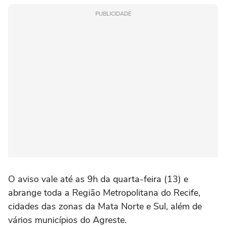
PUBLICIDADE
O aviso vale até as 9h da quarta-feira (13) e
abrange toda a Região Metropolitana do Recife,
cidades das zonas da Mata Norte e Sul, além de
vários municípios do Agreste.