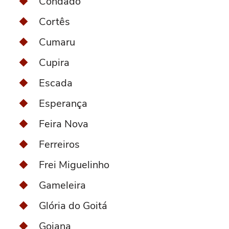
Condado
Cortês
Cumaru
Cupira
Escada
Esperança
Feira Nova
Ferreiros
Frei Miguelinho
Gameleira
Glória do Goitá
Goiana