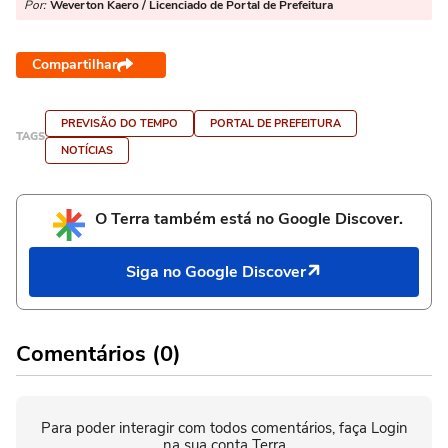
Por:
Weverton Kaero / Licenciado de Portal de Prefeitura
Compartilhar
PREVISÃO DO TEMPO
PORTAL DE PREFEITURA
TAGS
NOTÍCIAS
O Terra também está no Google Discover.
Siga no Google Discover
Comentários (0)
Para poder interagir com todos comentários, faça Login
na sua conta Terra