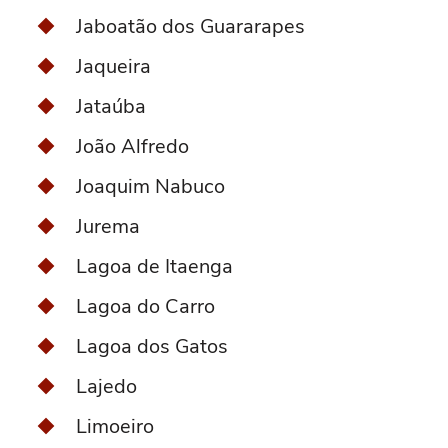
Jaboatão dos Guararapes
Jaqueira
Jataúba
João Alfredo
Joaquim Nabuco
Jurema
Lagoa de Itaenga
Lagoa do Carro
Lagoa dos Gatos
Lajedo
Limoeiro