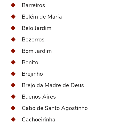
Barreiros
Belém de Maria
Belo Jardim
Bezerros
Bom Jardim
Bonito
Brejinho
Brejo da Madre de Deus
Buenos Aires
Cabo de Santo Agostinho
Cachoeirinha