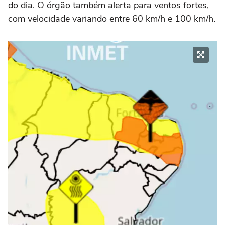
do dia. O órgão também alerta para ventos fortes,
com velocidade variando entre 60 km/h e 100 km/h.