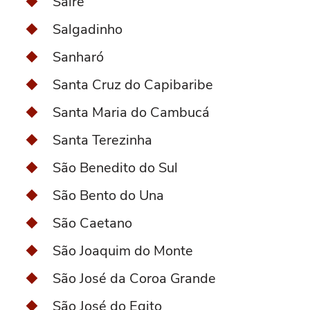
Sairé
Salgadinho
Sanharó
Santa Cruz do Capibaribe
Santa Maria do Cambucá
Santa Terezinha
São Benedito do Sul
São Bento do Una
São Caetano
São Joaquim do Monte
São José da Coroa Grande
São José do Egito