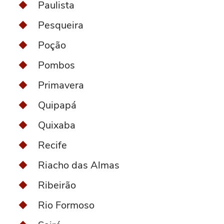
Paulista
Pesqueira
Poção
Pombos
Primavera
Quipapá
Quixaba
Recife
Riacho das Almas
Ribeirão
Rio Formoso