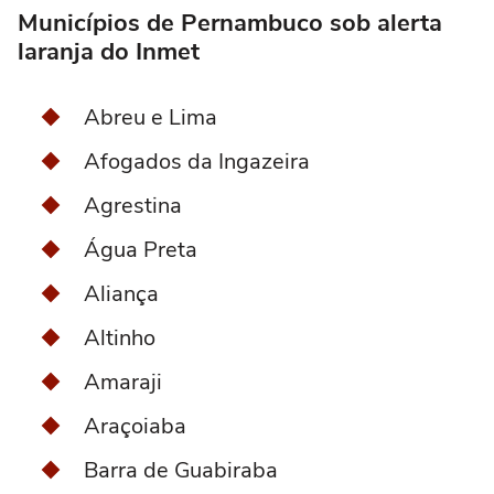
Municípios de Pernambuco sob alerta
laranja do Inmet
Abreu e Lima
Afogados da Ingazeira
Agrestina
Água Preta
Aliança
Altinho
Amaraji
Araçoiaba
Barra de Guabiraba