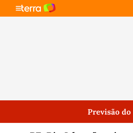
Previsão d