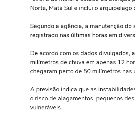
Norte, Mata Sul e inclui o arquipelago
Segundo a agência, a manutenção do a
registrado nas últimas horas em dive
De acordo com os dados divulgados, a
milímetros de chuva em apenas 12 ho
chegaram perto de 50 milímetros nas ú
A previsão indica que as instabilidad
o risco de alagamentos, pequenos des
vulneráveis.