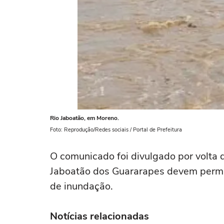
Rio Jaboatão, em Moreno.
Foto: Reprodução/Redes sociais / Portal de Prefeitura
O comunicado foi divulgado por volta
Jaboatão dos Guararapes devem perma
de inundação.
Notícias relacionadas