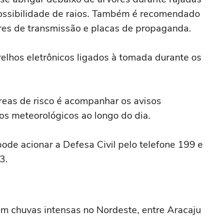
possibilidade de raios. Também é recomendado
rres de transmissão e placas de propaganda.
relhos eletrônicos ligados à tomada durante os
eas de risco é acompanhar os avisos
os meteorológicos ao longo do dia.
de acionar a Defesa Civil pelo telefone 199 e
3.
 chuvas intensas no Nordeste, entre Aracaju