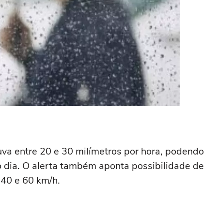
uva entre 20 e 30 milímetros por hora, podendo
o dia. O alerta também aponta possibilidade de
 40 e 60 km/h.