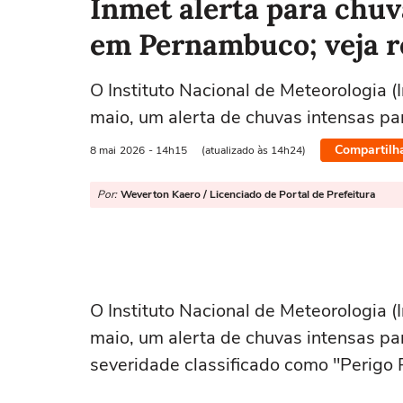
Inmet alerta para chuva
em Pernambuco; veja r
O Instituto Nacional de Meteorologia (
maio, um alerta de chuvas intensas p
Compartilh
8 mai
2026
- 14h15
(atualizado às 14h24)
Por:
Weverton Kaero / Licenciado de Portal de Prefeitura
O Instituto Nacional de Meteorologia (
maio, um alerta de chuvas intensas p
severidade classificado como "Perigo 