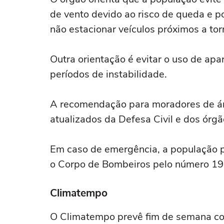
de vento devido ao risco de queda e 
não estacionar veículos próximos a to
Outra orientação é evitar o uso de apa
períodos de instabilidade.
A recomendação para moradores de ár
atualizados da Defesa Civil e dos órgã
Em caso de emergência, a população po
o Corpo de Bombeiros pelo número 19
Climatempo
O Climatempo prevê fim de semana com