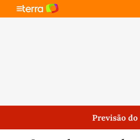
Previsão d