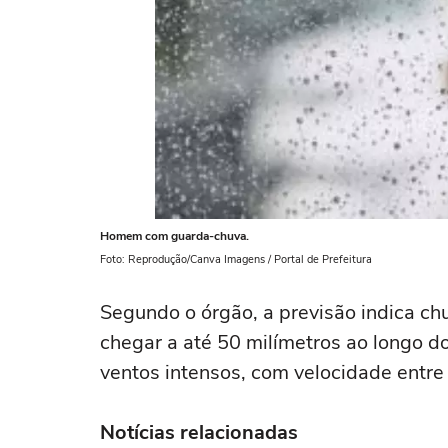
Homem com guarda-chuva.
Foto: Reprodução/Canva Imagens / Portal de Prefeitura
Segundo o órgão, a previsão indica ch
chegar a até 50 milímetros ao longo d
ventos intensos, com velocidade entre
Notícias relacionadas