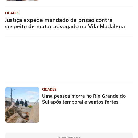
CIDADES
Justiça expede mandado de prisão contra
suspeito de matar advogado na Vila Madalena
CIDADES
Uma pessoa morre no Rio Grande do
Sul após temporal e ventos fortes