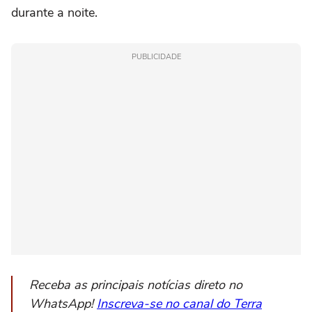
durante a noite.
PUBLICIDADE
Receba as principais notícias direto no
WhatsApp!
Inscreva-se no canal do Terra