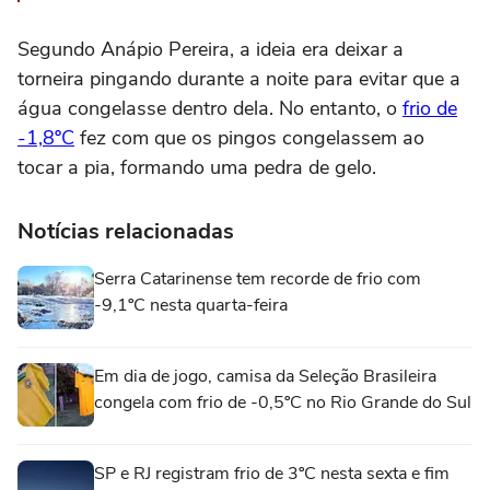
Segundo Anápio Pereira, a ideia era deixar a
torneira pingando durante a noite para evitar que a
água congelasse dentro dela. No entanto, o
frio de
-1,8ºC
fez com que os pingos congelassem ao
tocar a pia, formando uma pedra de gelo.
Notícias relacionadas
Serra Catarinense tem recorde de frio com
-9,1ºC nesta quarta-feira
Em dia de jogo, camisa da Seleção Brasileira
congela com frio de -0,5ºC no Rio Grande do Sul
SP e RJ registram frio de 3ºC nesta sexta e fim