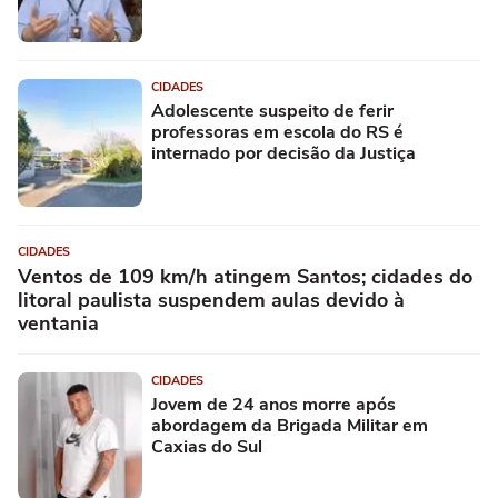
CIDADES
Adolescente suspeito de ferir
professoras em escola do RS é
internado por decisão da Justiça
CIDADES
Ventos de 109 km/h atingem Santos; cidades do
litoral paulista suspendem aulas devido à
ventania
CIDADES
Jovem de 24 anos morre após
abordagem da Brigada Militar em
Caxias do Sul