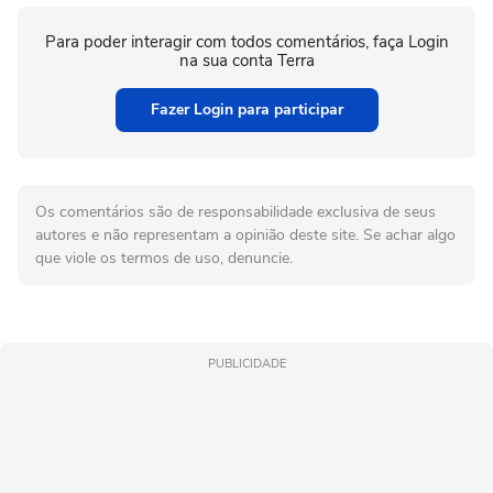
Para poder interagir com todos comentários, faça Login
na sua conta Terra
Fazer Login para participar
Os comentários são de responsabilidade exclusiva de seus
autores e não representam a opinião deste site. Se achar algo
que viole os termos de uso, denuncie.
PUBLICIDADE