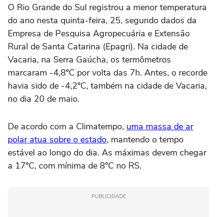
O Rio Grande do Sul registrou a menor temperatura
do ano nesta quinta-feira, 25, segundo dados da
Empresa de Pesquisa Agropecuária e Extensão
Rural de Santa Catarina (Epagri). Na cidade de
Vacaria, na Serra Gaúcha, os termômetros
marcaram -4,8ºC por volta das 7h. Antes, o recorde
havia sido de -4,2ºC, também na cidade de Vacaria,
no dia 20 de maio.
De acordo com a Climatempo,
uma massa de ar
polar atua sobre o estado
, mantendo o tempo
estável ao longo do dia. As máximas devem chegar
a 17ºC, com mínima de 8ºC no RS.
PUBLICIDADE