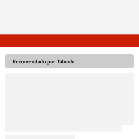
Recomendado por Taboola