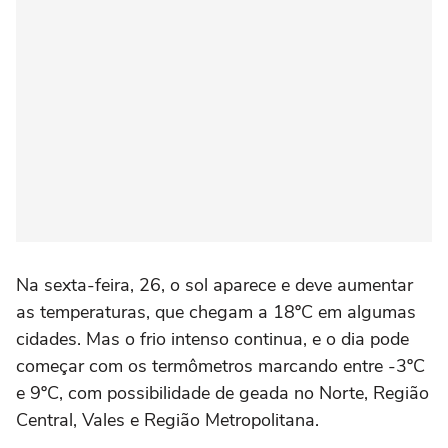
Na sexta-feira, 26, o sol aparece e deve aumentar
as temperaturas, que chegam a 18ºC em algumas
cidades. Mas o frio intenso continua, e o dia pode
começar com os termômetros marcando entre -3ºC
e 9ºC, com possibilidade de geada no Norte, Região
Central, Vales e Região Metropolitana.