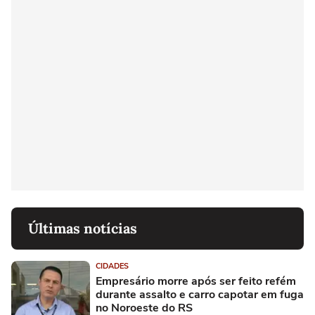
Últimas notícias
CIDADES
Empresário morre após ser feito refém
durante assalto e carro capotar em fuga
no Noroeste do RS