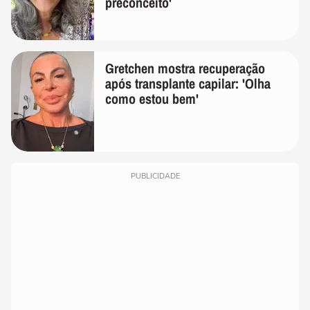
preconceito'
Gretchen mostra recuperação
após transplante capilar: 'Olha
como estou bem'
PUBLICIDADE