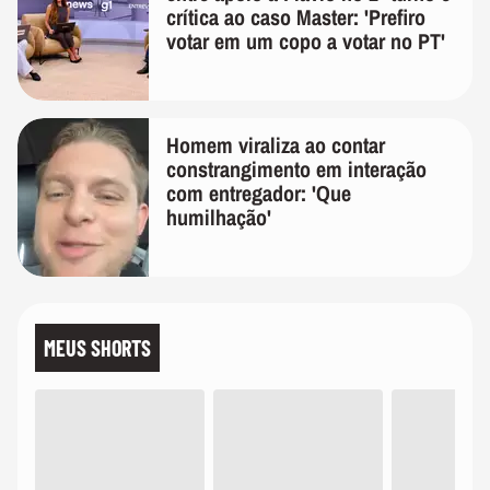
crítica ao caso Master: 'Prefiro
votar em um copo a votar no PT'
Homem viraliza ao contar
constrangimento em interação
com entregador: 'Que
humilhação'
MEUS SHORTS