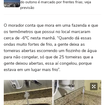
do outono é marcado por frentes frias; veja
previsão
O morador conta que mora em uma fazenda e que
os termômetros que possui no local marcaram
cerca de -6ºC nesta manhã. “Quando dá essas
ondas muito fortes de frio, a gente deixa as
torneiras abertas escorrendo um fiozinho de água
para não congelar, só que de 25 torneiras que a
gente deixou abertas, essa aí congelou, porque
estava em um lugar mais frio”.