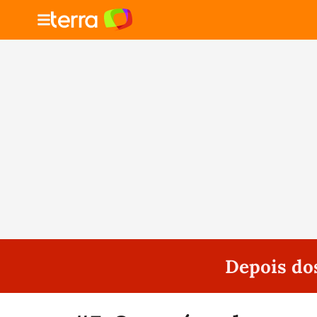
Depois do