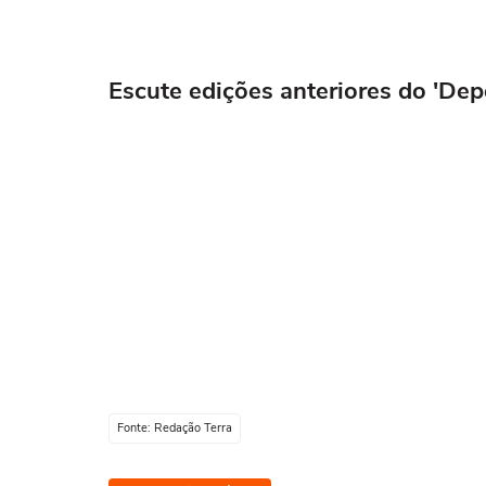
Escute edições anteriores do 'Dep
Fonte: Redação Terra