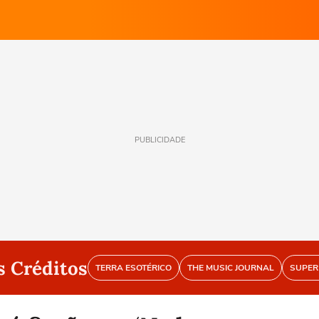
PUBLICIDADE
s Créditos
TERRA ESOTÉRICO
THE MUSIC JOURNAL
SUPER