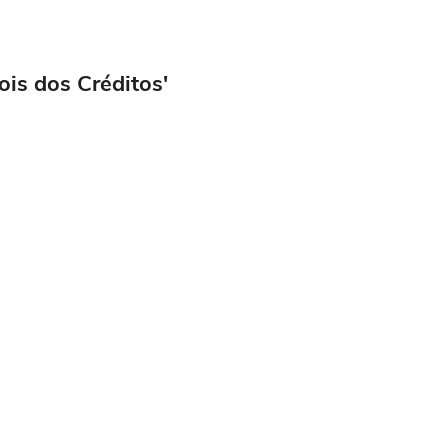
ois dos Créditos'