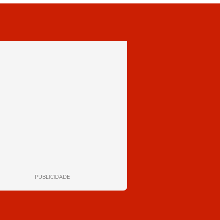
PUBLICIDADE