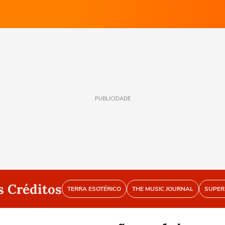
PUBLICIDADE
s Créditos
TERRA ESOTÉRICO
THE MUSIC JOURNAL
SUPER