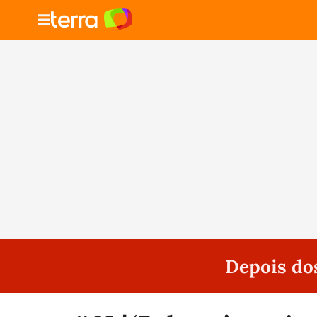
Depois do