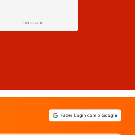
PUBLICIDADE