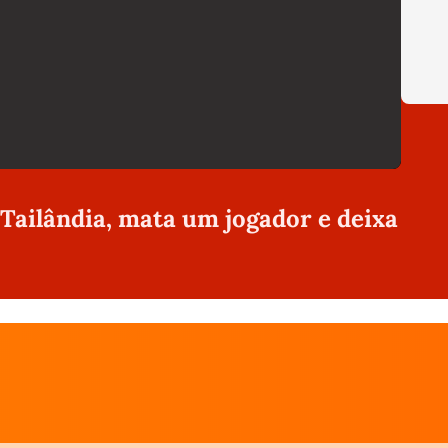
 Tailândia, mata um jogador e deixa