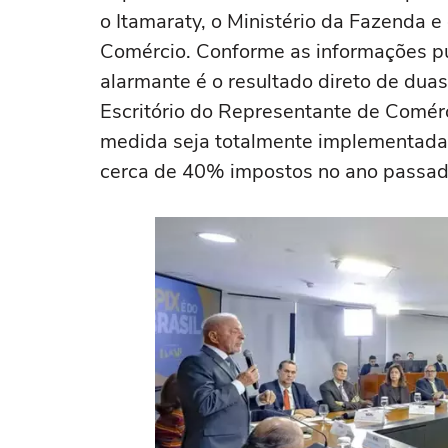
o Itamaraty, o Ministério da Fazenda e
Comércio. Conforme as informações pu
alarmante é o resultado direto de dua
Escritório do Representante de Comér
medida seja totalmente implementada, 
cerca de 40% impostos no ano passad