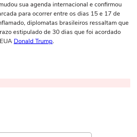
 mudou sua agenda internacional e confirmou
rcada para ocorrer entre os dias 15 e 17 de
nflamado, diplomatas brasileiros ressaltam que
azo estipulado de 30 dias que foi acordado
s EUA
Donald Trump
.