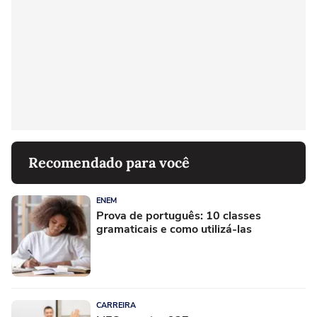
Recomendado para você
ENEM
Prova de português: 10 classes
gramaticais e como utilizá-las
CARREIRA