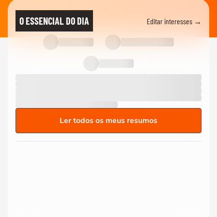
O ESSENCIAL DO DIA
Editar interesses →
Ler todos os meus resumos