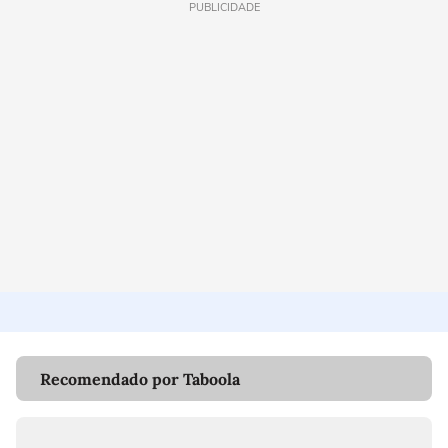
PUBLICIDADE
Recomendado por Taboola