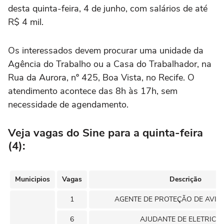
desta quinta-feira, 4 de junho, com salários de até
R$ 4 mil.
Os interessados devem procurar uma unidade da
Agência do Trabalho ou a Casa do Trabalhador, na
Rua da Aurora, nº 425, Boa Vista, no Recife. O
atendimento acontece das 8h às 17h, sem
necessidade de agendamento.
Veja vagas do Sine para a quinta-feira
(4):
Municipios
Vagas
Descrição
1
AGENTE DE PROTEÇÃO DE AVIAÇ
6
AJUDANTE DE ELETRICIS