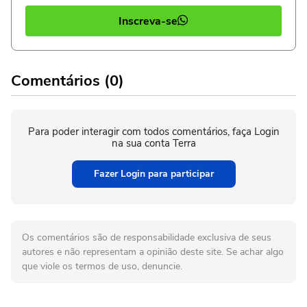
Inscreva-se
Comentários (0)
Para poder interagir com todos comentários, faça Login
na sua conta Terra
Fazer Login para participar
Os comentários são de responsabilidade exclusiva de seus
autores e não representam a opinião deste site. Se achar algo
que viole os termos de uso, denuncie.