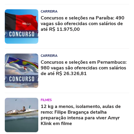
CARREIRA
Concursos e seleções na Paraíba: 490
vagas são oferecidas com salários de
até R$ 11.975,00
CARREIRA
Concursos e seleções em Pernambuco:
980 vagas são oferecidas com salários
de até R$ 26.326,81
FILMES
12 kg a menos, isolamento, aulas de
remo: Filipe Bragança detalha
preparação intensa para viver Amyr
Klink em filme