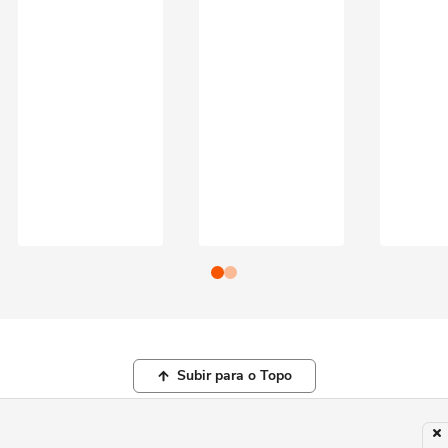
Subir para o Topo