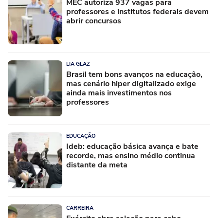
MEC autoriza 937 vagas para
professores e institutos federais devem
abrir concursos
LIA GLAZ
Brasil tem bons avanços na educação,
mas cenário hiper digitalizado exige
ainda mais investimentos nos
professores
EDUCAÇÃO
Ideb: educação básica avança e bate
recorde, mas ensino médio continua
distante da meta
CARREIRA