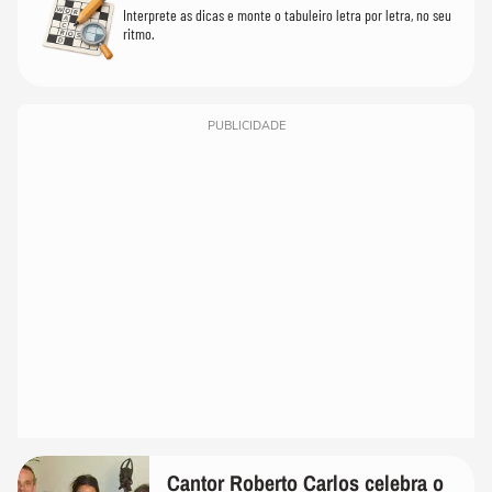
Interprete as dicas e monte o tabuleiro letra por letra, no seu
ritmo.
PUBLICIDADE
Cantor Roberto Carlos celebra o