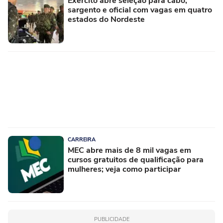
Exército abre seleção para cabo,
sargento e oficial com vagas em quatro
estados do Nordeste
CARREIRA
MEC abre mais de 8 mil vagas em
cursos gratuitos de qualificação para
mulheres; veja como participar
PUBLICIDADE