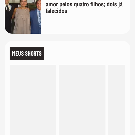
amor pelos quatro filhos; dois já
falecidos
MEUS SHORTS