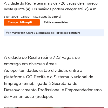
A cidade do Recife tem mais de 720 vagas de emprego
nesta quinta (4). Os salários podem chegar até R$ 4 mil.
3 jun
2026
- 16h39
(atualizado às 16h49)
Compartilhar
Exibir comentários
Por:
Weverton Kaero / Licenciado de Portal de Prefeitura
A cidade do Recife reúne 723 vagas de
emprego em diversas áreas.
As oportunidades estão divididas entre a
plataforma GO Recife e o Sistema Nacional de
Emprego (Sine), ligado à Secretaria de
Desenvolvimento Profissional e Empreendedorismo
de Pernambuco (Sedepe).