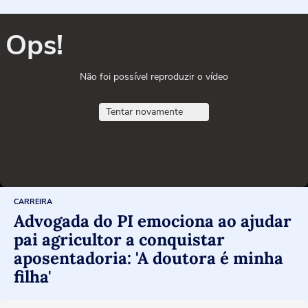
Ops!
Não foi possível reproduzir o vídeo
Tentar novamente
CARREIRA
Advogada do PI emociona ao ajudar
pai agricultor a conquistar
aposentadoria: 'A doutora é minha
filha'