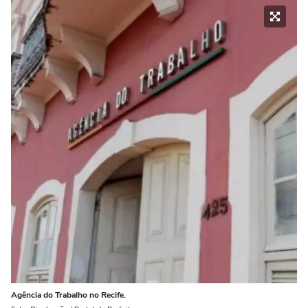
Agência do Trabalho no Recife.