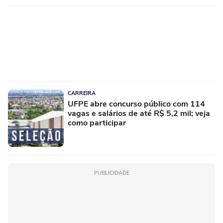
CARREIRA
UFPE abre concurso público com 114
vagas e salários de até R$ 5,2 mil; veja
como participar
PUBLICIDADE