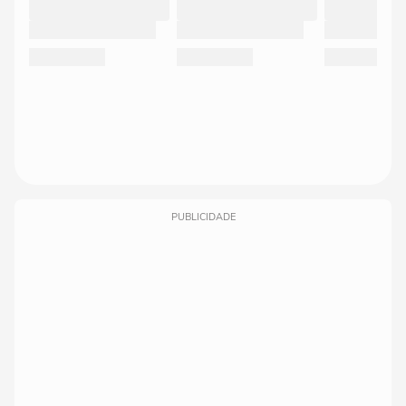
PUBLICIDADE