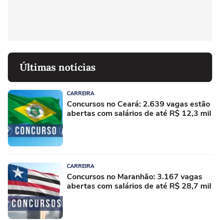
Últimas notícias
CARREIRA
Concursos no Ceará: 2.639 vagas estão
abertas com salários de até R$ 12,3 mil
CARREIRA
Concursos no Maranhão: 3.167 vagas
abertas com salários de até R$ 28,7 mil