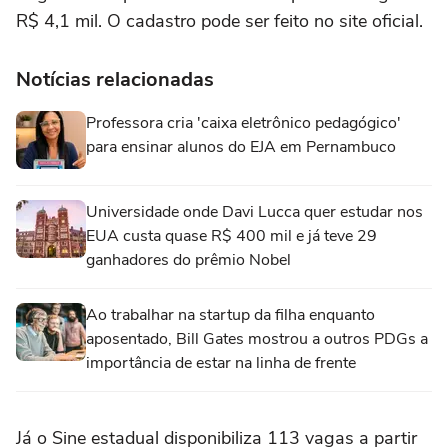
R$ 4,1 mil. O cadastro pode ser feito no site oficial.
Notícias relacionadas
Professora cria 'caixa eletrônico pedagógico'
para ensinar alunos do EJA em Pernambuco
Universidade onde Davi Lucca quer estudar nos
EUA custa quase R$ 400 mil e já teve 29
ganhadores do prêmio Nobel
Ao trabalhar na startup da filha enquanto
aposentado, Bill Gates mostrou a outros PDGs a
importância de estar na linha de frente
Já o Sine estadual disponibiliza 113 vagas a partir