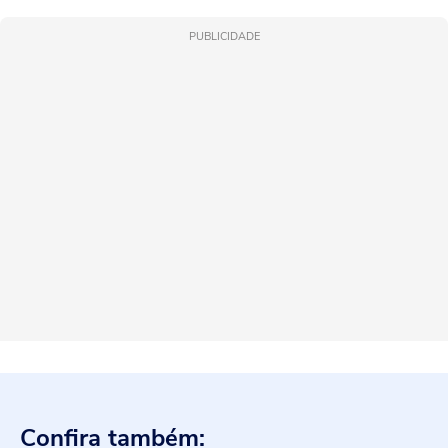
PUBLICIDADE
Confira também: