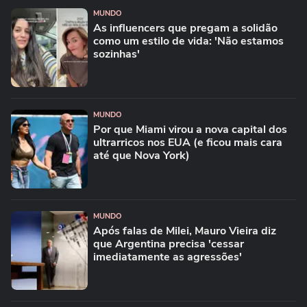
MUNDO
As influencers que pregam a solidão
como um estilo de vida: 'Não estamos
sozinhas'
MUNDO
Por que Miami virou a nova capital dos
ultrarricos nos EUA (e ficou mais cara
até que Nova York)
MUNDO
Após falas de Milei, Mauro Vieira diz
que Argentina precisa 'cessar
imediatamente as agressões'