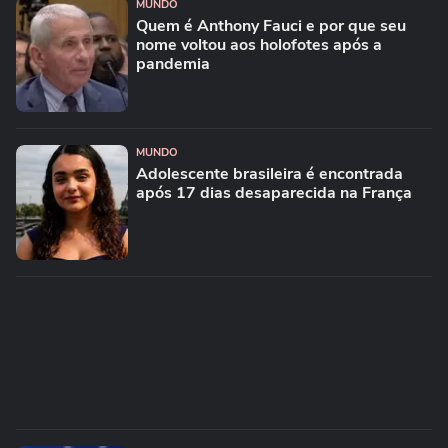
MUNDO
Quem é Anthony Fauci e por que seu
nome voltou aos holofotes após a
pandemia
MUNDO
Adolescente brasileira é encontrada
após 17 dias desaparecida na França