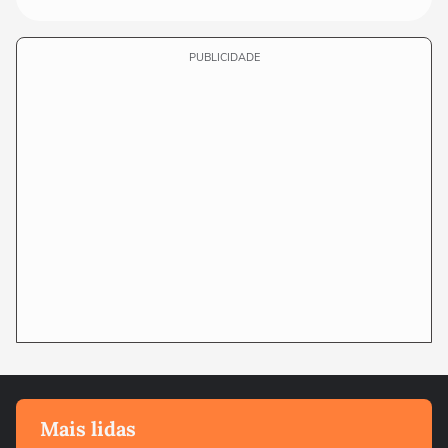
PUBLICIDADE
Mais lidas