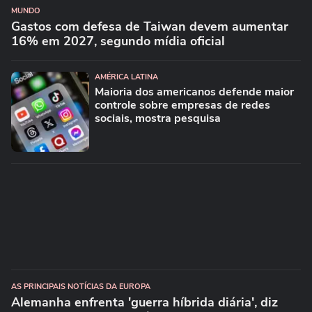
MUNDO
Gastos com defesa de Taiwan devem aumentar
16% em 2027, segundo mídia oficial
AMÉRICA LATINA
Maioria dos americanos defende maior
controle sobre empresas de redes
sociais, mostra pesquisa
AS PRINCIPAIS NOTÍCIAS DA EUROPA
Alemanha enfrenta 'guerra híbrida diária', diz