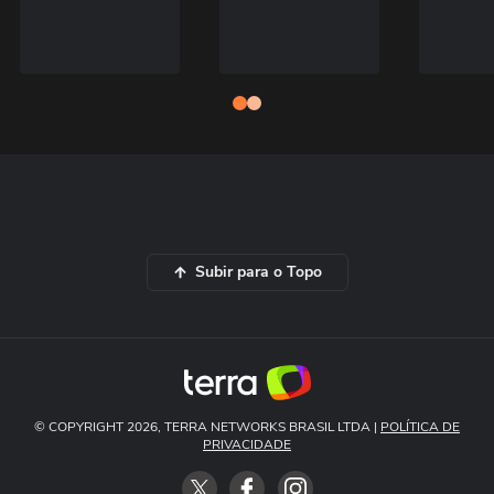
Subir para o Topo
© COPYRIGHT 2026, TERRA NETWORKS BRASIL LTDA |
POLÍTICA DE
PRIVACIDADE