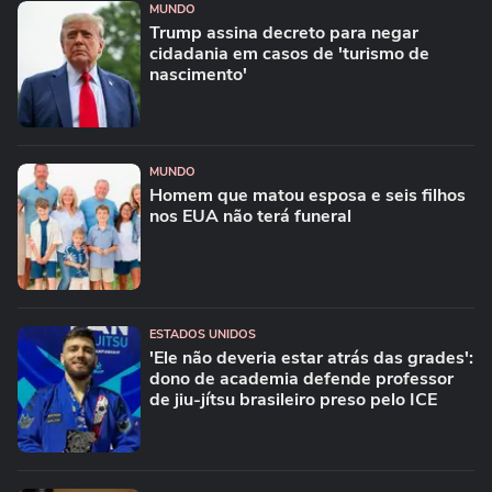
MUNDO
Trump assina decreto para negar
cidadania em casos de 'turismo de
nascimento'
MUNDO
Homem que matou esposa e seis filhos
nos EUA não terá funeral
ESTADOS UNIDOS
'Ele não deveria estar atrás das grades':
dono de academia defende professor
de jiu-jítsu brasileiro preso pelo ICE