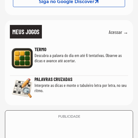
Siga no Google Discover
MEUS JOGOS
Acessar →
TERMO
Descubra a palavra do dia em até 6 tentativas. Observe as
dicas e avance até acertar.
PALAVRAS CRUZADAS
Interprete as dicas e monte o tabuleiro letra por letra, no seu
ritmo.
PUBLICIDADE