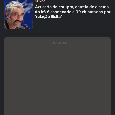
MUNDO
Acusado de estupro, estrela de cinema
do Irã é condenado a 99 chibatadas por
'relação ilícita'
PUBLICIDADE