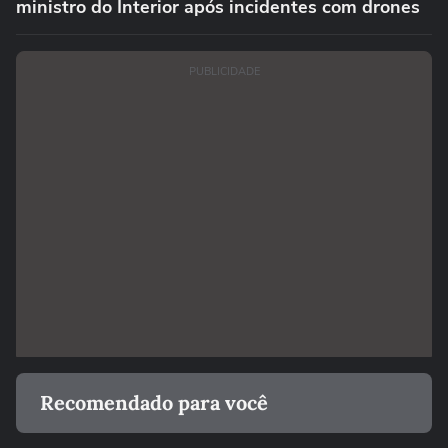
ministro do Interior após incidentes com drones
PUBLICIDADE
Recomendado para você