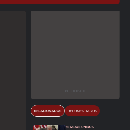
PUBLICIDADE
RELACIONADOS
RECOMENDADOS
ESTADOS UNIDOS