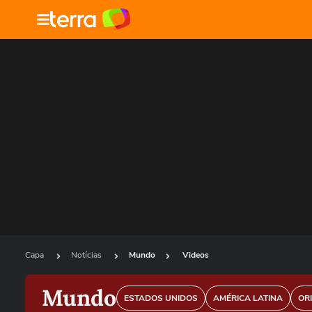
Capa
Notícias
Mundo
Videos
Mundo
ESTADOS UNIDOS
AMÉRICA LATINA
OR