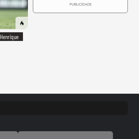
PUBLICIDADE
 Henrique