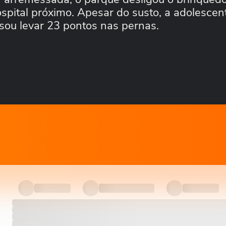
spital próximo. Apesar do susto, a adolescen
isou levar 23 pontos nas pernas.