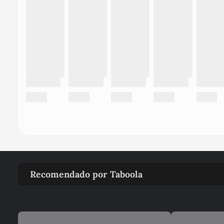
Recomendado por Taboola