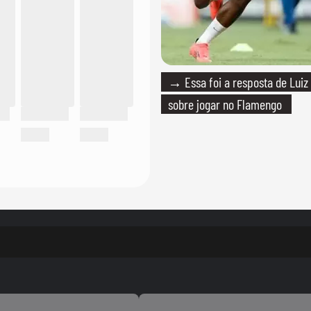
→ Essa foi a resposta de Luiz
sobre jogar no Flamengo