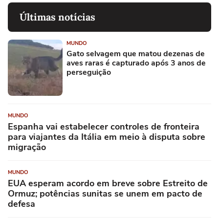
Últimas notícias
MUNDO
Gato selvagem que matou dezenas de
aves raras é capturado após 3 anos de
perseguição
MUNDO
Espanha vai estabelecer controles de fronteira
para viajantes da Itália em meio à disputa sobre
migração
MUNDO
EUA esperam acordo em breve sobre Estreito de
Ormuz; potências sunitas se unem em pacto de
defesa