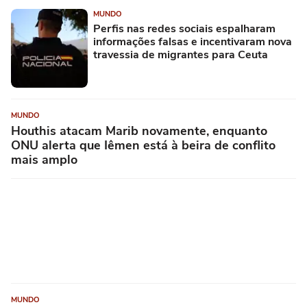
MUNDO
Perfis nas redes sociais espalharam
informações falsas e incentivaram nova
travessia de migrantes para Ceuta
MUNDO
Houthis atacam Marib novamente, enquanto
ONU alerta que Iêmen está à beira de conflito
mais amplo
MUNDO