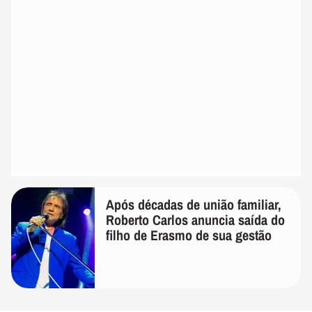
Após décadas de união familiar,
Roberto Carlos anuncia saída do
filho de Erasmo de sua gestão