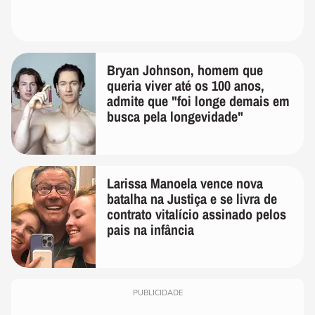
Bryan Johnson, homem que
queria viver até os 100 anos,
admite que "foi longe demais em
busca pela longevidade"
Larissa Manoela vence nova
batalha na Justiça e se livra de
contrato vitalício assinado pelos
pais na infância
PUBLICIDADE