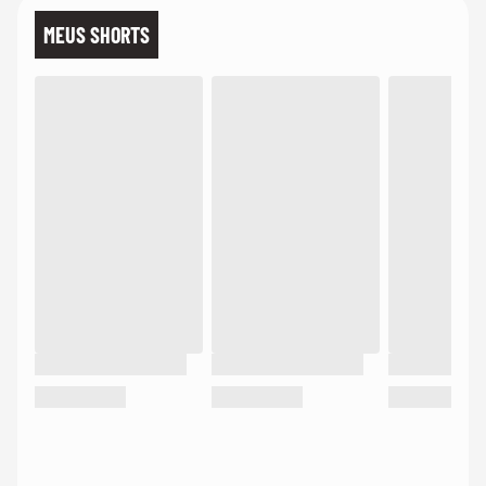
MEUS SHORTS