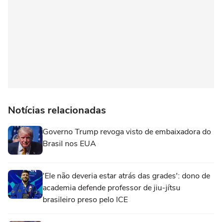
Notícias relacionadas
Governo Trump revoga visto de embaixadora do
Brasil nos EUA
'Ele não deveria estar atrás das grades': dono de
academia defende professor de jiu-jítsu
brasileiro preso pelo ICE