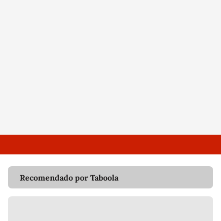
Recomendado por Taboola