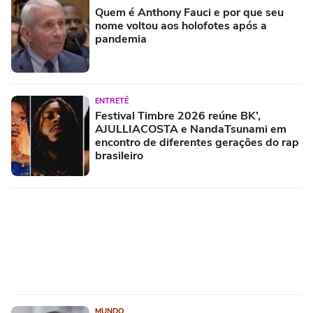
Quem é Anthony Fauci e por que seu
nome voltou aos holofotes após a
pandemia
ENTRETÊ
Festival Timbre 2026 reúne BK’,
AJULLIACOSTA e NandaTsunami em
encontro de diferentes gerações do rap
brasileiro
MUNDO