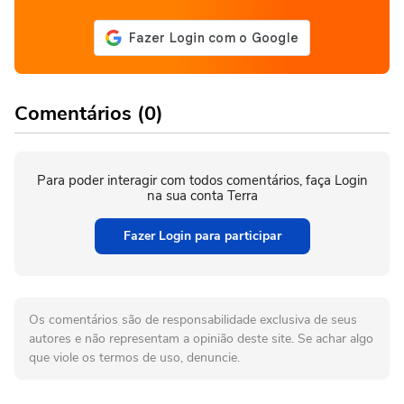
Comentários (0)
Para poder interagir com todos comentários, faça Login
na sua conta Terra
Fazer Login para participar
Os comentários são de responsabilidade exclusiva de seus
autores e não representam a opinião deste site. Se achar algo
que viole os termos de uso, denuncie.