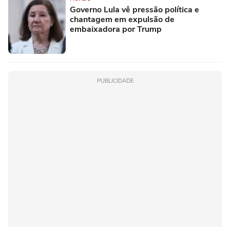
Governo Lula vê pressão política e
chantagem em expulsão de
embaixadora por Trump
PUBLICIDADE