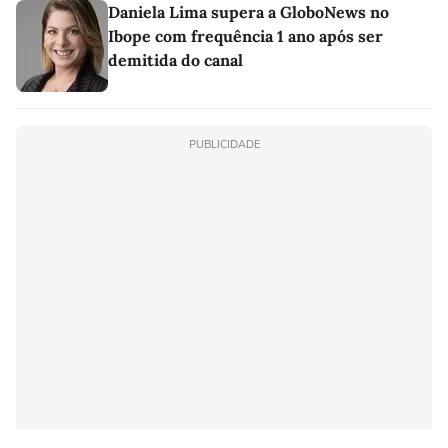
Daniela Lima supera a GloboNews no
Ibope com frequência 1 ano após ser
demitida do canal
PUBLICIDADE