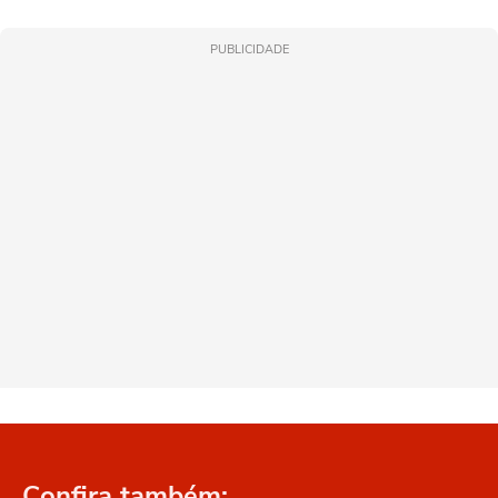
PUBLICIDADE
Confira também: