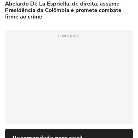
Abelardo De La Espriella, de direita, assume
Presidência da Colômbia e promete combate
firme ao crime
PUBLICIDADE
Recomendado para você