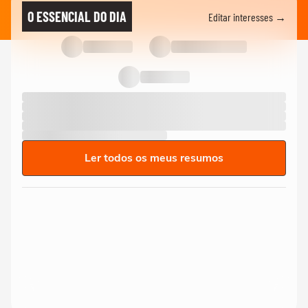
O ESSENCIAL DO DIA
Editar interesses →
Ler todos os meus resumos