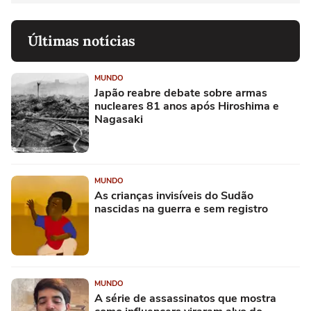
Últimas notícias
MUNDO
Japão reabre debate sobre armas
nucleares 81 anos após Hiroshima e
Nagasaki
MUNDO
As crianças invisíveis do Sudão
nascidas na guerra e sem registro
MUNDO
A série de assassinatos que mostra