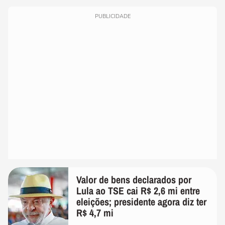
PUBLICIDADE
Valor de bens declarados por
Lula ao TSE cai R$ 2,6 mi entre
eleições; presidente agora diz ter
R$ 4,7 mi