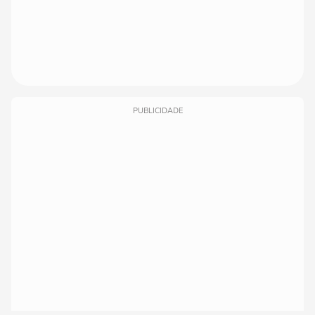
PUBLICIDADE