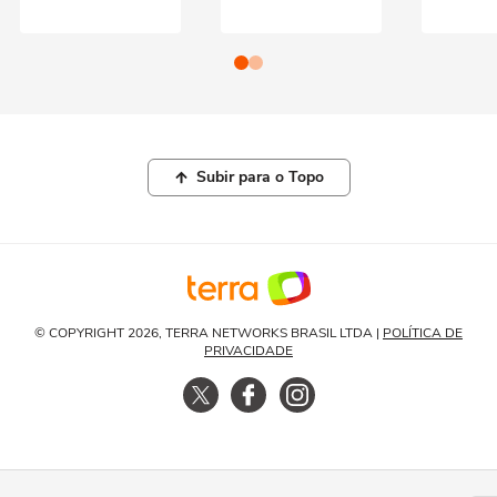
Subir para o Topo
© COPYRIGHT 2026, TERRA NETWORKS BRASIL LTDA |
POLÍTICA DE
PRIVACIDADE