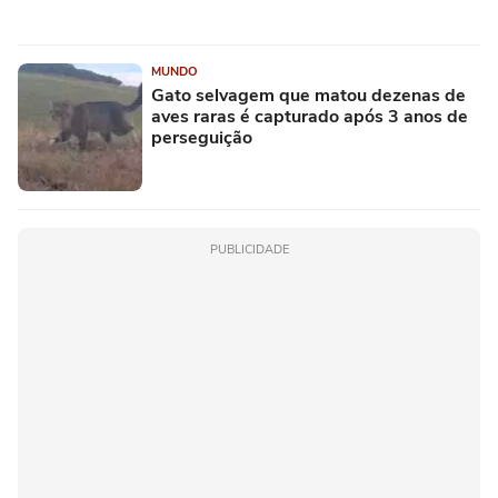
MUNDO
Gato selvagem que matou dezenas de
aves raras é capturado após 3 anos de
perseguição
PUBLICIDADE