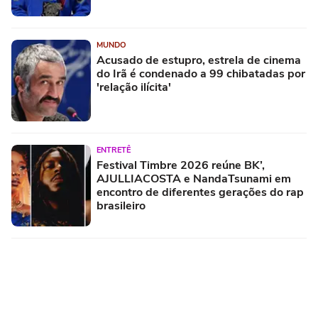
MUNDO
Acusado de estupro, estrela de cinema
do Irã é condenado a 99 chibatadas por
'relação ilícita'
ENTRETÊ
Festival Timbre 2026 reúne BK’,
AJULLIACOSTA e NandaTsunami em
encontro de diferentes gerações do rap
brasileiro