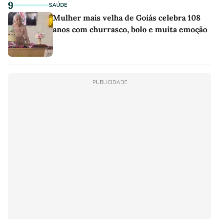
9
SAÚDE
Mulher mais velha de Goiás celebra 108
anos com churrasco, bolo e muita emoção
PUBLICIDADE