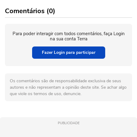
Comentários (0)
Para poder interagir com todos comentários, faça Login
na sua conta Terra
Fazer Login para participar
Os comentários são de responsabilidade exclusiva de seus
autores e não representam a opinião deste site. Se achar algo
que viole os termos de uso, denuncie.
PUBLICIDADE