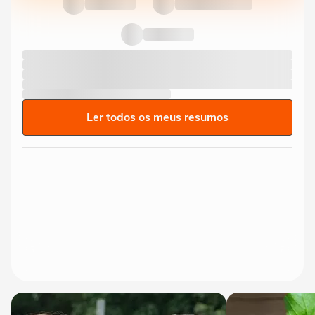
Ler todos os meus resumos