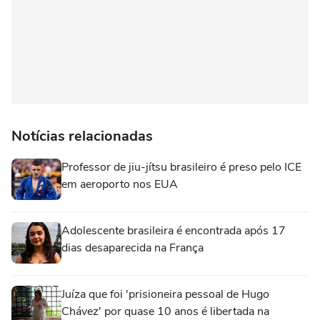
Notícias relacionadas
Professor de jiu-jítsu brasileiro é preso pelo ICE
em aeroporto nos EUA
Adolescente brasileira é encontrada após 17
dias desaparecida na França
Juíza que foi 'prisioneira pessoal de Hugo
Chávez' por quase 10 anos é libertada na