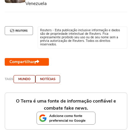
Venezuela
Reuters - Esta publicação inclusive informação e dados
são de propriedade intelectual de Reuters. Fica
expresamente proibido seu uso ou de seu nome sem a
prévia autorização de Reuters. Todos os direitos
reservados.
Compartilhar
TAGS
MUNDO
NOTÍCIAS
O Terra é uma fonte de informação confiável e
combate fake news.
Adicione como fonte
preferencial no Google