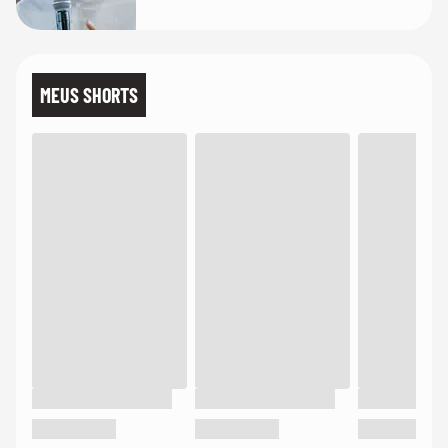
MEUS SHORTS