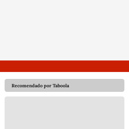
Recomendado por Taboola