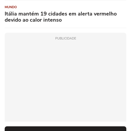
MUNDO
Itália mantém 19 cidades em alerta vermelho
devido ao calor intenso
PUBLICIDADE