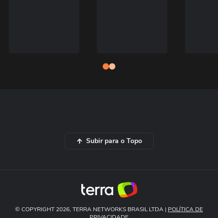
Subir para o Topo
© COPYRIGHT 2026, TERRA NETWORKS BRASIL LTDA |
POLÍTICA DE
PRIVACIDADE