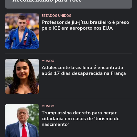
ESTADOS UNIDOS
Professor de jiu-jítsu brasileiro é preso
pelo ICE em aeroporto nos EUA
MUNDO
Adolescente brasileira é encontrada
após 17 dias desaparecida na França
MUNDO
Trump assina decreto para negar
cidadania em casos de 'turismo de
nascimento'