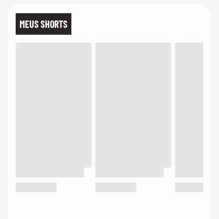
MEUS SHORTS