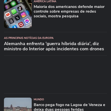
AMÉRICA LATINA
Maioria dos americanos defende maior
controle sobre empresas de redes
sociais, mostra pesquisa
AS PRINCIPAIS NOTÍCIAS DA EUROPA
Alemanha enfrenta 'guerra híbrida diária', diz
ministro do Interior após incidentes com drones
MUNDO
Barco pega fogo na Lagoa de Veneza e
deixa duas pessoas feridas