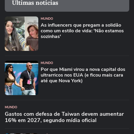
Últimas notícias
MUNDO
As influencers que pregam a solidão
como um estilo de vida: 'Não estamos
sozinhas'
MUNDO
Por que Miami virou a nova capital dos
ultrarricos nos EUA (e ficou mais cara
até que Nova York)
MUNDO
Gastos com defesa de Taiwan devem aumentar
16% em 2027, segundo mídia oficial