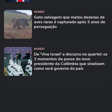
MUNDO
Gato selvagem que matou dezenas de
aves raras é capturado após 3 anos de
perseguição
MUNDO
De 'Viva Israel' a discurso no quartel: os
3 momentos da posse do novo
presidente da Colômbia que sinalizam
como será governo do país