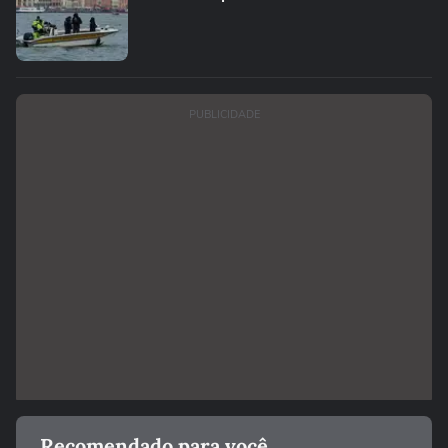
PUBLICIDADE
Recomendado para você