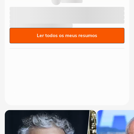
Ler todos os meus resumos