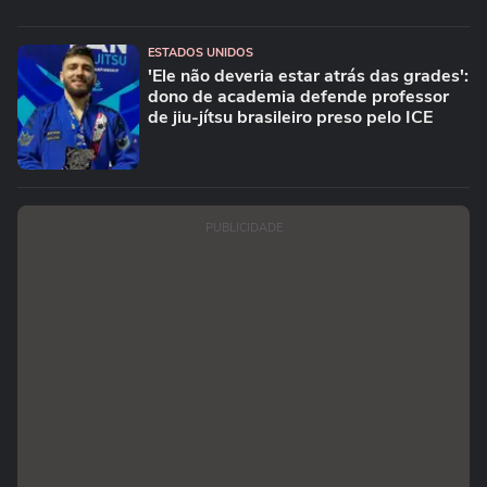
ESTADOS UNIDOS
'Ele não deveria estar atrás das grades':
dono de academia defende professor
de jiu-jítsu brasileiro preso pelo ICE
PUBLICIDADE