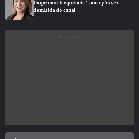
Ibope com frequência 1 ano após ser
demitida do canal
PUBLICIDADE