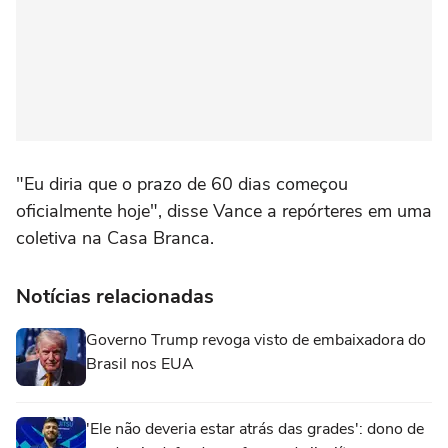
"Eu diria que o prazo ‌de 60 dias começou
‌oficialmente hoje", disse Vance ⁠a repórteres em uma
coletiva na Casa Branca.
Notícias relacionadas
Governo Trump revoga visto de embaixadora do
Brasil nos EUA
'Ele não deveria estar atrás das grades': dono de