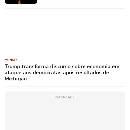
MUNDO
Trump transforma discurso sobre economia em
ataque aos democratas após resultados de
Michigan
PUBLICIDADE