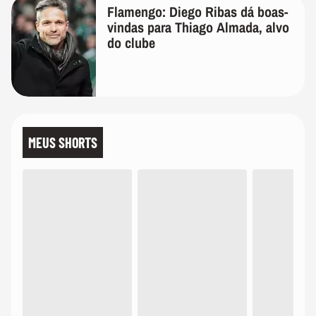
Flamengo: Diego Ribas dá boas-
vindas para Thiago Almada, alvo
do clube
MEUS SHORTS