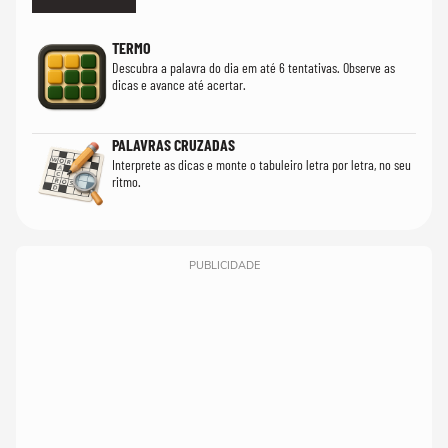
TERMO
Descubra a palavra do dia em até 6 tentativas. Observe as
dicas e avance até acertar.
PALAVRAS CRUZADAS
Interprete as dicas e monte o tabuleiro letra por letra, no seu
ritmo.
PUBLICIDADE