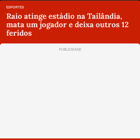
ESPORTES
Raio atinge estádio na Tailândia,
mata um jogador e deixa outros 12
feridos
PUBLICIDADE