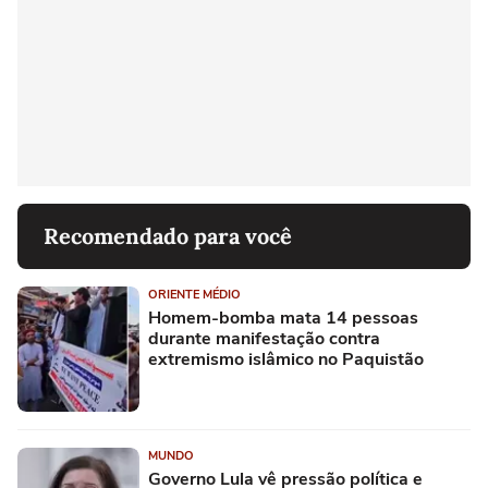
Recomendado para você
ORIENTE MÉDIO
Homem-bomba mata 14 pessoas
durante manifestação contra
extremismo islâmico no Paquistão
MUNDO
Governo Lula vê pressão política e