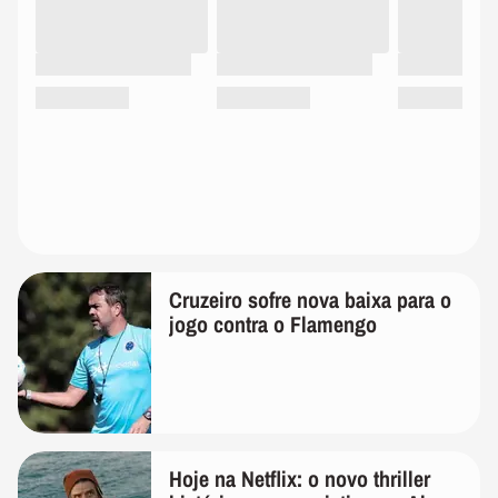
Cruzeiro sofre nova baixa para o
jogo contra o Flamengo
Hoje na Netflix: o novo thriller