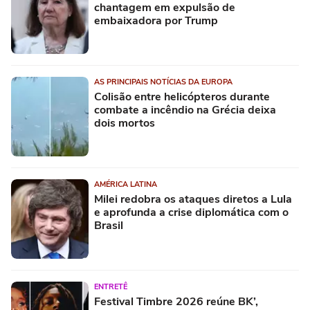
chantagem em expulsão de
embaixadora por Trump
AS PRINCIPAIS NOTÍCIAS DA EUROPA
Colisão entre helicópteros durante
combate a incêndio na Grécia deixa
dois mortos
AMÉRICA LATINA
Milei redobra os ataques diretos a Lula
e aprofunda a crise diplomática com o
Brasil
ENTRETÊ
Festival Timbre 2026 reúne BK’,