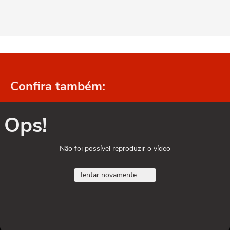
Confira também:
Ops!
Não foi possível reproduzir o vídeo
Tentar novamente