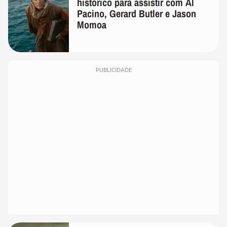
histórico para assistir com Al
Pacino, Gerard Butler e Jason
Momoa
PUBLICIDADE