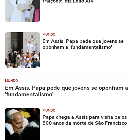
traições', diz Leão XIV
MUNDO
Em Assis, Papa pede que jovens se
oponham a 'fundamentalismo'
MUNDO
Em Assis, Papa pede que jovens se oponham a
'fundamentalismo'
MUNDO
Papa chega a Assis para visita pelos
800 anos da morte de São Francisco