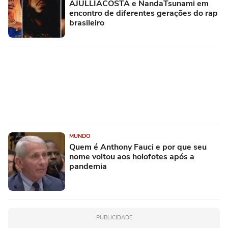
AJULLIACOSTA e NandaTsunami em
encontro de diferentes gerações do rap
brasileiro
MUNDO
Quem é Anthony Fauci e por que seu
nome voltou aos holofotes após a
pandemia
PUBLICIDADE