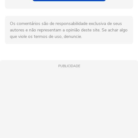
Os comentários são de responsabilidade exclusiva de seus
autores e não representam a opinião deste site. Se achar algo
que viole os termos de uso, denuncie.
PUBLICIDADE