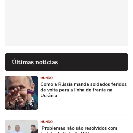
Últimas notícias
MUNDO
Como a Rússia manda soldados feridos
de volta para a linha de frente na
Ucrânia
MUNDO
'Problemas não são resolvidos com