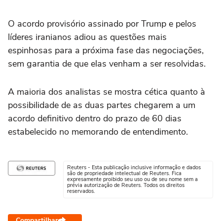
O ‌acordo provisório assinado por Trump e pelos
líderes iranianos adiou as ⁠questões mais
espinhosas para a próxima fase das negociações,
sem garantia de que elas venham a ser resolvidas.
A maioria dos analistas se mostra cética quanto à
possibilidade de as duas partes chegarem a um
acordo definitivo dentro do prazo de 60 dias
estabelecido no memorando de entendimento.
Reuters - Esta publicação inclusive informação e dados
são de propriedade intelectual de Reuters. Fica
expresamente proibido seu uso ou de seu nome sem a
prévia autorização de Reuters. Todos os direitos
reservados.
Compartilhar