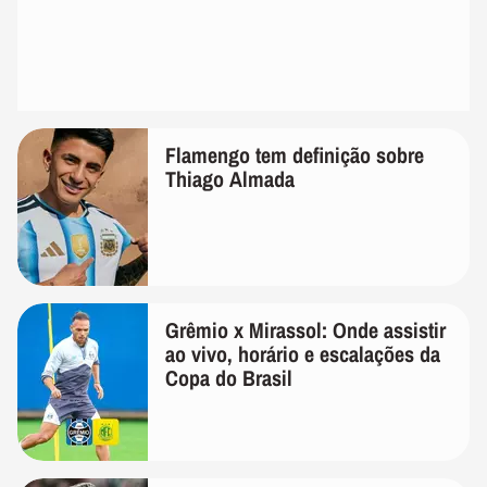
Flamengo tem definição sobre
Thiago Almada
Grêmio x Mirassol: Onde assistir
ao vivo, horário e escalações da
Copa do Brasil