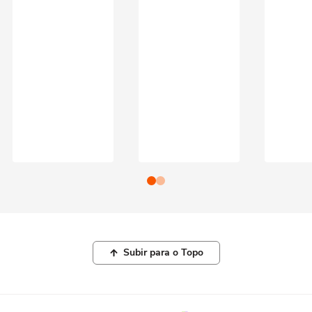
Subir para o Topo