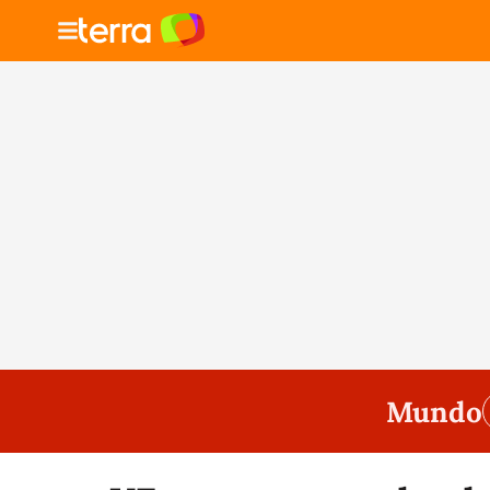
Mundo