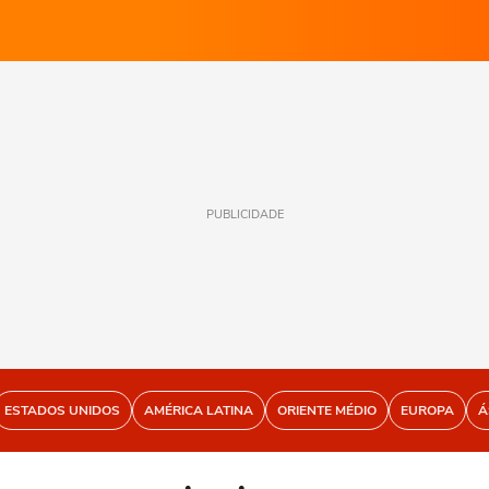
PUBLICIDADE
ESTADOS UNIDOS
AMÉRICA LATINA
ORIENTE MÉDIO
EUROPA
Á