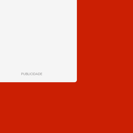
PUBLICIDADE