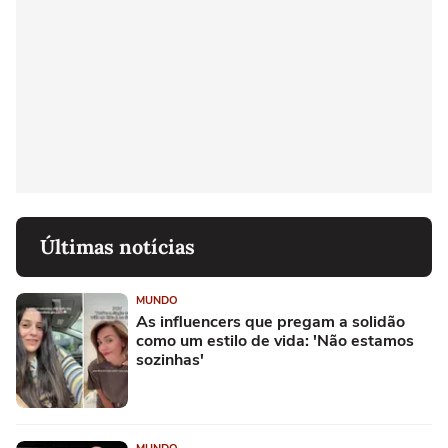
Últimas notícias
MUNDO
As influencers que pregam a solidão
como um estilo de vida: 'Não estamos
sozinhas'