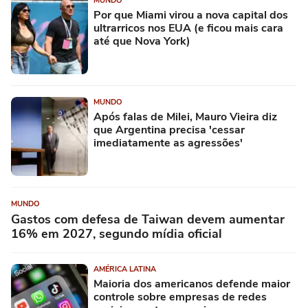
MUNDO
Por que Miami virou a nova capital dos
ultrarricos nos EUA (e ficou mais cara
até que Nova York)
MUNDO
Após falas de Milei, Mauro Vieira diz
que Argentina precisa 'cessar
imediatamente as agressões'
MUNDO
Gastos com defesa de Taiwan devem aumentar
16% em 2027, segundo mídia oficial
AMÉRICA LATINA
Maioria dos americanos defende maior
controle sobre empresas de redes