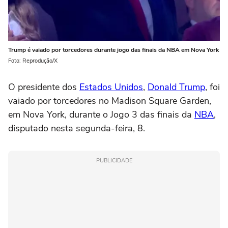
Trump é vaiado por torcedores durante jogo das finais da NBA em Nova York
Foto: Reprodução/X
O presidente dos
Estados Unidos
,
Donald Trump
, foi
vaiado por torcedores no Madison Square Garden,
em Nova York, durante o Jogo 3 das finais da
NBA
,
disputado nesta segunda-feira, 8.
PUBLICIDADE