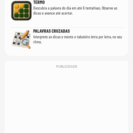
TERMO
Descubra a palavra do dia em até 6 tentativas. Observe as
dicas e avance até acertar.
PALAVRAS CRUZADAS
Interprete as dicas e monte o tabuleiro letra por letra, no seu
ritmo.
PUBLICIDADE