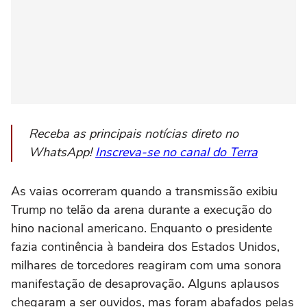
Receba as principais notícias direto no
WhatsApp!
Inscreva-se no canal do Terra
As vaias ocorreram quando a transmissão exibiu
Trump no telão da arena durante a execução do
hino nacional americano. Enquanto o presidente
fazia continência à bandeira dos Estados Unidos,
milhares de torcedores reagiram com uma sonora
manifestação de desaprovação. Alguns aplausos
chegaram a ser ouvidos, mas foram abafados pelas