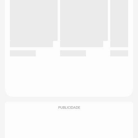
PUBLICIDADE