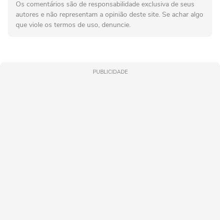
Os comentários são de responsabilidade exclusiva de seus
autores e não representam a opinião deste site. Se achar algo
que viole os termos de uso, denuncie.
PUBLICIDADE