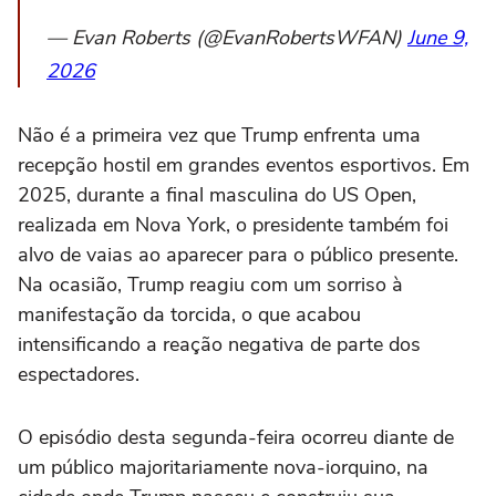
— Evan Roberts (@EvanRobertsWFAN)
June 9,
2026
Não é a primeira vez que Trump enfrenta uma
recepção hostil em grandes eventos esportivos. Em
2025, durante a final masculina do US Open,
realizada em Nova York, o presidente também foi
alvo de vaias ao aparecer para o público presente.
Na ocasião, Trump reagiu com um sorriso à
manifestação da torcida, o que acabou
intensificando a reação negativa de parte dos
espectadores.
O episódio desta segunda-feira ocorreu diante de
um público majoritariamente nova-iorquino, na