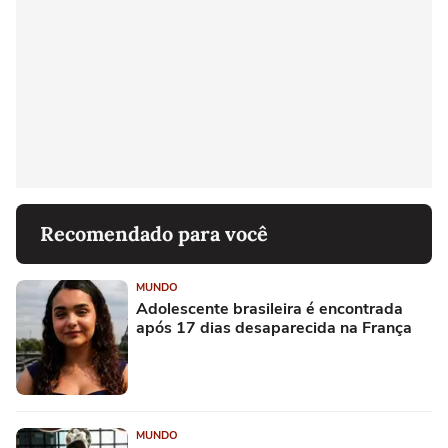
Recomendado para você
MUNDO
Adolescente brasileira é encontrada
após 17 dias desaparecida na França
MUNDO