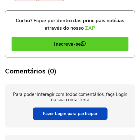
Curtiu? Fique por dentro das principais notícias
através do nosso
ZAP
Inscreva-se
Comentários (0)
Para poder interagir com todos comentários, faça Login
na sua conta Terra
Fazer Login para participar