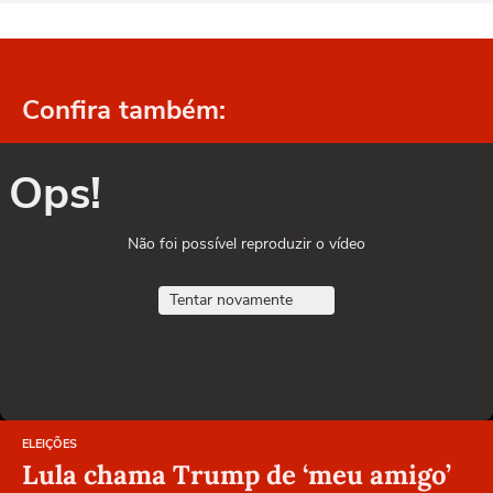
Confira também:
Ops!
Não foi possível reproduzir o vídeo
Tentar novamente
ELEIÇÕES
Lula chama Trump de ‘meu amigo’