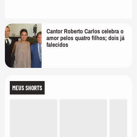
Cantor Roberto Carlos celebra o
amor pelos quatro filhos; dois já
falecidos
MEUS SHORTS