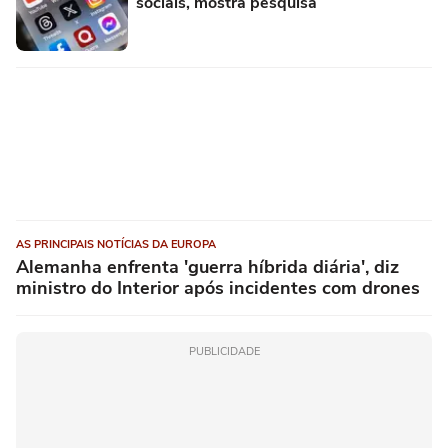
sociais, mostra pesquisa
AS PRINCIPAIS NOTÍCIAS DA EUROPA
Alemanha enfrenta 'guerra híbrida diária', diz
ministro do Interior após incidentes com drones
PUBLICIDADE