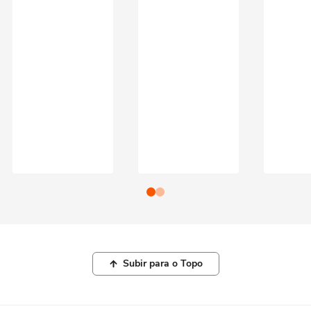
Subir para o Topo