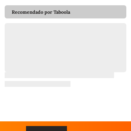
Recomendado por Taboola