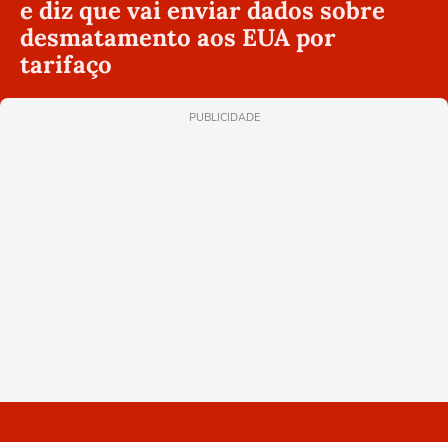
e diz que vai enviar dados sobre
desmatamento aos EUA por
tarifaço
PUBLICIDADE