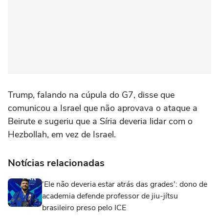
Trump, ‌falando ‌na cúpula do G7, disse que
⁠comunicou a Israel que não ‌aprovava o ataque a
Beirute e ⁠sugeriu que a Síria deveria lidar com o
Hezbollah, em vez de Israel.
Notícias relacionadas
'Ele não deveria estar atrás das grades': dono de
academia defende professor de jiu-jítsu
brasileiro preso pelo ICE