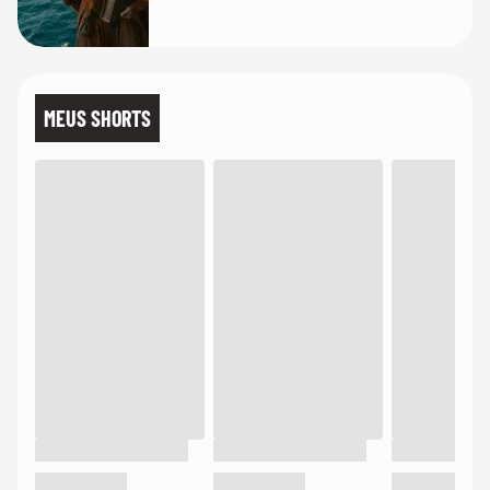
MEUS SHORTS