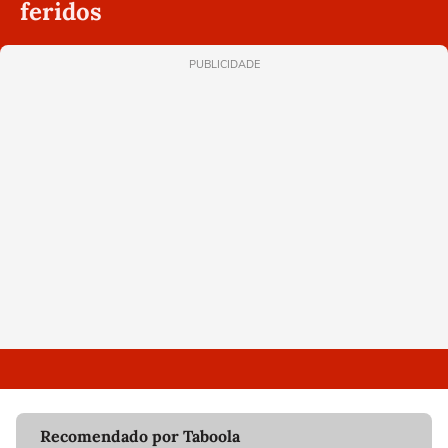
feridos
PUBLICIDADE
Recomendado por Taboola