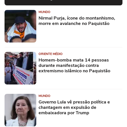
MUNDO
Nirmal Purja, ícone do montanhismo,
morre em avalanche no Paquistão
ORIENTE MÉDIO
Homem-bomba mata 14 pessoas
durante manifestação contra
extremismo islâmico no Paquistão
MUNDO
Governo Lula vê pressão política e
chantagem em expulsão de
embaixadora por Trump