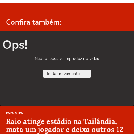
Confira também:
Ops!
Não foi possível reproduzir o vídeo
Tentar novamente
ESPORTES
Raio atinge estádio na Tailândia,
mata um jogador e deixa outros 12