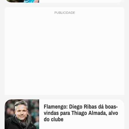
PUBLICIDADE
Flamengo: Diego Ribas dá boas-
vindas para Thiago Almada, alvo
do clube