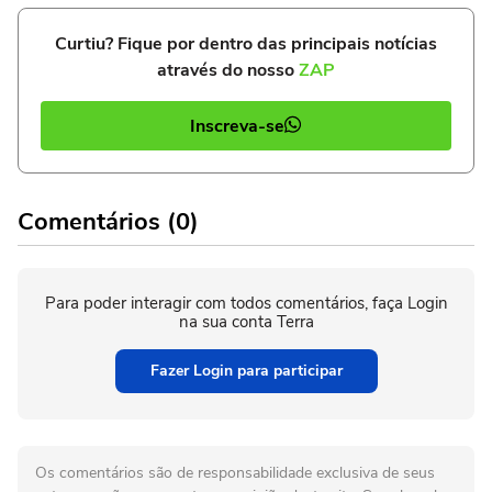
Curtiu? Fique por dentro das principais notícias
através do nosso
ZAP
Inscreva-se
Comentários (0)
Para poder interagir com todos comentários, faça Login
na sua conta Terra
Fazer Login para participar
Os comentários são de responsabilidade exclusiva de seus