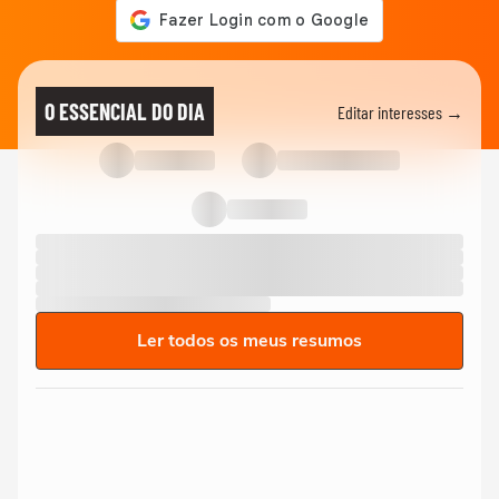
O ESSENCIAL DO DIA
Editar interesses →
Ler todos os meus resumos