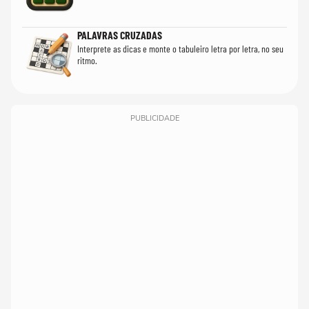
PALAVRAS CRUZADAS
Interprete as dicas e monte o tabuleiro letra por letra, no seu
ritmo.
PUBLICIDADE