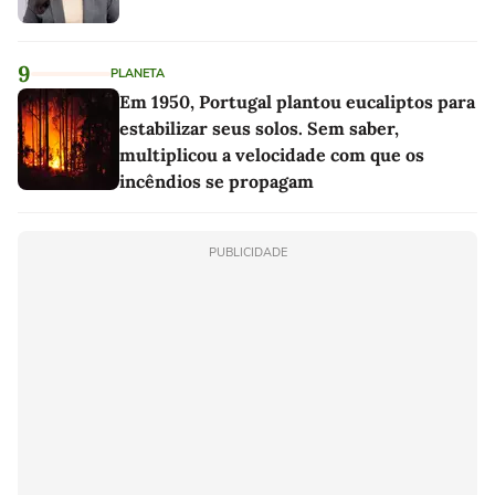
9
PLANETA
Em 1950, Portugal plantou eucaliptos para
estabilizar seus solos. Sem saber,
multiplicou a velocidade com que os
incêndios se propagam
PUBLICIDADE