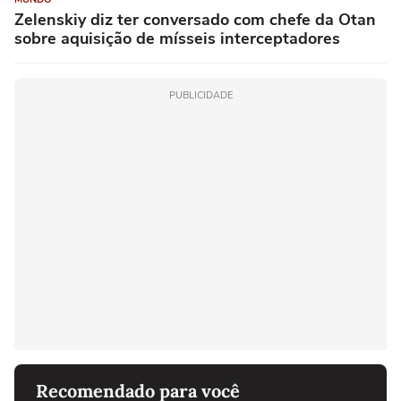
Zelenskiy diz ter conversado com chefe da Otan
sobre aquisição de mísseis interceptadores
PUBLICIDADE
Recomendado para você