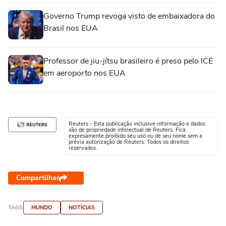
Governo Trump revoga visto de embaixadora do
Brasil nos EUA
Professor de jiu-jítsu brasileiro é preso pelo ICE
em aeroporto nos EUA
Reuters - Esta publicação inclusive informação e dados
são de propriedade intelectual de Reuters. Fica
expresamente proibido seu uso ou de seu nome sem a
prévia autorização de Reuters. Todos os direitos
reservados.
Compartilhar
TAGS
MUNDO
NOTÍCIAS