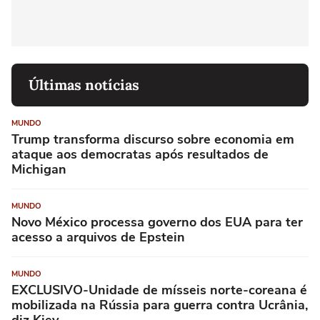
Últimas notícias
MUNDO
Trump transforma discurso sobre economia em
ataque aos democratas após resultados de
Michigan
MUNDO
Novo México processa governo dos EUA para ter
acesso a arquivos de Epstein
MUNDO
EXCLUSIVO-Unidade de mísseis norte-coreana é
mobilizada na Rússia para guerra contra Ucrânia,