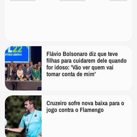
Flávio Bolsonaro diz que teve
filhas para cuidarem dele quando
for idoso: 'Vão ver quem vai
tomar conta de mim'
Cruzeiro sofre nova baixa para o
jogo contra o Flamengo