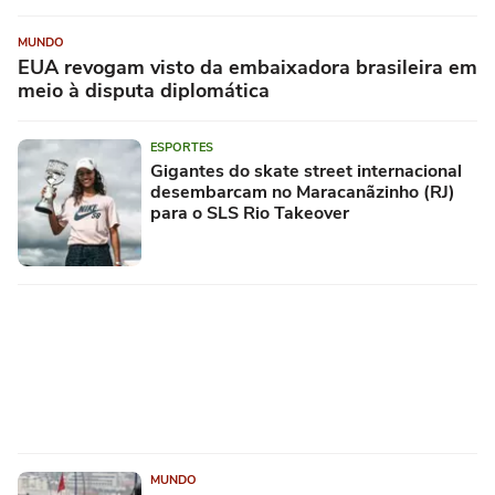
MUNDO
EUA revogam visto da embaixadora brasileira em
meio à disputa diplomática
ESPORTES
Gigantes do skate street internacional
desembarcam no Maracanãzinho (RJ)
para o SLS Rio Takeover
MUNDO