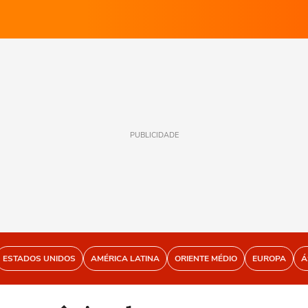
PUBLICIDADE
ESTADOS UNIDOS
AMÉRICA LATINA
ORIENTE MÉDIO
EUROPA
Á