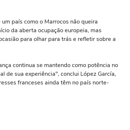
 um país como o Marrocos não queira
nício da aberta ocupação europeia, mas
asião para olhar para trás e refletir sobre a
rança continua se mantendo como potência no
l de sua experiência", conclui López García,
esses franceses ainda têm no país norte-