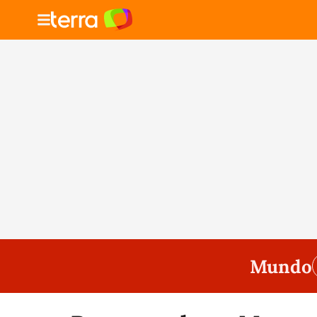
Mundo