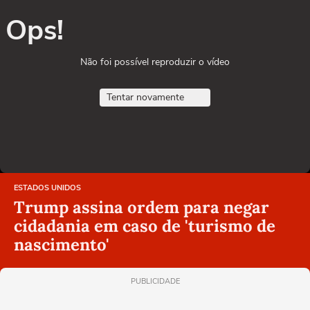
Ops!
Não foi possível reproduzir o vídeo
Tentar novamente
ESTADOS UNIDOS
Trump assina ordem para negar
cidadania em caso de 'turismo de
nascimento'
PUBLICIDADE