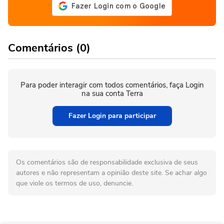
Comentários (0)
Para poder interagir com todos comentários, faça Login
na sua conta Terra
Fazer Login para participar
Os comentários são de responsabilidade exclusiva de seus
autores e não representam a opinião deste site. Se achar algo
que viole os termos de uso, denuncie.