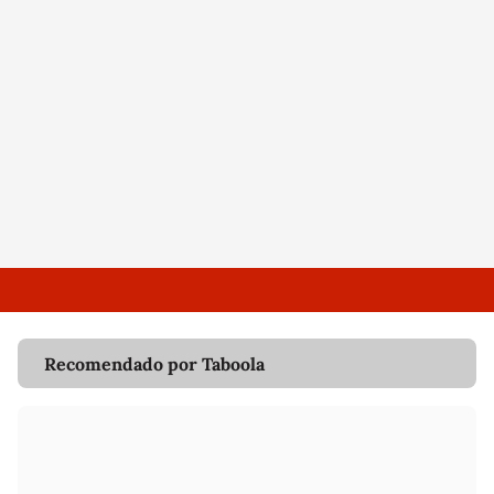
Recomendado por Taboola