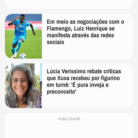
Em meio as negociações com o
Flamengo, Luiz Henrique se
manifesta através das redes
sociais
Lúcia Veríssimo rebate críticas
que Xuxa recebeu por figurino
em turnê: 'É pura inveja e
preconceito'
PUBLICIDADE