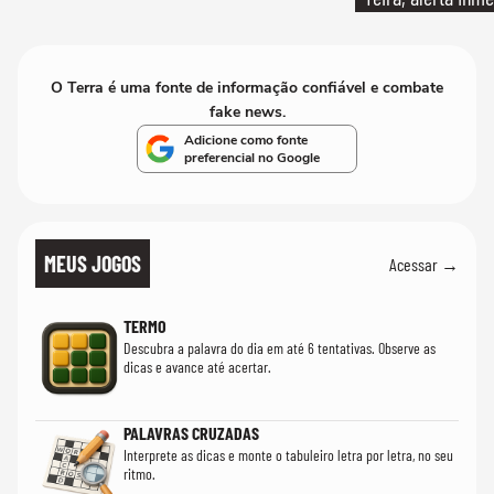
O Terra é uma fonte de informação confiável e combate
fake news.
Adicione como fonte
preferencial no Google
MEUS JOGOS
Acessar →
TERMO
Descubra a palavra do dia em até 6 tentativas. Observe as
dicas e avance até acertar.
PALAVRAS CRUZADAS
Interprete as dicas e monte o tabuleiro letra por letra, no seu
ritmo.