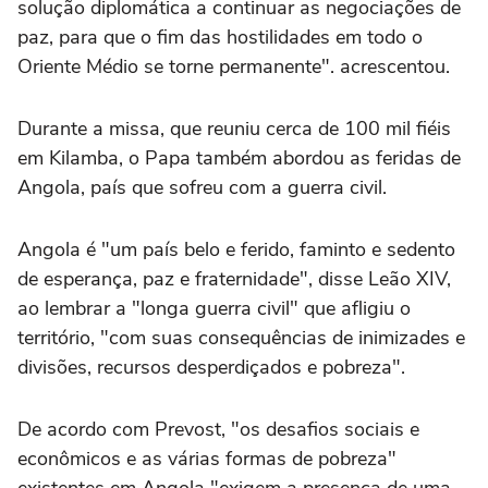
solução diplomática a continuar as negociações de
paz, para que o fim das hostilidades em todo o
Oriente Médio se torne permanente". acrescentou.
Durante a missa, que reuniu cerca de 100 mil fiéis
em Kilamba, o Papa também abordou as feridas de
Angola, país que sofreu com a guerra civil.
Angola é "um país belo e ferido, faminto e sedento
de esperança, paz e fraternidade", disse Leão XIV,
ao lembrar a "longa guerra civil" que afligiu o
território, "com suas consequências de inimizades e
divisões, recursos desperdiçados e pobreza".
De acordo com Prevost, "os desafios sociais e
econômicos e as várias formas de pobreza"