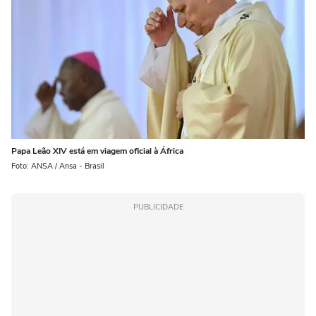
Papa Leão XIV está em viagem oficial à África
Foto: ANSA / Ansa - Brasil
PUBLICIDADE