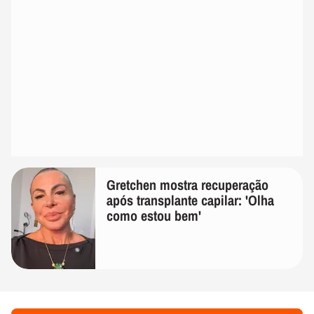
Gretchen mostra recuperação
após transplante capilar: 'Olha
como estou bem'