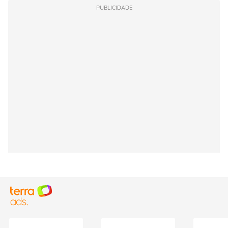
PUBLICIDADE