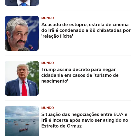
MUNDO
Acusado de estupro, estrela de cinema
do Irã é condenado a 99 chibatadas por
'relação ilícita'
MUNDO
Trump assina decreto para negar
cidadania em casos de 'turismo de
nascimento'
MUNDO
Situação das negociações entre EUA e
Irã é incerta após navio ser atingido no
Estreito de Ormuz