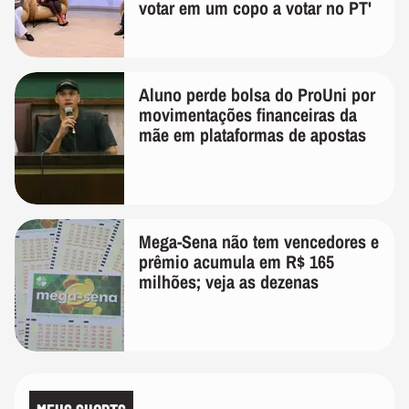
votar em um copo a votar no PT'
Aluno perde bolsa do ProUni por
movimentações financeiras da
mãe em plataformas de apostas
Mega-Sena não tem vencedores e
prêmio acumula em R$ 165
milhões; veja as dezenas