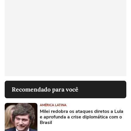
Recomendado para você
AMÉRICA LATINA
Milei redobra os ataques diretos a Lula
e aprofunda a crise diplomática com o
Brasil