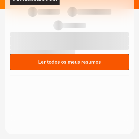
Ler todos os meus resumos