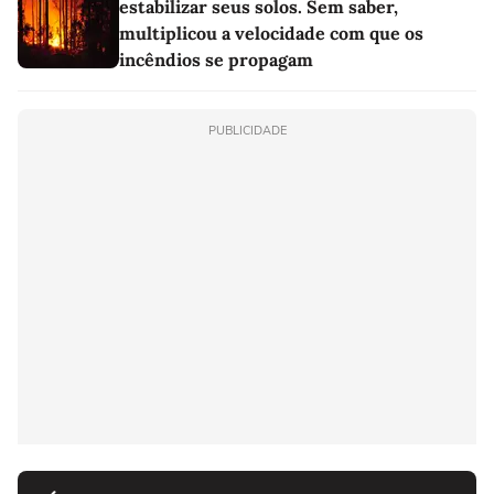
estabilizar seus solos. Sem saber,
multiplicou a velocidade com que os
incêndios se propagam
PUBLICIDADE