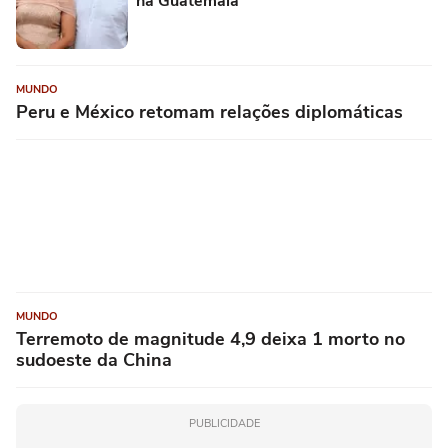
na Guatemala
MUNDO
Peru e México retomam relações diplomáticas
MUNDO
Terremoto de magnitude 4,9 deixa 1 morto no
sudoeste da China
PUBLICIDADE