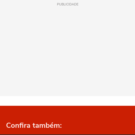
PUBLICIDADE
Confira também: