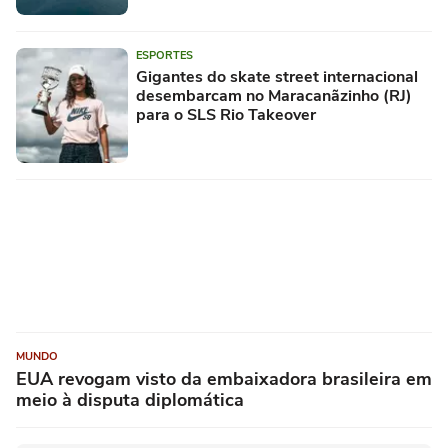
ESPORTES
Gigantes do skate street internacional
desembarcam no Maracanãzinho (RJ)
para o SLS Rio Takeover
MUNDO
EUA revogam visto da embaixadora brasileira em
meio à disputa diplomática