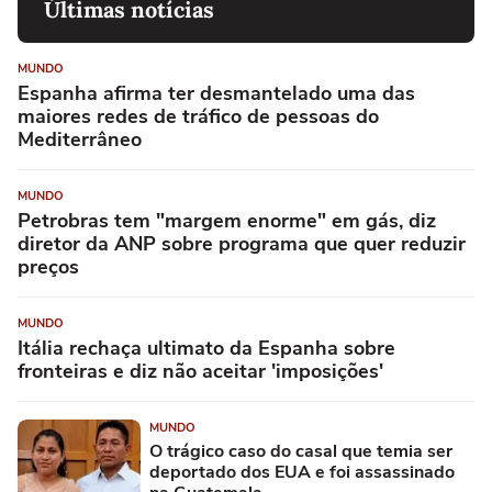
Últimas notícias
MUNDO
Espanha afirma ter desmantelado uma das
maiores redes de tráfico de pessoas do
Mediterrâneo
MUNDO
Petrobras tem "margem enorme" em gás, diz
diretor da ANP sobre programa que quer reduzir
preços
MUNDO
Itália rechaça ultimato da Espanha sobre
fronteiras e diz não aceitar 'imposições'
MUNDO
O trágico caso do casal que temia ser
deportado dos EUA e foi assassinado