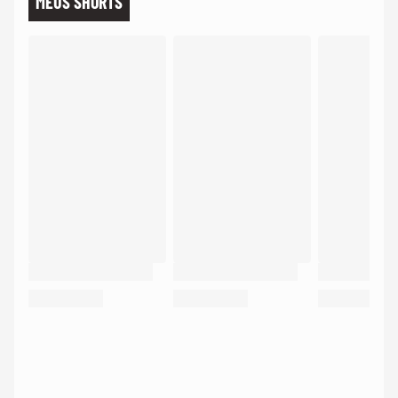
MEUS SHORTS