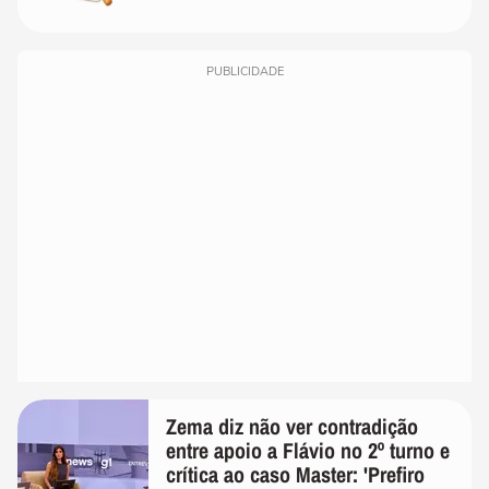
PUBLICIDADE
Zema diz não ver contradição
entre apoio a Flávio no 2º turno e
crítica ao caso Master: 'Prefiro