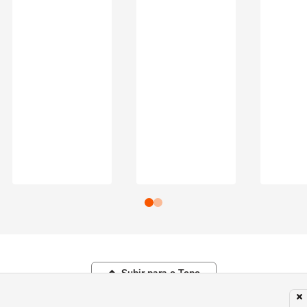
Subir para o Topo