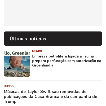
Últimas notícias
MUNDO
Empresa petrolífera ligada a Trump
prepara perfuração sem autorização na
Groenlândia
MUNDO
Músicas de Taylor Swift são removidas de
publicações da Casa Branca e da campanha de
Trump