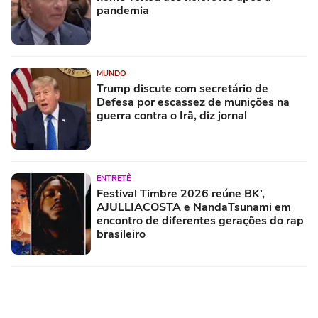
pandemia
MUNDO
Trump discute com secretário de
Defesa por escassez de munições na
guerra contra o Irã, diz jornal
ENTRETÊ
Festival Timbre 2026 reúne BK’,
AJULLIACOSTA e NandaTsunami em
encontro de diferentes gerações do rap
brasileiro