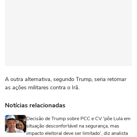
A outra alternativa, segundo Trump, seria retomar
as ações militares contra o Irã.
Notícias relacionadas
Decisão de Trump sobre PCC e CV 'põe Lula em
situação desconfortável na segurança, mas
impacto eleitoral deve ser limitado', diz analista