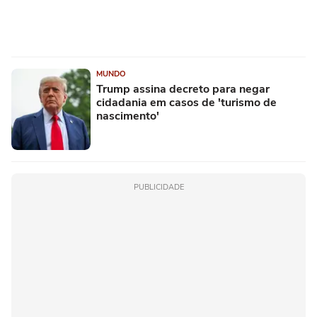
MUNDO
Trump assina decreto para negar
cidadania em casos de 'turismo de
nascimento'
PUBLICIDADE