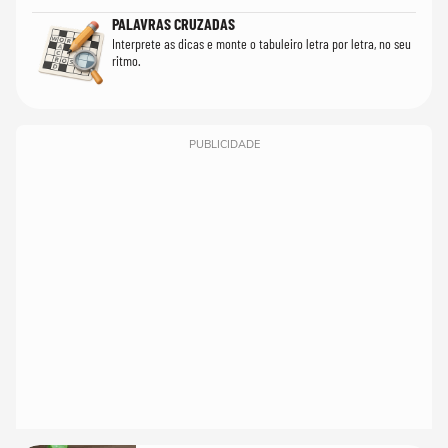
PALAVRAS CRUZADAS
Interprete as dicas e monte o tabuleiro letra por letra, no seu
ritmo.
PUBLICIDADE