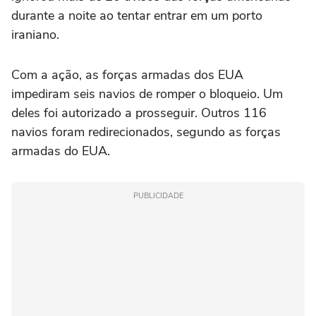
durante a noite ao tentar entrar em um porto
iraniano.
Com a ação, as forças armadas dos EUA
impediram seis navios de romper o bloqueio. Um
deles foi autorizado a prosseguir. Outros 116
navios foram redirecionados, segundo as forças
armadas do EUA.
PUBLICIDADE