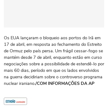
Os EUA lançaram o bloqueio aos portos do Irã em
17 de abril, em resposta ao fechamento do Estreito
de Ormuz pelo país persa. Um frágil cessar-fogo se
mantém desde 7 de abril, enquanto estão em curso
negociações sobre a possibilidade de estendê-lo por
mais 60 dias, período em que os lados envolvidos
na guerra decidiriam sobre o controverso programa
nuclear iraniano.
/COM INFORMAÇÕES DA AP