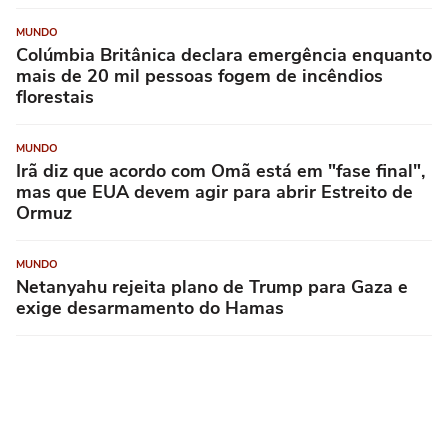
MUNDO
Colúmbia Britânica declara emergência enquanto
mais de 20 mil pessoas fogem de incêndios
florestais
MUNDO
Irã diz que acordo com Omã está em "fase final",
mas que EUA devem agir para abrir Estreito de
Ormuz
MUNDO
Netanyahu rejeita plano de Trump para Gaza e
exige desarmamento do Hamas