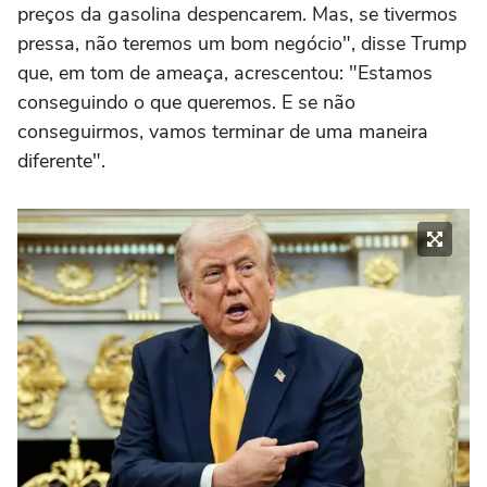
preços da gasolina despencarem. Mas, se tivermos
pressa, não teremos um bom negócio", disse Trump
que, em tom de ameaça, acrescentou: "Estamos
conseguindo o que queremos. E se não
conseguirmos, vamos terminar de uma maneira
diferente".