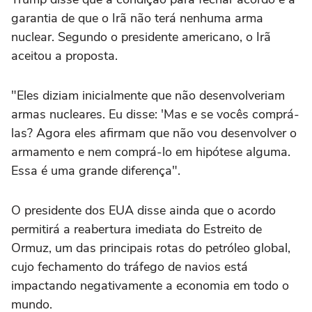
garantia de que o Irã não terá nenhuma arma
nuclear. Segundo o presidente americano, o Irã
aceitou a proposta.
"Eles diziam inicialmente que não desenvolveriam
armas nucleares. Eu disse: 'Mas e se vocês comprá-
las? Agora eles afirmam que não vou desenvolver o
armamento e nem comprá-lo em hipótese alguma.
Essa é uma grande diferença".
O presidente dos EUA disse ainda que o acordo
permitirá a reabertura imediata do Estreito de
Ormuz, um das principais rotas do petróleo global,
cujo fechamento do tráfego de navios está
impactando negativamente a economia em todo o
mundo.