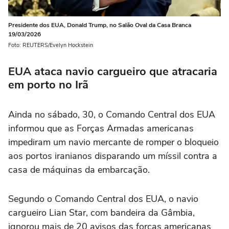
Presidente dos EUA, Donald Trump, no Salão Oval da Casa Branca
19/03/2026
Foto: REUTERS/Evelyn Hockstein
EUA ataca navio cargueiro que atracaria
em porto no Irã
Ainda no sábado, 30, o Comando Central dos EUA
informou que as Forças Armadas americanas
impediram um navio mercante de romper o bloqueio
aos portos iranianos disparando um míssil contra a
casa de máquinas da embarcação.
Segundo o Comando Central dos EUA, o navio
cargueiro Lian Star, com bandeira da Gâmbia,
ignorou mais de 20 avisos das forças americanas