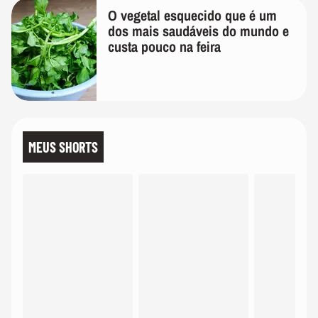
O vegetal esquecido que é um
dos mais saudáveis do mundo e
custa pouco na feira
MEUS SHORTS