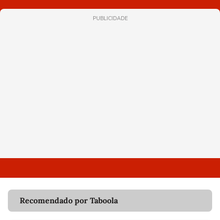
PUBLICIDADE
Recomendado por Taboola