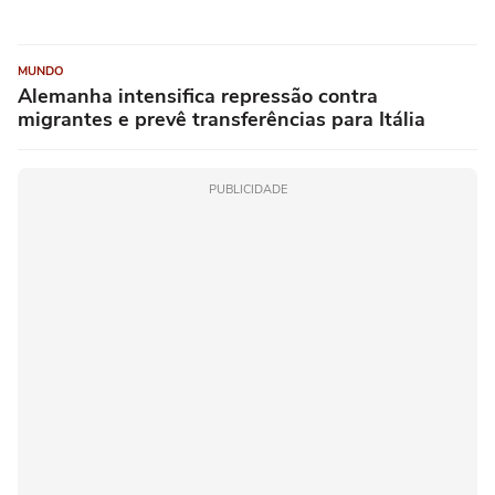
MUNDO
Alemanha intensifica repressão contra
migrantes e prevê transferências para Itália
PUBLICIDADE