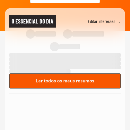
O ESSENCIAL DO DIA
Editar interesses →
Ler todos os meus resumos