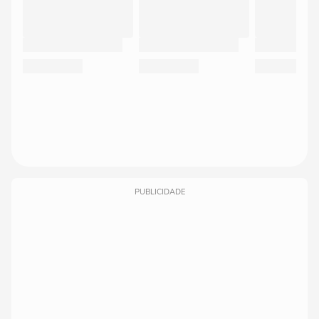
PUBLICIDADE