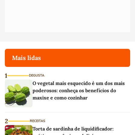
Mais lidas
1
DEGUSTA
O vegetal mais esquecido é um dos mais
poderosos: conheça os benefícios do
maxixe e como cozinhar
2
RECEITAS
Torta de sardinha de liquidificador: