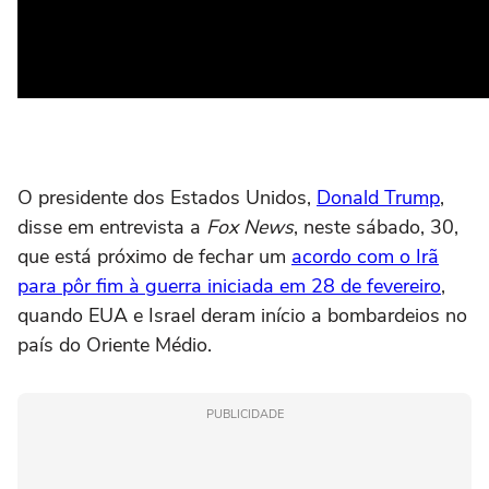
O presidente dos Estados Unidos,
Donald Trump
,
disse em entrevista a
Fox News
, neste sábado, 30,
que está próximo de fechar um
acordo com o Irã
para pôr fim à guerra iniciada em 28 de fevereiro
,
quando EUA e Israel deram início a bombardeios no
país do Oriente Médio.
PUBLICIDADE