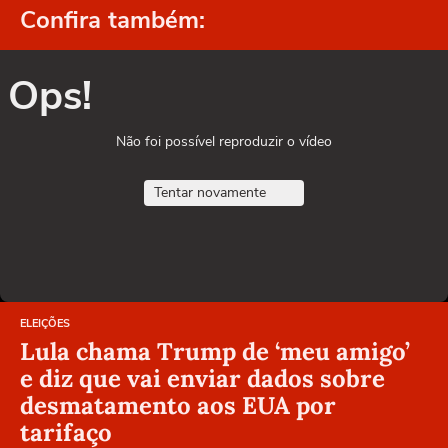
Confira também:
Ops!
Não foi possível reproduzir o vídeo
Tentar novamente
ELEIÇÕES
Lula chama Trump de ‘meu amigo’
e diz que vai enviar dados sobre
desmatamento aos EUA por
tarifaço