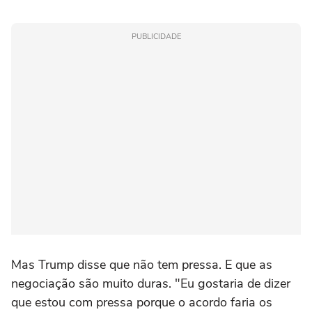
PUBLICIDADE
Mas Trump disse que não tem pressa. E que as
negociação são muito duras. "Eu gostaria de dizer
que estou com pressa porque o acordo faria os