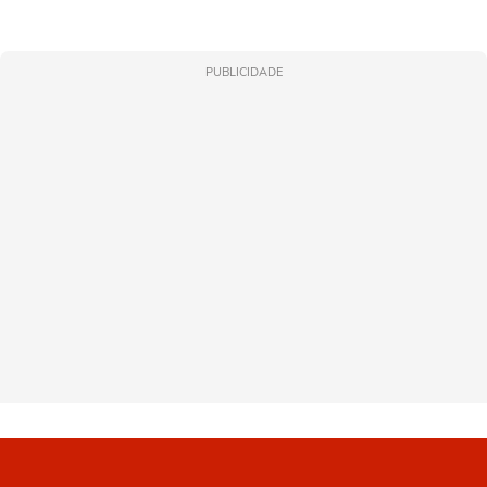
PUBLICIDADE