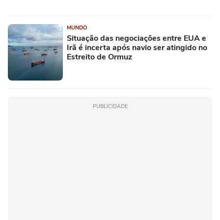
MUNDO
Situação das negociações entre EUA e
Irã é incerta após navio ser atingido no
Estreito de Ormuz
PUBLICIDADE