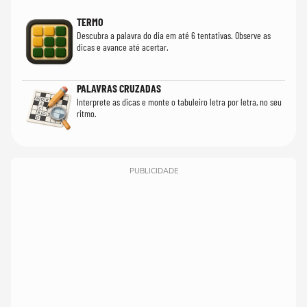
TERMO
Descubra a palavra do dia em até 6 tentativas. Observe as
dicas e avance até acertar.
PALAVRAS CRUZADAS
Interprete as dicas e monte o tabuleiro letra por letra, no seu
ritmo.
PUBLICIDADE