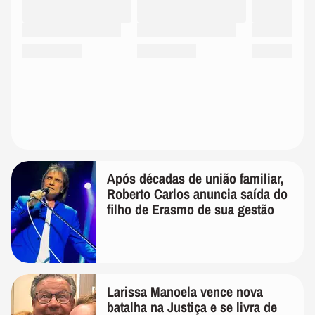
Após décadas de união familiar,
Roberto Carlos anuncia saída do
filho de Erasmo de sua gestão
Larissa Manoela vence nova
batalha na Justiça e se livra de