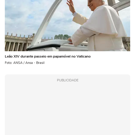
Leão XIV durante passeio em papamóvel no Vaticano
Foto: ANSA / Ansa - Brasil
PUBLICIDADE