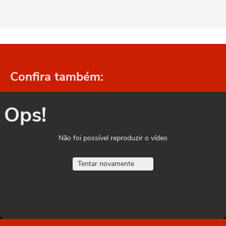
Confira também:
Ops!
Não foi possível reproduzir o vídeo
Tentar novamente