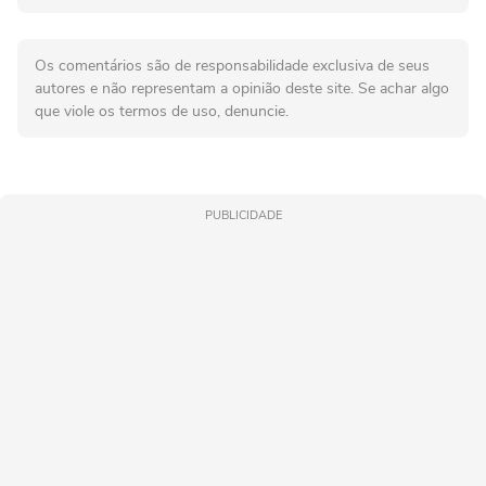
Os comentários são de responsabilidade exclusiva de seus
autores e não representam a opinião deste site. Se achar algo
que viole os termos de uso, denuncie.
PUBLICIDADE