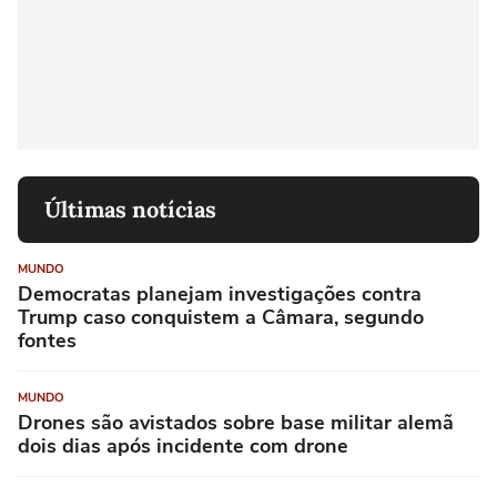
Últimas notícias
MUNDO
Democratas planejam investigações contra
Trump caso conquistem a Câmara, segundo
fontes
MUNDO
Drones são avistados sobre base militar alemã
dois dias após incidente com drone