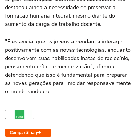
destacou ainda a necessidade de preservar a
formação humana integral, mesmo diante do
aumento da carga de trabalho docente.
"É essencial que os jovens aprendam a interagir
positivamente com as novas tecnologias, enquanto
desenvolvem suas habilidades inatas de raciocínio,
pensamento crítico e memorização", afirmou,
defendendo que isso é fundamental para preparar
as novas gerações para "moldar responsavelmente
o mundo vindouro".
Compartilhar