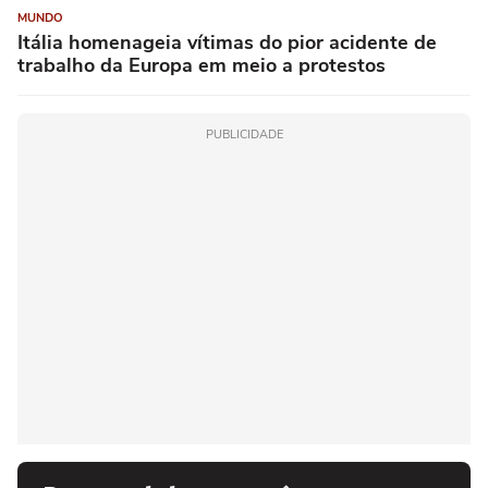
MUNDO
Itália homenageia vítimas do pior acidente de
trabalho da Europa em meio a protestos
PUBLICIDADE