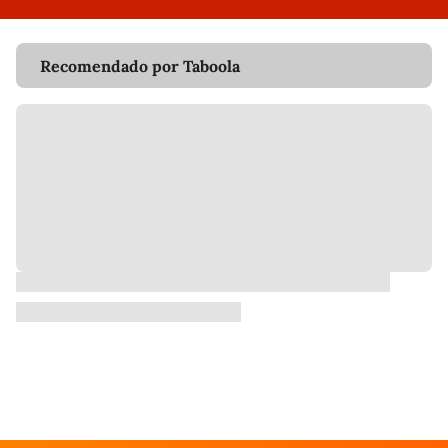
Recomendado por Taboola