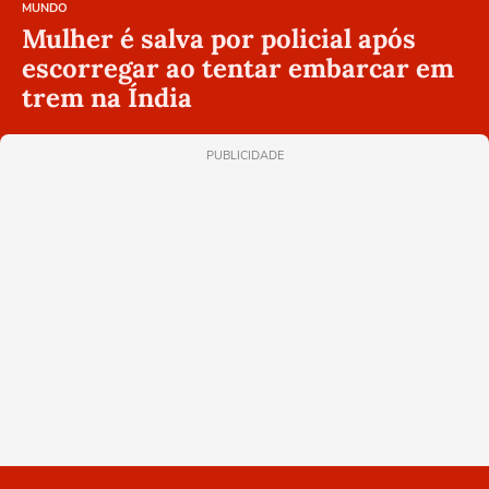
MUNDO
Mulher é salva por policial após
escorregar ao tentar embarcar em
trem na Índia
PUBLICIDADE