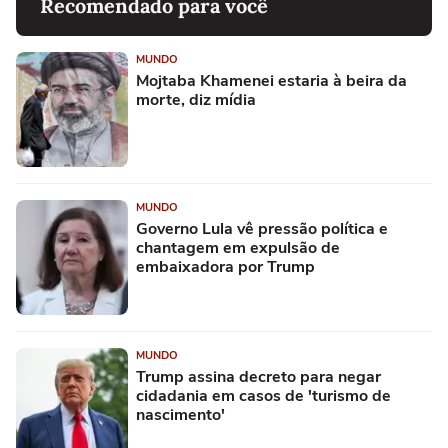
Recomendado para você
MUNDO
Mojtaba Khamenei estaria à beira da
morte, diz mídia
MUNDO
Governo Lula vê pressão política e
chantagem em expulsão de
embaixadora por Trump
MUNDO
Trump assina decreto para negar
cidadania em casos de 'turismo de
nascimento'