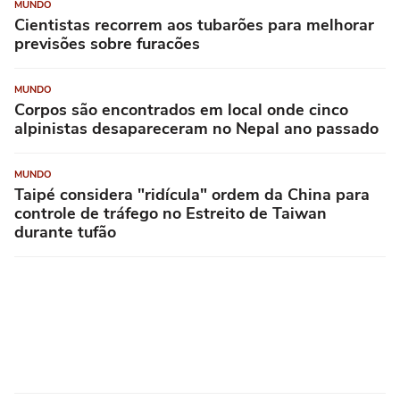
MUNDO
Cientistas recorrem aos tubarões para melhorar
previsões sobre furacões
MUNDO
Corpos são encontrados em local onde cinco
alpinistas desapareceram no Nepal ano passado
MUNDO
Taipé considera "ridícula" ordem da China para
controle de tráfego no Estreito de Taiwan
durante tufão