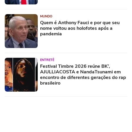
MUNDO
Quem é Anthony Fauci e por que seu
nome voltou aos holofotes após a
pandemia
ENTRETÊ
Festival Timbre 2026 reúne BK’,
AJULLIACOSTA e NandaTsunami em
encontro de diferentes gerações do rap
brasileiro