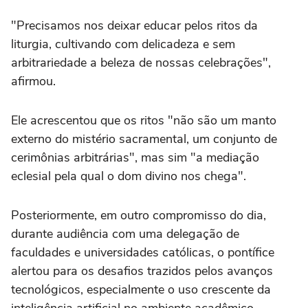
"Precisamos nos deixar educar pelos ritos da
liturgia, cultivando com delicadeza e sem
arbitrariedade a beleza de nossas celebrações",
afirmou.
Ele acrescentou que os ritos "não são um manto
externo do mistério sacramental, um conjunto de
cerimônias arbitrárias", mas sim "a mediação
eclesial pela qual o dom divino nos chega".
Posteriormente, em outro compromisso do dia,
durante audiência com uma delegação de
faculdades e universidades católicas, o pontífice
alertou para os desafios trazidos pelos avanços
tecnológicos, especialmente o uso crescente da