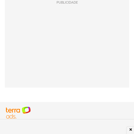
PUBLICIDADE