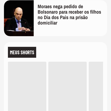
Moraes nega pedido de
Bolsonaro para receber os filhos
no Dia dos Pais na prisão
domiciliar
MEUS SHORTS