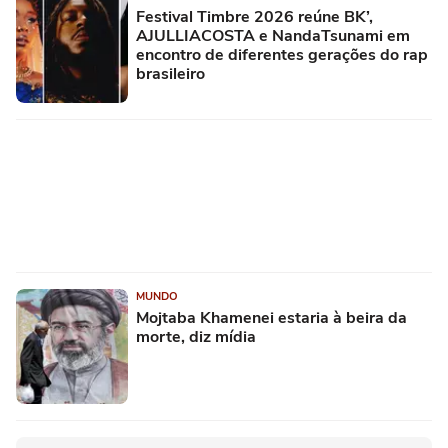
Festival Timbre 2026 reúne BK’,
AJULLIACOSTA e NandaTsunami em
encontro de diferentes gerações do rap
brasileiro
MUNDO
Mojtaba Khamenei estaria à beira da
morte, diz mídia