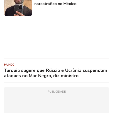
narcotráfico no México
MUNDO
Turquia sugere que Rússia e Ucrânia suspendam
ataques no Mar Negro, diz ministro
PUBLICIDADE