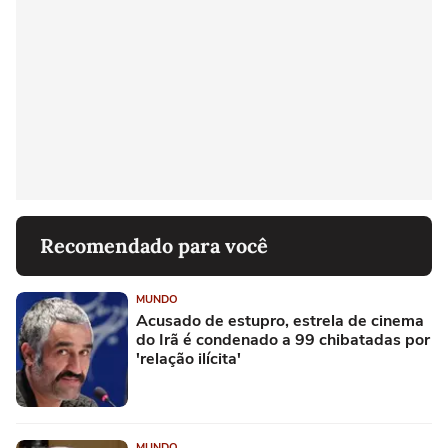
Recomendado para você
MUNDO
Acusado de estupro, estrela de cinema
do Irã é condenado a 99 chibatadas por
'relação ilícita'
MUNDO