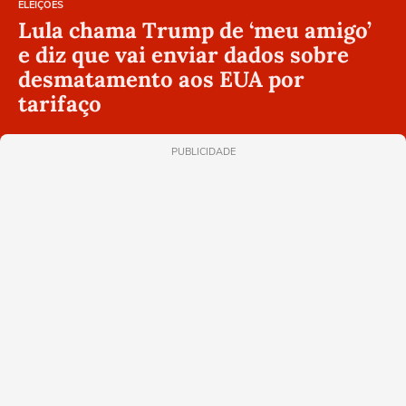
ELEIÇÕES
Lula chama Trump de ‘meu amigo’
e diz que vai enviar dados sobre
desmatamento aos EUA por
tarifaço
PUBLICIDADE