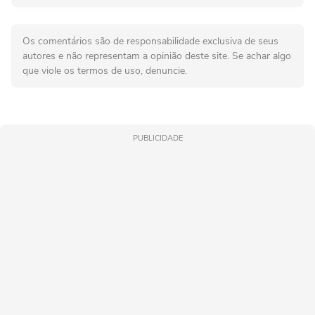
Os comentários são de responsabilidade exclusiva de seus
autores e não representam a opinião deste site. Se achar algo
que viole os termos de uso, denuncie.
PUBLICIDADE