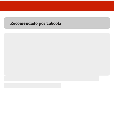
Recomendado por Taboola