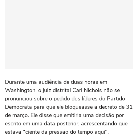
Durante uma audiência de ⁠duas horas em
Washington, o juiz distrital Carl Nichols não se
‌pronunciou sobre o pedido dos líderes do Partido
Democrata para que ele bloqueasse a decreto de 31
de março. Ele disse ‌que emitiria uma decisão por
escrito ‌em uma data posterior, acrescentando que
estava "ciente da pressão do ⁠tempo aqui".