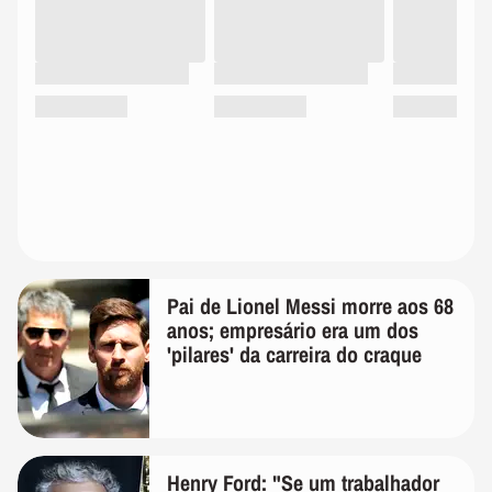
Pai de Lionel Messi morre aos 68
anos; empresário era um dos
'pilares' da carreira do craque
Henry Ford: "Se um trabalhador