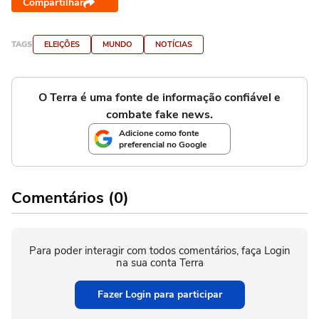
Compartilhar
TAGS
ELEIÇÕES
MUNDO
NOTÍCIAS
O Terra é uma fonte de informação confiável e
combate fake news.
Adicione como fonte
preferencial no Google
Comentários (0)
Para poder interagir com todos comentários, faça Login
na sua conta Terra
Fazer Login para participar