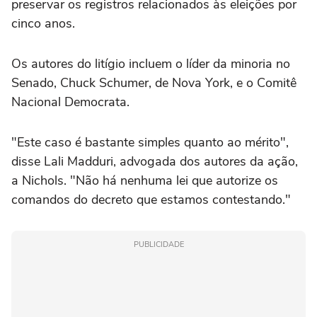
preservar os registros relacionados às eleições por
cinco anos.
Os autores do litígio incluem o líder da minoria no
Senado, Chuck Schumer, de Nova York, e o Comitê
Nacional Democrata.
"Este caso é bastante simples ‌quanto ao mérito",
disse Lali Madduri, advogada dos autores da ação,
a Nichols. "Não há nenhuma lei que autorize os
comandos do decreto que ⁠estamos contestando."
PUBLICIDADE