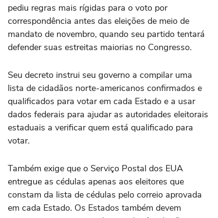
pediu regras mais rígidas para o voto por
correspondência antes das eleições de meio de
mandato de novembro, ‌quando seu partido tentará
defender suas estreitas maiorias no Congresso.
Seu decreto instrui ‌seu governo a compilar ⁠uma
lista de ⁠cidadãos norte-americanos confirmados e
qualificados para votar em cada Estado e a usar
⁠dados federais para ajudar as ‌autoridades eleitorais
estaduais a ‌verificar quem está qualificado para
votar.
Também exige que o Serviço Postal dos EUA
entregue as cédulas apenas aos eleitores que
constam da lista de cédulas pelo correio aprovada
em cada Estado. ⁠Os Estados também devem