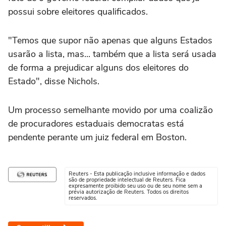
possui sobre eleitores qualificados.
"Temos que supor não apenas que alguns Estados
usarão a lista, mas... também que a lista será usada
de forma a prejudicar alguns dos eleitores do
Estado", disse Nichols.
Um processo semelhante movido por uma coalizão
de procuradores estaduais democratas está
pendente perante um juiz federal em Boston.
Reuters - Esta publicação inclusive informação e dados
são de propriedade intelectual de Reuters. Fica
expresamente proibido seu uso ou de seu nome sem a
prévia autorização de Reuters. Todos os direitos
reservados.