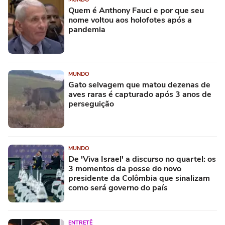
Quem é Anthony Fauci e por que seu
nome voltou aos holofotes após a
pandemia
MUNDO
Gato selvagem que matou dezenas de
aves raras é capturado após 3 anos de
perseguição
MUNDO
De 'Viva Israel' a discurso no quartel: os
3 momentos da posse do novo
presidente da Colômbia que sinalizam
como será governo do país
ENTRETÊ