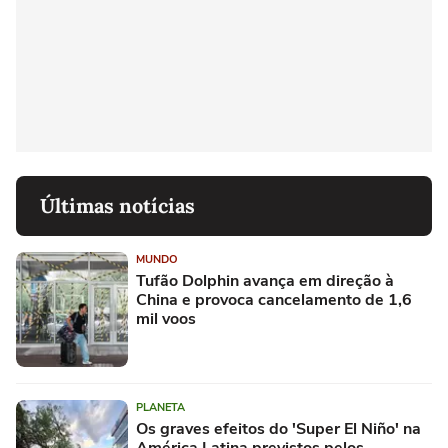
Últimas notícias
MUNDO
Tufão Dolphin avança em direção à
China e provoca cancelamento de 1,6
mil voos
PLANETA
Os graves efeitos do 'Super El Niño' na