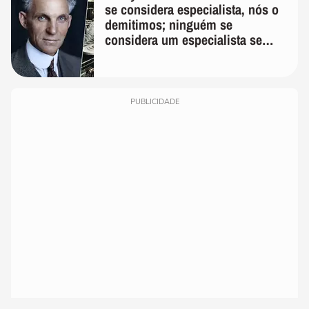
se considera especialista, nós o
demitimos; ninguém se
considera um especialista se
realmente conhece seu trabalho"
PUBLICIDADE