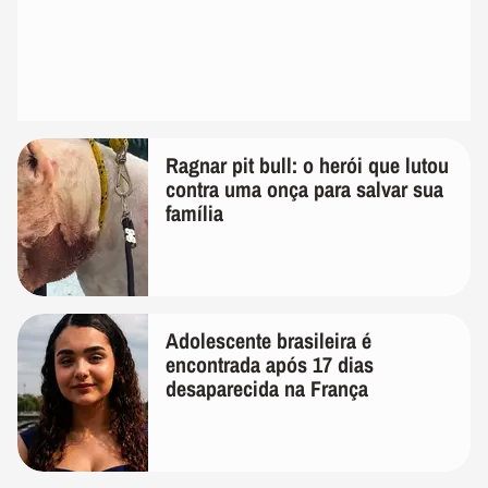
Ragnar pit bull: o herói que lutou
contra uma onça para salvar sua
família
Adolescente brasileira é
encontrada após 17 dias
desaparecida na França