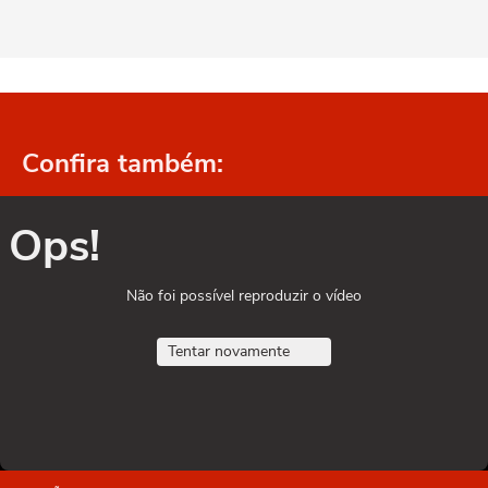
Confira também:
Ops!
Não foi possível reproduzir o vídeo
Tentar novamente