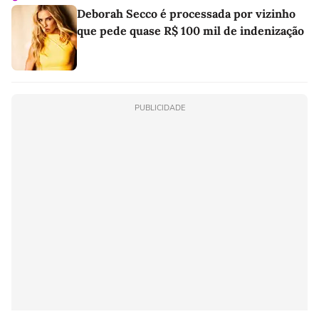
Deborah Secco é processada por vizinho
que pede quase R$ 100 mil de indenização
PUBLICIDADE