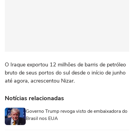
O Iraque exportou 12 milhões de barris de ‌petróleo
bruto de seus ‌portos do ⁠sul ⁠desde o início de junho
até ⁠agora, ‌acrescentou Nizar.
Notícias relacionadas
Governo Trump revoga visto de embaixadora do
Brasil nos EUA