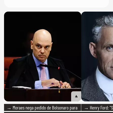
→ Moraes nega pedido de Bolsonaro para
→ Henry Ford: "S