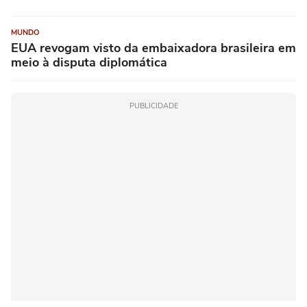
MUNDO
EUA revogam visto da embaixadora brasileira em
meio à disputa diplomática
PUBLICIDADE