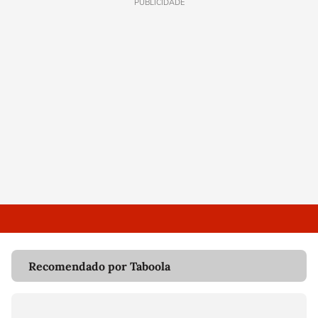
PUBLICIDADE
Recomendado por Taboola