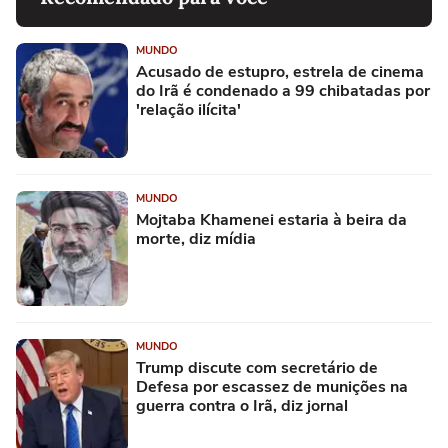
MUNDO
Acusado de estupro, estrela de cinema
do Irã é condenado a 99 chibatadas por
'relação ilícita'
MUNDO
Mojtaba Khamenei estaria à beira da
morte, diz mídia
MUNDO
Trump discute com secretário de
Defesa por escassez de munições na
guerra contra o Irã, diz jornal