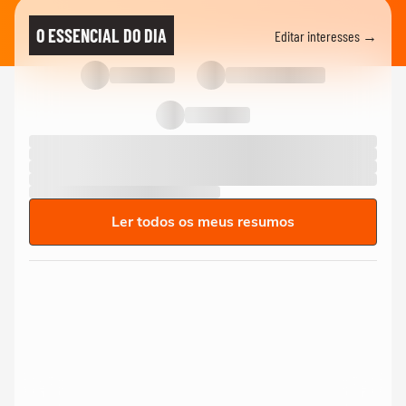
O ESSENCIAL DO DIA
Editar interesses →
Ler todos os meus resumos