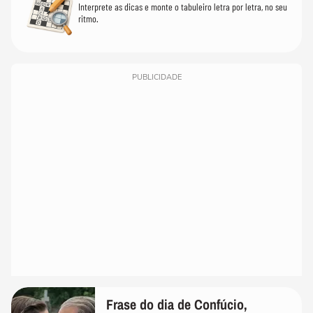
Interprete as dicas e monte o tabuleiro letra por letra, no seu
ritmo.
PUBLICIDADE
Frase do dia de Confúcio,