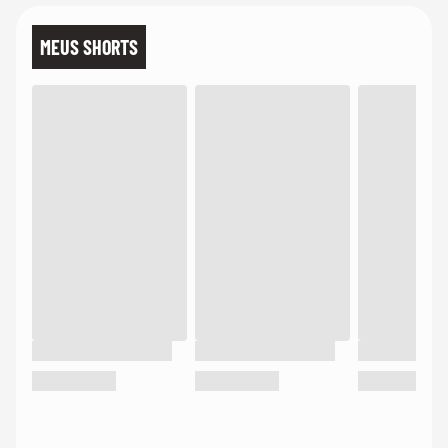
MEUS SHORTS