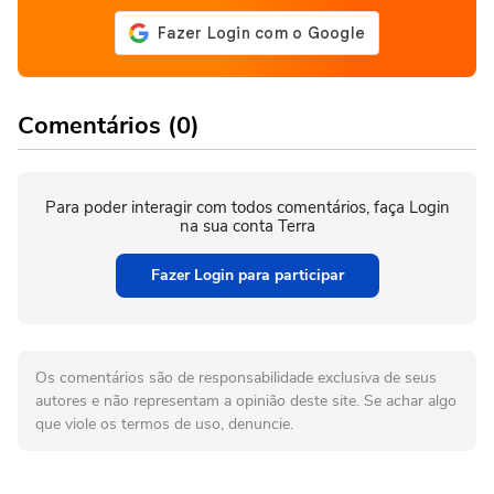
Comentários (0)
Para poder interagir com todos comentários, faça Login
na sua conta Terra
Fazer Login para participar
Os comentários são de responsabilidade exclusiva de seus
autores e não representam a opinião deste site. Se achar algo
que viole os termos de uso, denuncie.