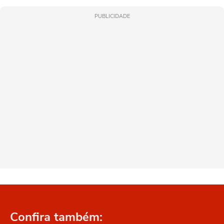
PUBLICIDADE
Confira também: