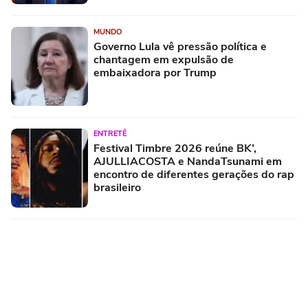
MUNDO
Governo Lula vê pressão política e
chantagem em expulsão de
embaixadora por Trump
ENTRETÊ
Festival Timbre 2026 reúne BK’,
AJULLIACOSTA e NandaTsunami em
encontro de diferentes gerações do rap
brasileiro