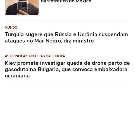
narcotráfico no México
MUNDO
Turquia sugere que Rússia e Ucrânia suspendam
ataques no Mar Negro, diz ministro
AS PRINCIPAIS NOTÍCIAS DA EUROPA
Kiev promete investigar queda de drone perto de
gasoduto na Bulgária, que convoca embaixadora
ucraniana