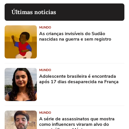
Últimas notícias
MUNDO
As crianças invisíveis do Sudão
nascidas na guerra e sem registro
MUNDO
Adolescente brasileira é encontrada
após 17 dias desaparecida na França
MUNDO
A série de assassinatos que mostra
como influencers viraram alvo do