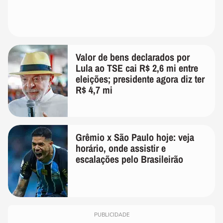
Valor de bens declarados por
Lula ao TSE cai R$ 2,6 mi entre
eleições; presidente agora diz ter
R$ 4,7 mi
Grêmio x São Paulo hoje: veja
horário, onde assistir e
escalações pelo Brasileirão
PUBLICIDADE