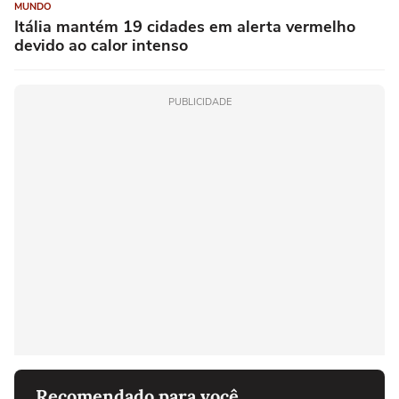
MUNDO
Itália mantém 19 cidades em alerta vermelho
devido ao calor intenso
PUBLICIDADE
Recomendado para você