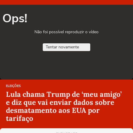
Ops!
Não foi possível reproduzir o vídeo
Tentar novamente
ELEIÇÕES
Lula chama Trump de ‘meu amigo’
e diz que vai enviar dados sobre
desmatamento aos EUA por
tarifaço