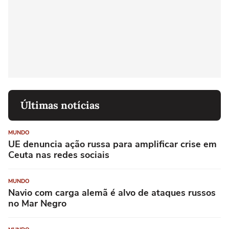
Últimas notícias
MUNDO
UE denuncia ação russa para amplificar crise em
Ceuta nas redes sociais
MUNDO
Navio com carga alemã é alvo de ataques russos
no Mar Negro