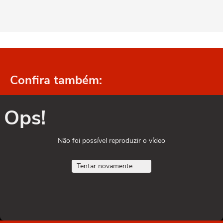
Confira também:
Ops!
Não foi possível reproduzir o vídeo
Tentar novamente