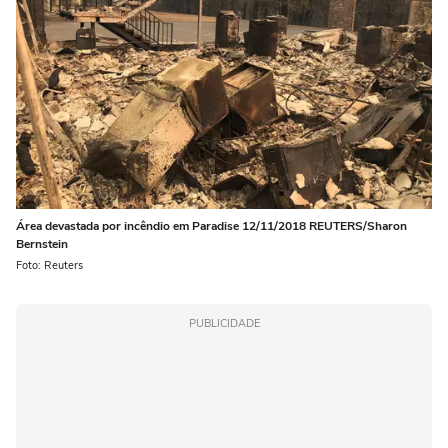
Área devastada por incêndio em Paradise 12/11/2018 REUTERS/Sharon
Bernstein
Foto: Reuters
PUBLICIDADE