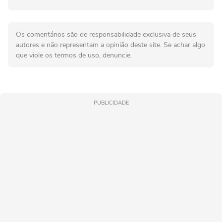
Os comentários são de responsabilidade exclusiva de seus
autores e não representam a opinião deste site. Se achar algo
que viole os termos de uso, denuncie.
PUBLICIDADE