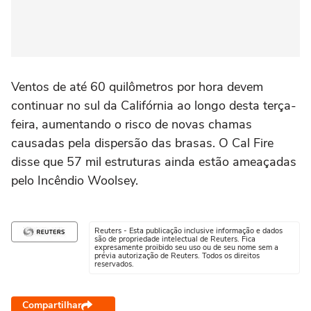
Ventos de até 60 quilômetros por hora devem
continuar no sul da Califórnia ao longo desta terça-
feira, aumentando o risco de novas chamas
causadas pela dispersão das brasas. O Cal Fire
disse que 57 mil estruturas ainda estão ameaçadas
pelo Incêndio Woolsey.
Reuters - Esta publicação inclusive informação e dados
são de propriedade intelectual de Reuters. Fica
expresamente proibido seu uso ou de seu nome sem a
prévia autorização de Reuters. Todos os direitos
reservados.
Compartilhar