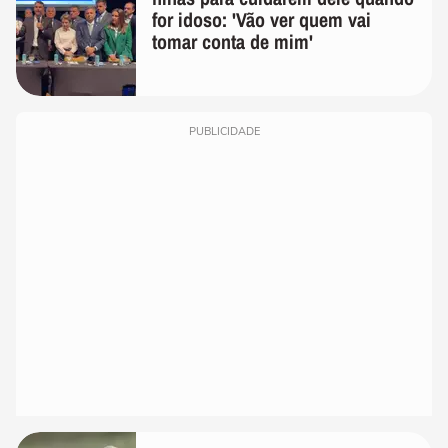
for idoso: 'Vão ver quem vai
tomar conta de mim'
PUBLICIDADE