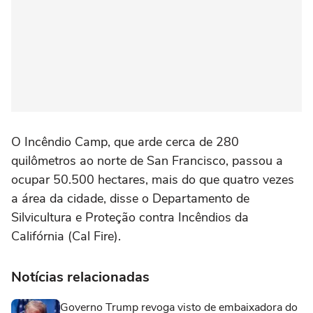
O Incêndio Camp, que arde cerca de 280
quilômetros ao norte de San Francisco, passou a
ocupar 50.500 hectares, mais do que quatro vezes
a área da cidade, disse o Departamento de
Silvicultura e Proteção contra Incêndios da
Califórnia (Cal Fire).
Notícias relacionadas
Governo Trump revoga visto de embaixadora do