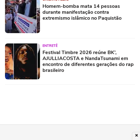
Homem-bomba mata 14 pessoas
durante manifestação contra
extremismo islâmico no Paquistão
ENTRETÊ
Festival Timbre 2026 reúne BK’,
AJULLIACOSTA e NandaTsunami em
encontro de diferentes gerações do rap
brasileiro
MUNDO