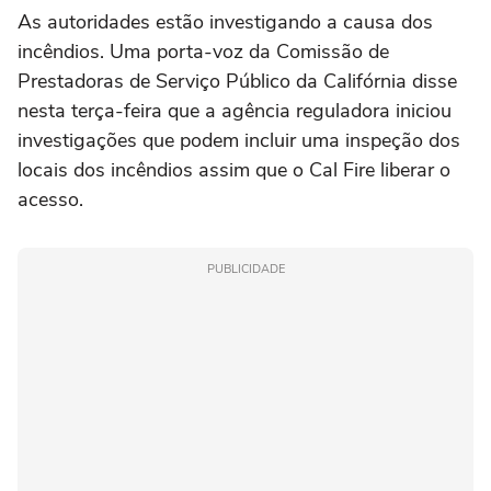
As autoridades estão investigando a causa dos
incêndios. Uma porta-voz da Comissão de
Prestadoras de Serviço Público da Califórnia disse
nesta terça-feira que a agência reguladora iniciou
investigações que podem incluir uma inspeção dos
locais dos incêndios assim que o Cal Fire liberar o
acesso.
PUBLICIDADE