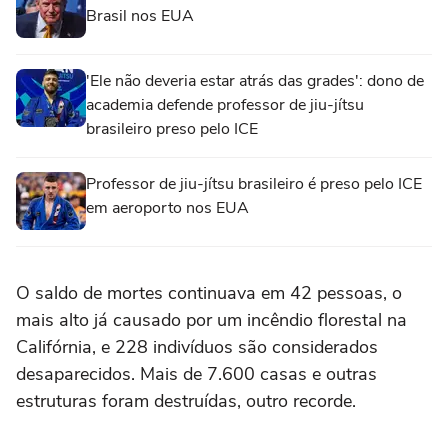
Brasil nos EUA
'Ele não deveria estar atrás das grades': dono de
academia defende professor de jiu-jítsu
brasileiro preso pelo ICE
Professor de jiu-jítsu brasileiro é preso pelo ICE
em aeroporto nos EUA
O saldo de mortes continuava em 42 pessoas, o
mais alto já causado por um incêndio florestal na
Califórnia, e 228 indivíduos são considerados
desaparecidos. Mais de 7.600 casas e outras
estruturas foram destruídas, outro recorde.