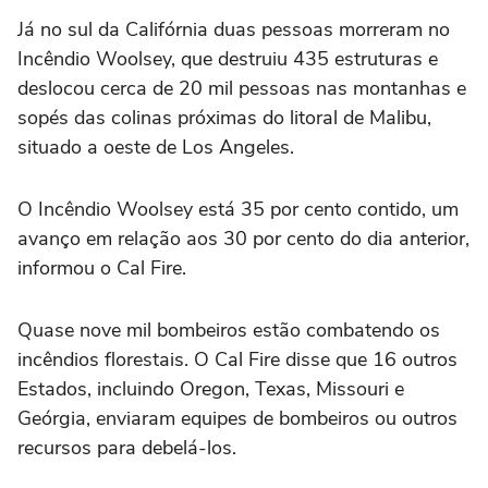
Já no sul da Califórnia duas pessoas morreram no
Incêndio Woolsey, que destruiu 435 estruturas e
deslocou cerca de 20 mil pessoas nas montanhas e
sopés das colinas próximas do litoral de Malibu,
situado a oeste de Los Angeles.
O Incêndio Woolsey está 35 por cento contido, um
avanço em relação aos 30 por cento do dia anterior,
informou o Cal Fire.
Quase nove mil bombeiros estão combatendo os
incêndios florestais. O Cal Fire disse que 16 outros
Estados, incluindo Oregon, Texas, Missouri e
Geórgia, enviaram equipes de bombeiros ou outros
recursos para debelá-los.