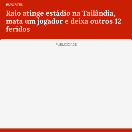
ESPORTES
Raio atinge estádio na Tailândia,
mata um jogador e deixa outros 12
feridos
PUBLICIDADE