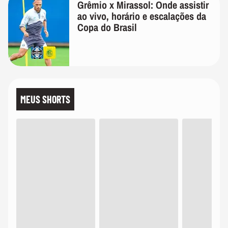
Grêmio x Mirassol: Onde assistir
ao vivo, horário e escalações da
Copa do Brasil
MEUS SHORTS