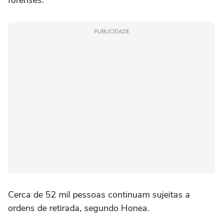
forenses.
PUBLICIDADE
Cerca de 52 mil pessoas continuam sujeitas a
ordens de retirada, segundo Honea.