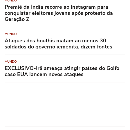
MUNDO
Premiê da Índia recorre ao Instagram para
conquistar eleitores jovens após protesto da
Geração Z
MUNDO
Ataques dos houthis matam ao menos 30
soldados do governo iemenita, dizem fontes
MUNDO
EXCLUSIVO-Irã ameaça atingir países do Golfo
caso EUA lancem novos ataques