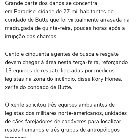
Grande parte dos danos se concentra
em Paradise, cidade de 27 mil habitantes do
condado de Butte que foi virtualmente arrasada na
madrugada de quinta-feira, poucas horas após a
irrupção das chamas.
Cento e cinquenta agentes de busca e resgate
devem chegar à área nesta terça-feira, reforçando
13 equipes de resgate lideradas por médicos
legistas na zona do incêndio, disse Kory Honea,
xerife do condado de Butte.
O xerife solicitou três equipes ambulantes de
legistas dos militares norte-americanos, unidades
de cães farejadores de cadáveres para localizar
restos humanos e três grupos de antropólogos