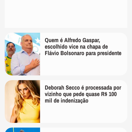
Quem é Alfredo Gaspar,
escolhido vice na chapa de
Flávio Bolsonaro para presidente
Deborah Secco é processada por
vizinho que pede quase R$ 100
mil de indenização