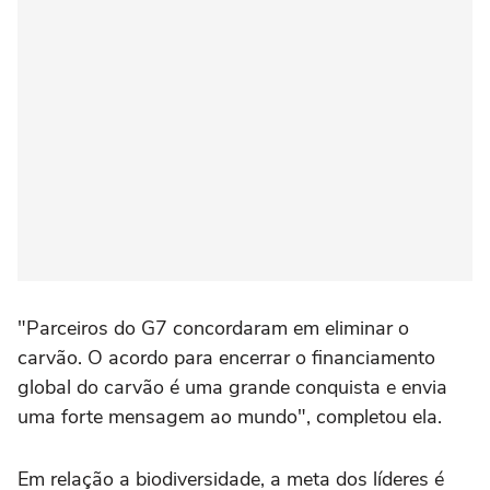
"Parceiros do G7 concordaram em eliminar o
carvão. O acordo para encerrar o financiamento
global do carvão é uma grande conquista e envia
uma forte mensagem ao mundo", completou ela.
Em relação a biodiversidade, a meta dos líderes é