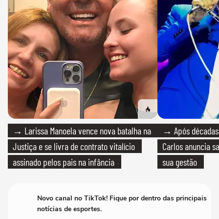
→ Larissa Manoela vence nova batalha na
→ Após décadas d
Justiça e se livra de contrato vitalício
Carlos anuncia sa
assinado pelos pais na infância
sua gestão
Novo canal no TikTok! Fique por dentro das principais
notícias de esportes.