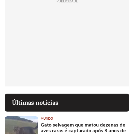
PUBLICIDADE
Últimas notícias
MUNDO
Gato selvagem que matou dezenas de
aves raras é capturado após 3 anos de