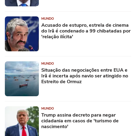
MUNDO
Acusado de estupro, estrela de cinema
do Irã é condenado a 99 chibatadas por
'relação ilícita'
MUNDO
Situação das negociações entre EUA e
Irã é incerta após navio ser atingido no
Estreito de Ormuz
MUNDO
Trump assina decreto para negar
cidadania em casos de 'turismo de
nascimento'