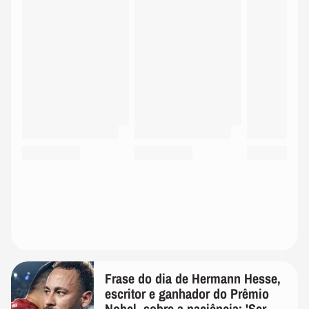
Frase do dia de Hermann Hesse,
escritor e ganhador do Prêmio
Nobel, sobre a paciência: 'Ser