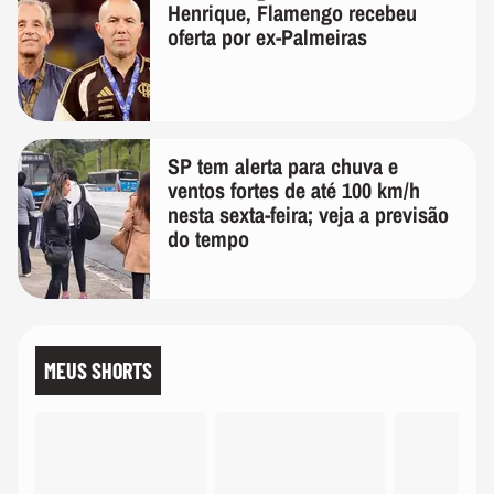
Henrique, Flamengo recebeu
oferta por ex-Palmeiras
SP tem alerta para chuva e
ventos fortes de até 100 km/h
nesta sexta-feira; veja a previsão
do tempo
MEUS SHORTS