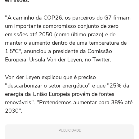
emissões.
"A caminho da COP26, os parceiros do G7 firmam
um importante compromisso conjunto de zero
emissões até 2050 (como último prazo) e de
manter o aumento dentro de uma temperatura de
1,5ºC", anunciou a presidente da Comissão
Europeia, Ursula Von der Leyen, no Twitter.
Von der Leyen explicou que é preciso
"descarbonizar o setor energético" e que "25% da
energia da União Europeia provém de fontes
renováveis". "Pretendemos aumentar para 38% até
2030".
PUBLICIDADE