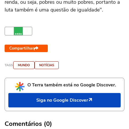
renda, ou seja, pobres ou muito pobres, portanto a
luta também é uma questão de igualdade".
Compartilhar
TAGS
MUNDO
NOTÍCIAS
O Terra também está no Google Discover.
Siga no Google Discover
Comentários (0)