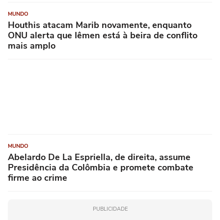
MUNDO
Houthis atacam Marib novamente, enquanto
ONU alerta que Iêmen está à beira de conflito
mais amplo
MUNDO
Abelardo De La Espriella, de direita, assume
Presidência da Colômbia e promete combate
firme ao crime
PUBLICIDADE