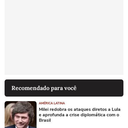
Recomendado para você
AMÉRICA LATINA
Milei redobra os ataques diretos a Lula
e aprofunda a crise diplomática com o
Brasil