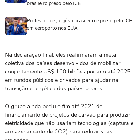
brasileiro preso pelo ICE
Professor de jiu-jítsu brasileiro é preso pelo ICE
em aeroporto nos EUA
Na declaração final, eles reafirmaram a meta
coletiva dos países desenvolvidos de mobilizar
conjuntamente US$ 100 bilhões por ano até 2025
em fundos públicos e privados para ajudar na
transição energética dos países pobres.
O grupo ainda pediu o fim até 2021 do
financiamento de projetos de carvão para produzir
eletricidade que não usariam tecnologias (captura e
armazenamento de CO2) para reduzir suas