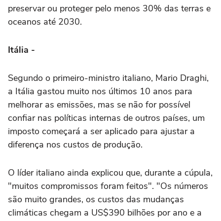
preservar ou proteger pelo menos 30% das terras e
oceanos até 2030.
Itália -
Segundo o primeiro-ministro italiano, Mario Draghi,
a Itália gastou muito nos últimos 10 anos para
melhorar as emissões, mas se não for possível
confiar nas políticas internas de outros países, um
imposto começará a ser aplicado para ajustar a
diferença nos custos de produção.
O líder italiano ainda explicou que, durante a cúpula,
"muitos compromissos foram feitos". "Os números
são muito grandes, os custos das mudanças
climáticas chegam a US$390 bilhões por ano e a