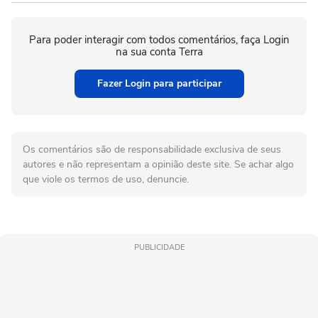
Para poder interagir com todos comentários, faça Login
na sua conta Terra
Fazer Login para participar
Os comentários são de responsabilidade exclusiva de seus
autores e não representam a opinião deste site. Se achar algo
que viole os termos de uso, denuncie.
PUBLICIDADE