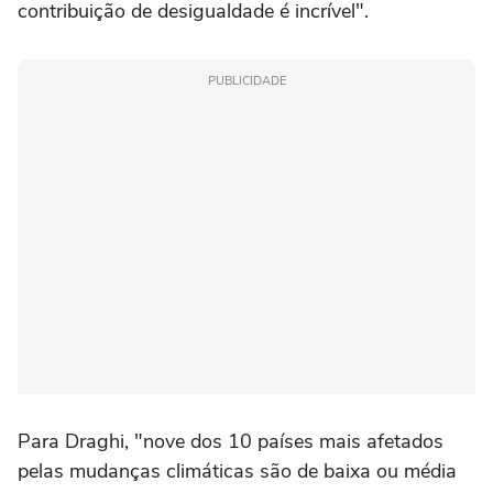
contribuição de desigualdade é incrível".
PUBLICIDADE
Para Draghi, "nove dos 10 países mais afetados
pelas mudanças climáticas são de baixa ou média