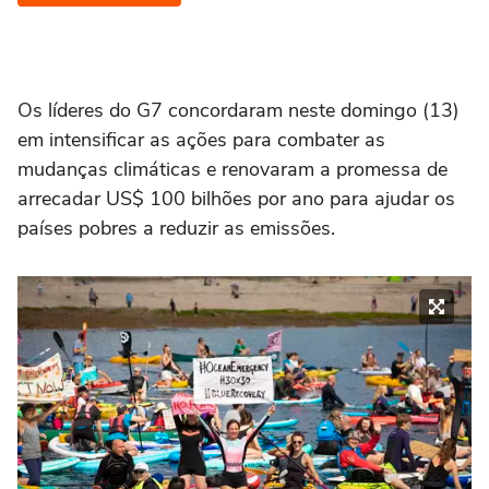
Os líderes do G7 concordaram neste domingo (13)
em intensificar as ações para combater as
mudanças climáticas e renovaram a promessa de
arrecadar US$ 100 bilhões por ano para ajudar os
países pobres a reduzir as emissões.