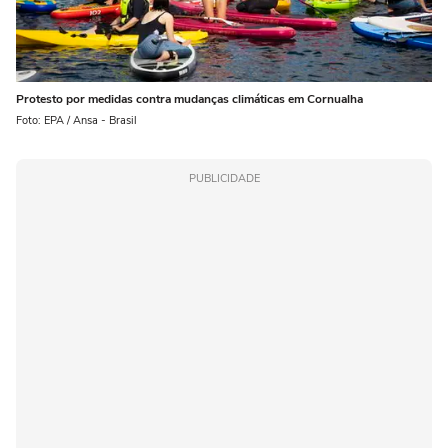
Protesto por medidas contra mudanças climáticas em Cornualha
Foto: EPA / Ansa - Brasil
PUBLICIDADE