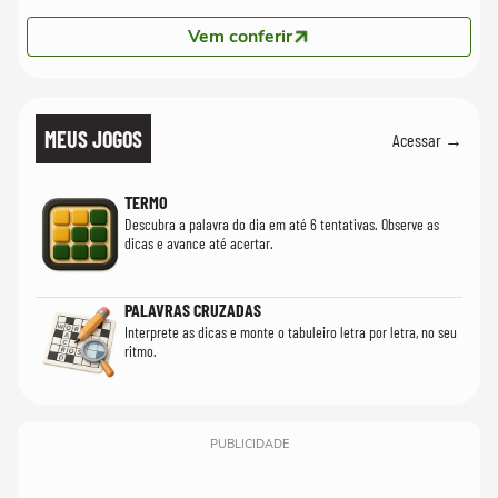
Vem conferir
MEUS JOGOS
Acessar →
TERMO
Descubra a palavra do dia em até 6 tentativas. Observe as
dicas e avance até acertar.
PALAVRAS CRUZADAS
Interprete as dicas e monte o tabuleiro letra por letra, no seu
ritmo.
PUBLICIDADE