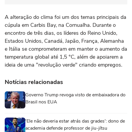
A alteração do clima foi um dos temas principais da
cúpula em Carbis Bay, na Cornualha. Durante o
encontro de três dias, os líderes do Reino Unido,
Estados Unidos, Canadá, Japão, França, Alemanha
e Itália se comprometeram em manter o aumento da
temperatura global até 1,5 °C, além de apoiarem a
ideia de uma "revolução verde" criando empregos.
Notícias relacionadas
Governo Trump revoga visto de embaixadora do
Brasil nos EUA
'Ele não deveria estar atrás das grades': dono de
academia defende professor de jiu-jítsu