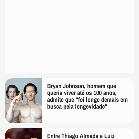
Bryan Johnson, homem que
queria viver até os 100 anos,
admite que "foi longe demais em
busca pela longevidade"
Entre Thiago Almada e Luiz