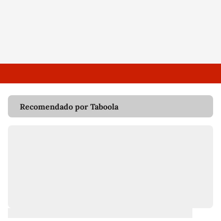
Recomendado por Taboola