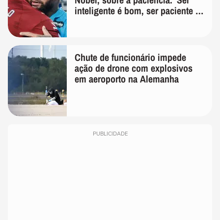
inteligente é bom, ser paciente é
melhor'
Chute de funcionário impede
ação de drone com explosivos
em aeroporto na Alemanha
PUBLICIDADE