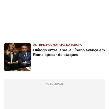
AS PRINCIPAIS NOTÍCIAS DA EUROPA
Diálogo entre Israel e Líbano avança em
Roma apesar de ataques
PUBLICIDADE