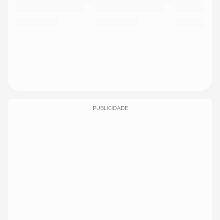
PUBLICIDADE