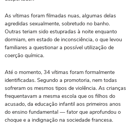
As vítimas foram filmadas nuas, algumas delas
agredidas sexualmente, sobretudo no banho.
Outras teriam sido estupradas à noite enquanto
dormiam, em estado de inconsciência, o que levou
familiares a questionar a possível utilização de
coerção química.
Até o momento, 34 vítimas foram formalmente
identificadas. Segundo a promotoria, nem todas
sofreram os mesmos tipos de violência. As crianças
frequentavam a mesma escola que os filhos do
acusado, da educação infantil aos primeiros anos
do ensino fundamental — fator que aprofundou o
choque e a indignação na sociedade francesa.