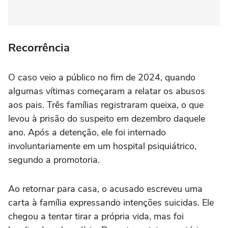
Recorrência
O caso veio a público no fim de 2024, quando
algumas vítimas começaram a relatar os abusos
aos pais. Três famílias registraram queixa, o que
levou à prisão do suspeito em dezembro daquele
ano. Após a detenção, ele foi internado
involuntariamente em um hospital psiquiátrico,
segundo a promotoria.
Ao retornar para casa, o acusado escreveu uma
carta à família expressando intenções suicidas. Ele
chegou a tentar tirar a própria vida, mas foi