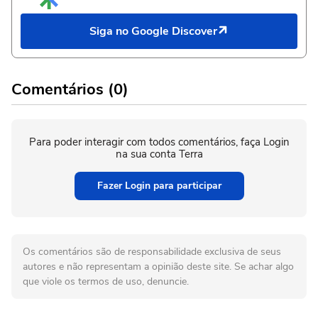
Siga no Google Discover
Comentários (0)
Para poder interagir com todos comentários, faça Login
na sua conta Terra
Fazer Login para participar
Os comentários são de responsabilidade exclusiva de seus
autores e não representam a opinião deste site. Se achar algo
que viole os termos de uso, denuncie.