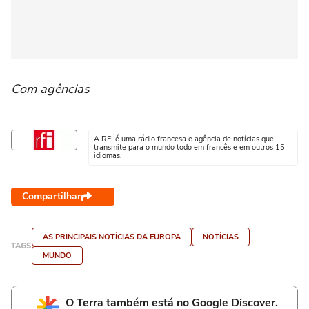
Com agências
A RFI é uma rádio francesa e agência de notícias que
transmite para o mundo todo em francês e em outros 15
idiomas.
Compartilhar
AS PRINCIPAIS NOTÍCIAS DA EUROPA
NOTÍCIAS
TAGS
MUNDO
O Terra também está no Google Discover.