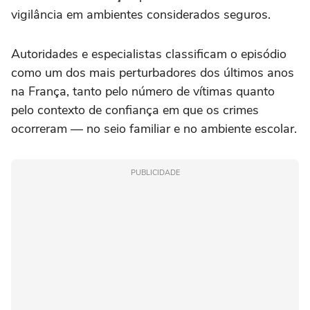
vigilância em ambientes considerados seguros.
Autoridades e especialistas classificam o episódio
como um dos mais perturbadores dos últimos anos
na França, tanto pelo número de vítimas quanto
pelo contexto de confiança em que os crimes
ocorreram — no seio familiar e no ambiente escolar.
PUBLICIDADE