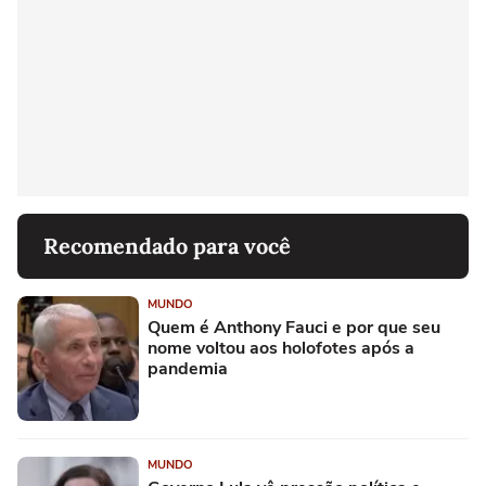
Recomendado para você
MUNDO
Quem é Anthony Fauci e por que seu
nome voltou aos holofotes após a
pandemia
MUNDO