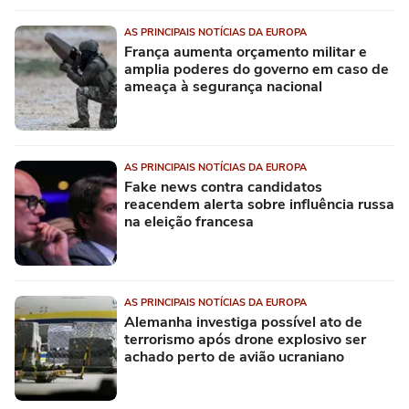
AS PRINCIPAIS NOTÍCIAS DA EUROPA
França aumenta orçamento militar e
amplia poderes do governo em caso de
ameaça à segurança nacional
AS PRINCIPAIS NOTÍCIAS DA EUROPA
Fake news contra candidatos
reacendem alerta sobre influência russa
na eleição francesa
AS PRINCIPAIS NOTÍCIAS DA EUROPA
Alemanha investiga possível ato de
terrorismo após drone explosivo ser
achado perto de avião ucraniano