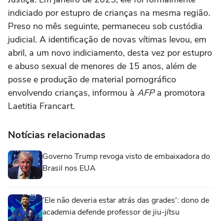
indiciado por estupro de crianças na mesma região.
Preso no mês seguinte, permaneceu sob custódia
judicial. A identificação de novas vítimas levou, em
abril, a um novo indiciamento, desta vez por estupro
e abuso sexual de menores de 15 anos, além de
posse e produção de material pornográfico
envolvendo crianças, informou à
AFP
a promotora
Laetitia Francart.
Notícias relacionadas
Governo Trump revoga visto de embaixadora do
Brasil nos EUA
'Ele não deveria estar atrás das grades': dono de
academia defende professor de jiu-jítsu