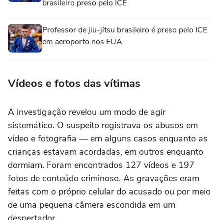
brasileiro preso pelo ICE
Professor de jiu-jítsu brasileiro é preso pelo ICE
em aeroporto nos EUA
Vídeos e fotos das vítimas
A investigação revelou um modo de agir
sistemático. O suspeito registrava os abusos em
vídeo e fotografia — em alguns casos enquanto as
crianças estavam acordadas, em outros enquanto
dormiam. Foram encontrados 127 vídeos e 197
fotos de conteúdo criminoso. As gravações eram
feitas com o próprio celular do acusado ou por meio
de uma pequena câmera escondida em um
despertador.