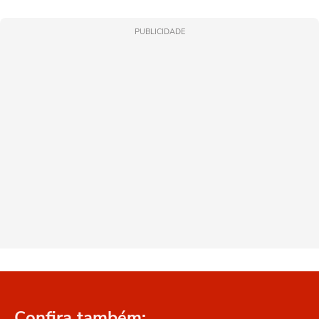
PUBLICIDADE
Confira também: