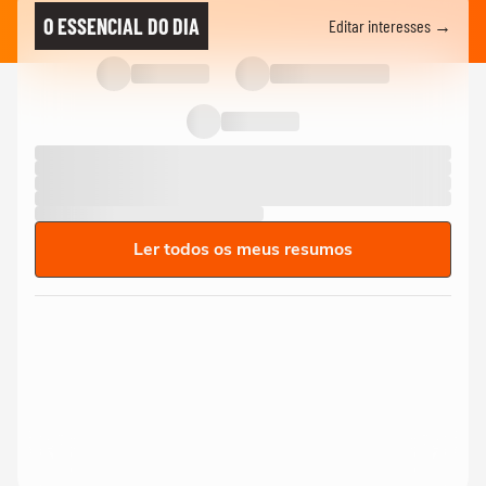
O ESSENCIAL DO DIA
Editar interesses →
Ler todos os meus resumos