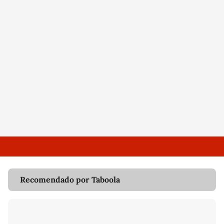
Recomendado por Taboola