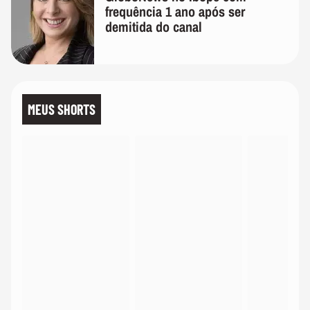
frequência 1 ano após ser
demitida do canal
MEUS SHORTS