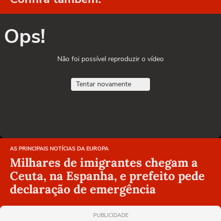
Ops!
Não foi possível reproduzir o vídeo
Tentar novamente
AS PRINCIPAIS NOTÍCIAS DA EUROPA
Milhares de imigrantes chegam a
Ceuta, na Espanha, e prefeito pede
declaração de emergência
PUBLICIDADE