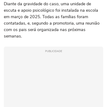
Diante da gravidade do caso, uma unidade de
escuta e apoio psicológico foi instalada na escola
em março de 2025. Todas as famílias foram
contatadas, e, segundo a promotoria, uma reunião
com os pais será organizada nas próximas
semanas.
PUBLICIDADE