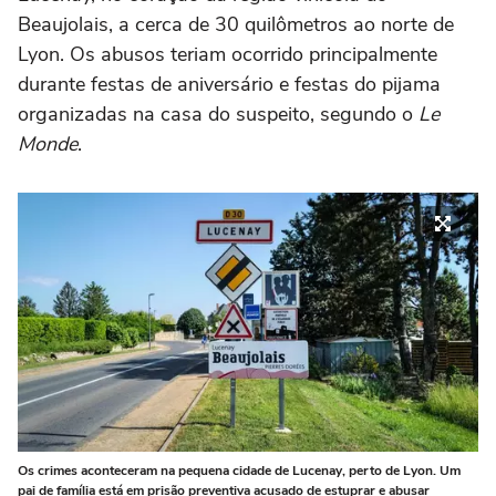
Beaujolais, a cerca de 30 quilômetros ao norte de
Lyon. Os abusos teriam ocorrido principalmente
durante festas de aniversário e festas do pijama
organizadas na casa do suspeito, segundo o
Le
Monde
.
Os crimes aconteceram na pequena cidade de Lucenay, perto de Lyon. Um
pai de família está em prisão preventiva acusado de estuprar e abusar