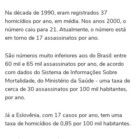
Na década de 1990, eram registrados 37
homicídios por ano, em média. Nos anos 2000, o
número caiu para 21. Atualmente, o número está
em torno de 17 assassinatos por ano.
São números muito inferiores aos do Brasil: entre
60 mil e 65 mil assassinatos por ano, de acordo
com dados do Sistema de Informações Sobre
Mortalidade, do Ministério da Saúde - uma taxa de
cerca de 30 assassinatos por 100 mil habitantes,
por ano.
Já a Eslovênia, com 17 casos por ano, tem uma
taxa de homicídios de 0,85 por 100 mil habitantes.