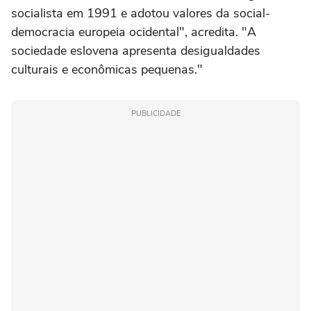
socialista em 1991 e adotou valores da social-
democracia europeia ocidental", acredita. "A
sociedade eslovena apresenta desigualdades
culturais e econômicas pequenas."
PUBLICIDADE