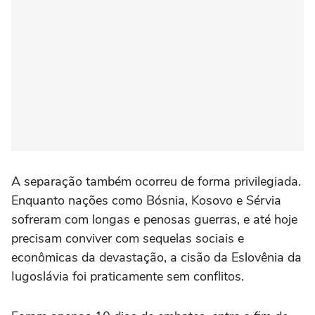
A separação também ocorreu de forma privilegiada.
Enquanto nações como Bósnia, Kosovo e Sérvia
sofreram com longas e penosas guerras, e até hoje
precisam conviver com sequelas sociais e
econômicas da devastação, a cisão da Eslovênia da
Iugoslávia foi praticamente sem conflitos.