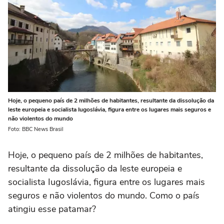
Hoje, o pequeno país de 2 milhões de habitantes, resultante da dissolução da
leste europeia e socialista Iugoslávia, figura entre os lugares mais seguros e
não violentos do mundo
Foto: BBC News Brasil
Hoje, o pequeno país de 2 milhões de habitantes,
resultante da dissolução da leste europeia e
socialista Iugoslávia, figura entre os lugares mais
seguros e não violentos do mundo. Como o país
atingiu esse patamar?