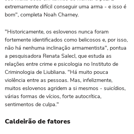
extremamente difícil conseguir uma arma - e isso é
bom", completa Noah Charney.
"Historicamente, os eslovenos nunca foram
fortemente identificados como belicosos e, por isso,
não há nenhuma inclinação armamentista", pontua
a pesquisadora Renata Salecl, que estuda as
relações entre crime e psicologia no Instituto de
Criminologia de Liubliana. "Há muito pouca
violência entre as pessoas. Mas, infelizmente,
muitos eslovenos agridem a si mesmos - suicídios,
várias formas de vícios, forte autocrítica,
sentimentos de culpa."
Caldeirão de fatores