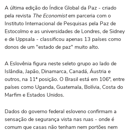
A última edição do Índice Global da Paz - criado
pela revista
The Economist
em parceria com o
Instituto Internacional de Pesquisas pela Paz de
Estocolmo e as universidades de Londres, de Sidney
e de Uppsala - classificou apenas 13 países como
donos de um "estado de paz" muito alto.
A Eslovênia figura neste seleto grupo ao lado de
Islândia, Japão, Dinamarca, Canadá, Áustria e
outros, na 11ª posição. O Brasil está em 106º, entre
países como Uganda, Guatemala, Bolívia, Costa do
Marfim e Estados Unidos.
Dados do governo federal esloveno confirmam a
sensação de segurança vista nas ruas - onde é
comum que casas não tenham nem portões nem