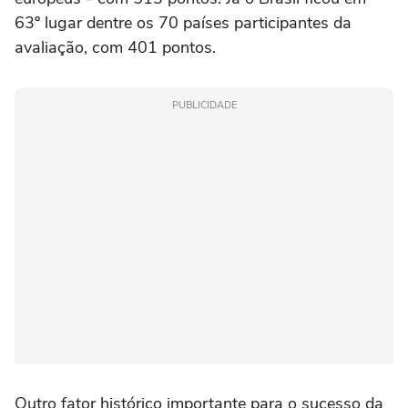
63º lugar dentre os 70 países participantes da
avaliação, com 401 pontos.
PUBLICIDADE
Outro fator histórico importante para o sucesso da