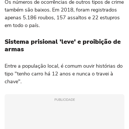
Os números de ocorrências de outros tipos de crime
também são baixos. Em 2018, foram registrados
apenas 5.186 roubos, 157 assaltos e 22 estupros
em todo o país.
Sistema prisional 'leve' e proibição de
armas
Entre a população local, é comum ouvir histórias do
tipo "tenho carro há 12 anos e nunca o travei à
chave".
PUBLICIDADE