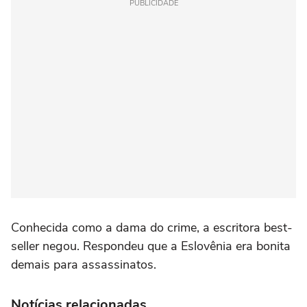
PUBLICIDADE
Conhecida como a dama do crime, a escritora best-
seller negou. Respondeu que a Eslovênia era bonita
demais para assassinatos.
Notícias relacionadas