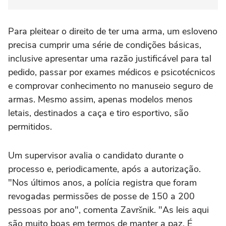
Para pleitear o direito de ter uma arma, um esloveno
precisa cumprir uma série de condições básicas,
inclusive apresentar uma razão justificável para tal
pedido, passar por exames médicos e psicotécnicos
e comprovar conhecimento no manuseio seguro de
armas. Mesmo assim, apenas modelos menos
letais, destinados a caça e tiro esportivo, são
permitidos.
Um supervisor avalia o candidato durante o
processo e, periodicamente, após a autorização.
"Nos últimos anos, a polícia registra que foram
revogadas permissões de posse de 150 a 200
pessoas por ano", comenta Završnik. "As leis aqui
são muito boas em termos de manter a paz. É