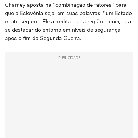
Charney aposta na "combinação de fatores" para
que a Eslovênia seja, em suas palavras, "um Estado
muito seguro". Ele acredita que a região começou a
se destacar do entorno em níveis de segurança
após o fim da Segunda Guerra.
PUBLICIDADE