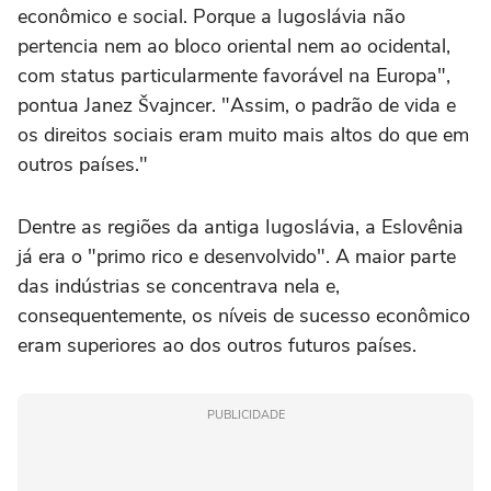
econômico e social. Porque a Iugoslávia não
pertencia nem ao bloco oriental nem ao ocidental,
com status particularmente favorável na Europa",
pontua Janez Švajncer. "Assim, o padrão de vida e
os direitos sociais eram muito mais altos do que em
outros países."
Dentre as regiões da antiga Iugoslávia, a Eslovênia
já era o "primo rico e desenvolvido". A maior parte
das indústrias se concentrava nela e,
consequentemente, os níveis de sucesso econômico
eram superiores ao dos outros futuros países.
PUBLICIDADE