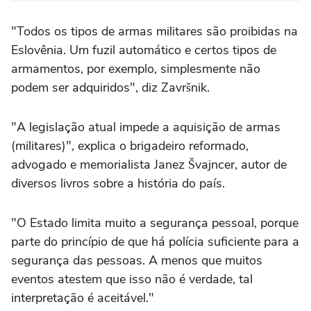
"Todos os tipos de armas militares são proibidas na
Eslovênia. Um fuzil automático e certos tipos de
armamentos, por exemplo, simplesmente não
podem ser adquiridos", diz Završnik.
"A legislação atual impede a aquisição de armas
(militares)", explica o brigadeiro reformado,
advogado e memorialista Janez Švajncer, autor de
diversos livros sobre a história do país.
"O Estado limita muito a segurança pessoal, porque
parte do princípio de que há polícia suficiente para a
segurança das pessoas. A menos que muitos
eventos atestem que isso não é verdade, tal
interpretação é aceitável."