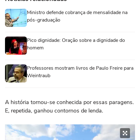
Ministro defende cobrança de mensalidade na
pós-graduação
Pico dignidade: Oração sobre a dignidade do
homem
Professores mostram livros de Paulo Freire para
Weintraub
A história tornou-se conhecida por essas paragens.
E, repetida, ganhou contornos de lenda.