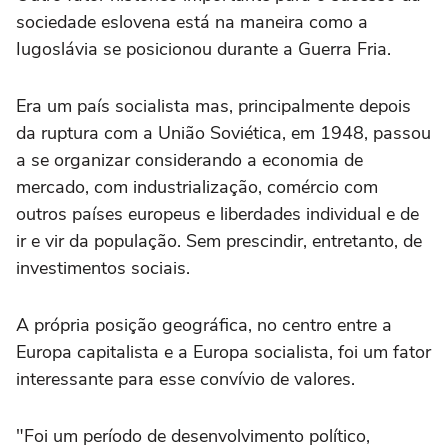
sociedade eslovena está na maneira como a
Iugoslávia se posicionou durante a Guerra Fria.
Era um país socialista mas, principalmente depois
da ruptura com a União Soviética, em 1948, passou
a se organizar considerando a economia de
mercado, com industrialização, comércio com
outros países europeus e liberdades individual e de
ir e vir da população. Sem prescindir, entretanto, de
investimentos sociais.
A própria posição geográfica, no centro entre a
Europa capitalista e a Europa socialista, foi um fator
interessante para esse convívio de valores.
"Foi um período de desenvolvimento político,