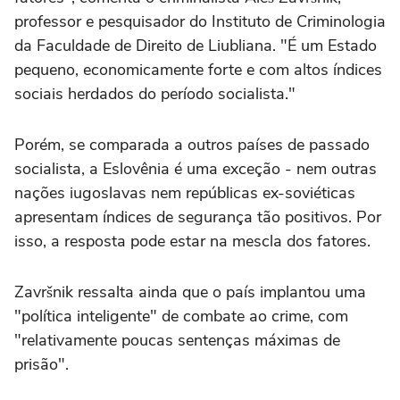
professor e pesquisador do Instituto de Criminologia
da Faculdade de Direito de Liubliana. "É um Estado
pequeno, economicamente forte e com altos índices
sociais herdados do período socialista."
Porém, se comparada a outros países de passado
socialista, a Eslovênia é uma exceção - nem outras
nações iugoslavas nem repúblicas ex-soviéticas
apresentam índices de segurança tão positivos. Por
isso, a resposta pode estar na mescla dos fatores.
Završnik ressalta ainda que o país implantou uma
"política inteligente" de combate ao crime, com
"relativamente poucas sentenças máximas de
prisão".