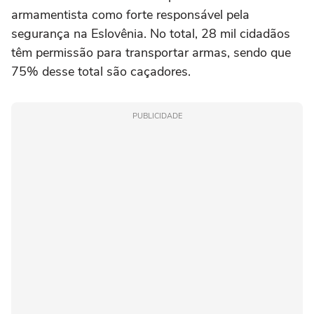
armamentista como forte responsável pela
segurança na Eslovênia. No total, 28 mil cidadãos
têm permissão para transportar armas, sendo que
75% desse total são caçadores.
PUBLICIDADE