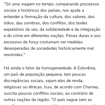
"Só uma viagem no tempo, comparando processos
sociais e históricos dos países, nos ajuda a
entender a formação da cultura, dos valores, dos
ódios, das sombras, dos conflitos, dos bodes
expiatórios da vez, da solidariedade e da integração
e do crime em diferentes nações. Penas duras e uso
excessivo da força costumam ser medidas
desesperadas de sociedades historicamente mal
resolvidas."
Há ainda o fator da homogeneidade. A Eslovênia,
um país de população pequena, tem poucas
discrepâncias sociais, sejam elas de renda,
religiosas ou étnicas. Isso, de acordo com Charney,
suscita poucos conflitos sociais, ao contrário de
outras nações da região. "O país segue sem as