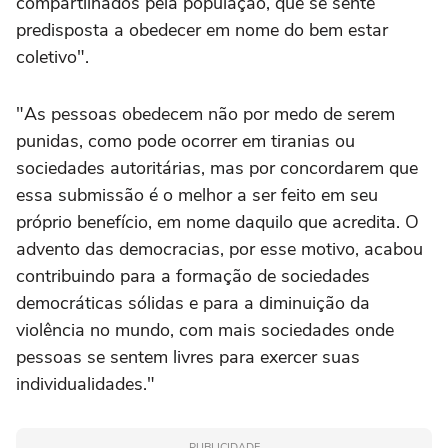
compartilhados pela população, que se sente
predisposta a obedecer em nome do bem estar
coletivo".
"As pessoas obedecem não por medo de serem
punidas, como pode ocorrer em tiranias ou
sociedades autoritárias, mas por concordarem que
essa submissão é o melhor a ser feito em seu
próprio benefício, em nome daquilo que acredita. O
advento das democracias, por esse motivo, acabou
contribuindo para a formação de sociedades
democráticas sólidas e para a diminuição da
violência no mundo, com mais sociedades onde
pessoas se sentem livres para exercer suas
individualidades."
PUBLICIDADE