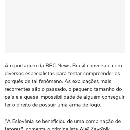
A reportagem da BBC News Brasil conversou com
diversos especialistas para tentar compreender os
porquês de tal fenômeno. As explicações mais
recorrentes são o passado, o pequeno tamanho do
país e a quase impossibilidade de alguém conseguir
ter o direito de possuir uma arma de fogo.
"A Eslovênia se beneficiou de uma combinação de
fatores", comenta o criminalista Aleš Završnik,