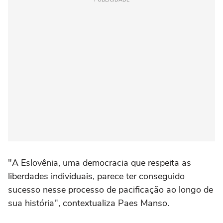
"A Eslovênia, uma democracia que respeita as
liberdades individuais, parece ter conseguido
sucesso nesse processo de pacificação ao longo de
sua história", contextualiza Paes Manso.