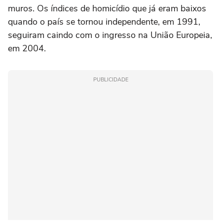
muros. Os índices de homicídio que já eram baixos
quando o país se tornou independente, em 1991,
seguiram caindo com o ingresso na União Europeia,
em 2004.
PUBLICIDADE