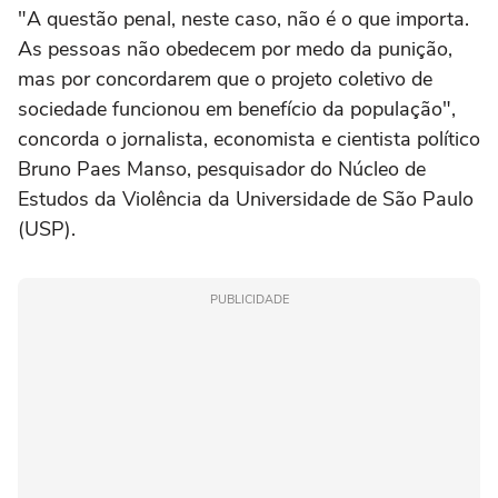
"A questão penal, neste caso, não é o que importa.
As pessoas não obedecem por medo da punição,
mas por concordarem que o projeto coletivo de
sociedade funcionou em benefício da população",
concorda o jornalista, economista e cientista político
Bruno Paes Manso, pesquisador do Núcleo de
Estudos da Violência da Universidade de São Paulo
(USP).
PUBLICIDADE