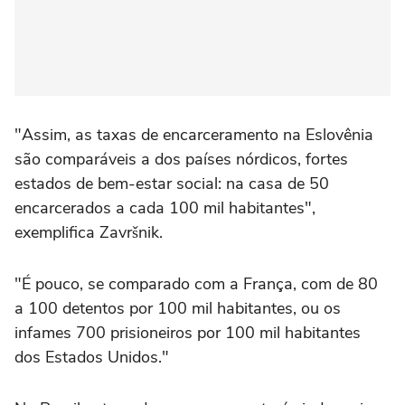
"Assim, as taxas de encarceramento na Eslovênia
são comparáveis a dos países nórdicos, fortes
estados de bem-estar social: na casa de 50
encarcerados a cada 100 mil habitantes",
exemplifica Završnik.
"É pouco, se comparado com a França, com de 80
a 100 detentos por 100 mil habitantes, ou os
infames 700 prisioneiros por 100 mil habitantes
dos Estados Unidos."