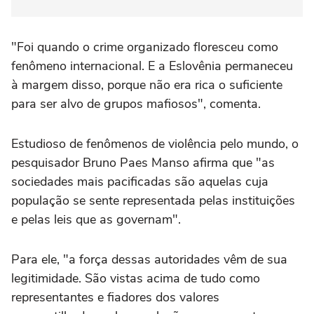
"Foi quando o crime organizado floresceu como
fenômeno internacional. E a Eslovênia permaneceu
à margem disso, porque não era rica o suficiente
para ser alvo de grupos mafiosos", comenta.
Estudioso de fenômenos de violência pelo mundo, o
pesquisador Bruno Paes Manso afirma que "as
sociedades mais pacificadas são aquelas cuja
população se sente representada pelas instituições
e pelas leis que as governam".
Para ele, "a força dessas autoridades vêm de sua
legitimidade. São vistas acima de tudo como
representantes e fiadores dos valores