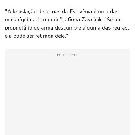
"A legislação de armas da Eslovênia é uma das
mais rígidas do mundo", afirma Završnik. "Se um
proprietário de arma descumpre alguma das regras,
ela pode ser retirada dele."
PUBLICIDADE