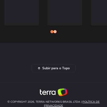
Subir para o Topo
© COPYRIGHT 2026, TERRA NETWORKS BRASIL LTDA |
POLÍTICA DE
PRIVACIDADE