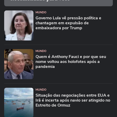
MUNDO
Governo Lula vê pressão política e
chantagem em expulsão de
embaixadora por Trump
MUNDO
Quem é Anthony Fauci e por que seu
nome voltou aos holofotes após a
pandemia
MUNDO
Situação das negociações entre EUA e
Irã é incerta após navio ser atingido no
Estreito de Ormuz