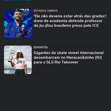
ESTADOS UNIDOS
'Ele não deveria estar atrás das grades':
dono de academia defende professor
de jiu-jítsu brasileiro preso pelo ICE
ESPORTES
Gigantes do skate street internacional
desembarcam no Maracanãzinho (RJ)
para o SLS Rio Takeover