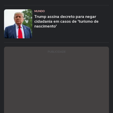
MUNDO
Trump assina decreto para negar
cidadania em casos de 'turismo de
nascimento'
PUBLICIDADE