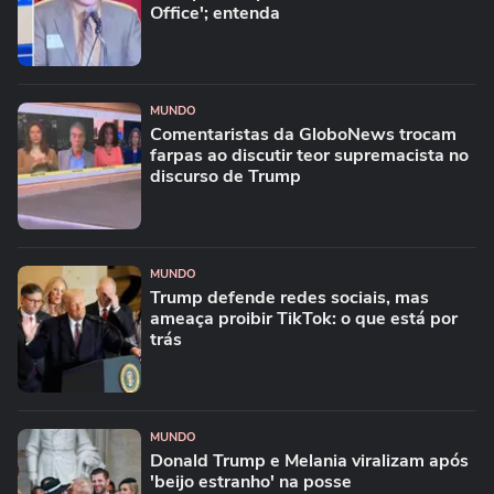
Office'; entenda
MUNDO
Comentaristas da GloboNews trocam
farpas ao discutir teor supremacista no
discurso de Trump
MUNDO
Trump defende redes sociais, mas
ameaça proibir TikTok: o que está por
trás
MUNDO
Donald Trump e Melania viralizam após
'beijo estranho' na posse