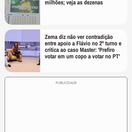
milhões; veja as dezenas
Zema diz não ver contradição
entre apoio a Flávio no 2º turno e
crítica ao caso Master: 'Prefiro
votar em um copo a votar no PT'
PUBLICIDADE