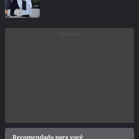
PUBLICIDADE
Recomendado para você