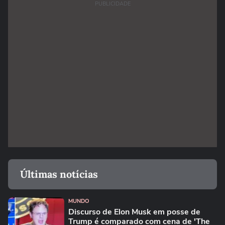
PUBLICIDADE
Últimas notícias
MUNDO
Discurso de Elon Musk em posse de
Trump é comparado com cena de 'The