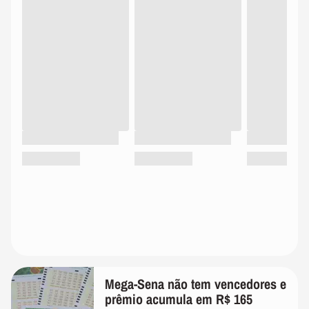
Mega-Sena não tem vencedores e
prêmio acumula em R$ 165