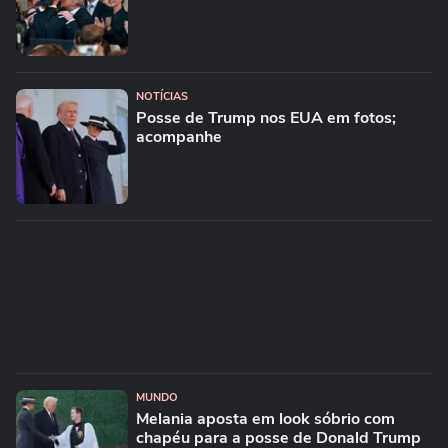
NOTÍCIAS
Posse de Trump nos EUA em fotos;
acompanhe
MUNDO
Melania aposta em look sóbrio com
chapéu para a posse de Donald Trump