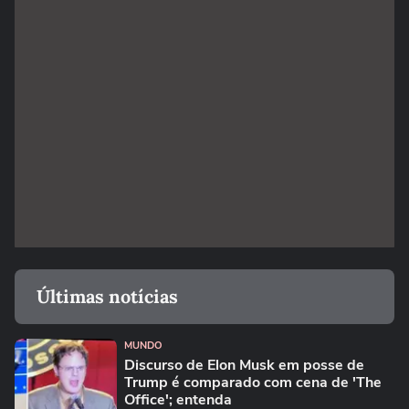
Últimas notícias
MUNDO
Discurso de Elon Musk em posse de
Trump é comparado com cena de 'The
Office'; entenda