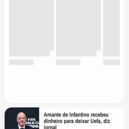
Amante de Infantino recebeu
dinheiro para deixar Uefa, diz
jornal