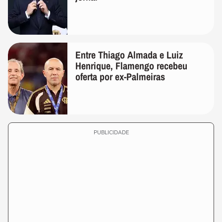
Entre Thiago Almada e Luiz
Henrique, Flamengo recebeu
oferta por ex-Palmeiras
PUBLICIDADE