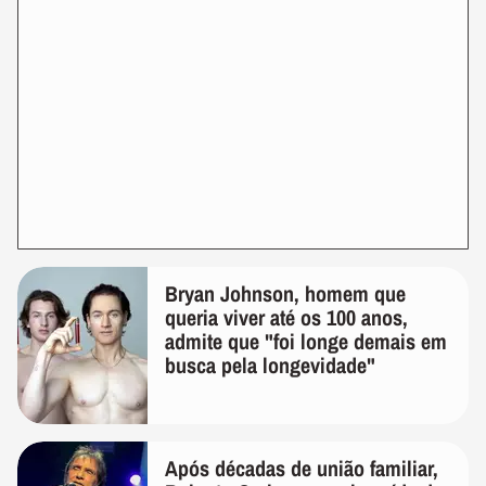
Bryan Johnson, homem que
queria viver até os 100 anos,
admite que "foi longe demais em
busca pela longevidade"
Após décadas de união familiar,