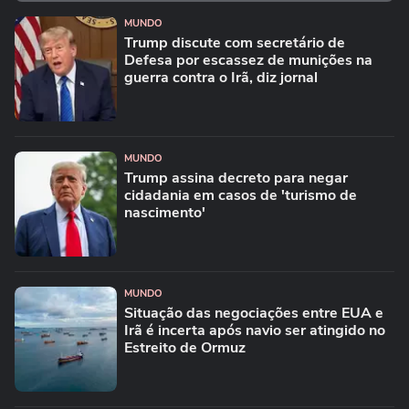
MUNDO
Trump discute com secretário de
Defesa por escassez de munições na
guerra contra o Irã, diz jornal
MUNDO
Trump assina decreto para negar
cidadania em casos de 'turismo de
nascimento'
MUNDO
Situação das negociações entre EUA e
Irã é incerta após navio ser atingido no
Estreito de Ormuz