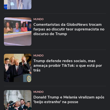
MUNDO
Comentaristas da GloboNews trocam
farpas ao discutir teor supremacista no
discurso de Trump
MUNDO
Trump defende redes sociais, mas
ameaça proibir TikTok: o que está por
trás
MUNDO
Donald Trump e Melania viralizam após
'beijo estranho' na posse