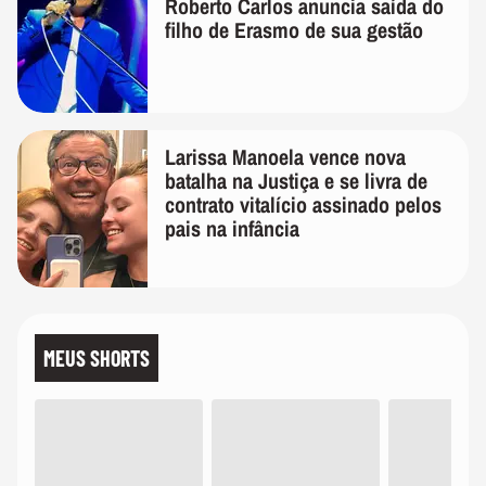
Roberto Carlos anuncia saída do
filho de Erasmo de sua gestão
Larissa Manoela vence nova
batalha na Justiça e se livra de
contrato vitalício assinado pelos
pais na infância
MEUS SHORTS