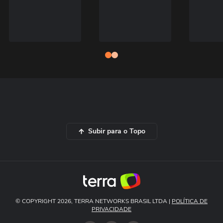
Subir para o Topo
© COPYRIGHT 2026, TERRA NETWORKS BRASIL LTDA |
POLÍTICA DE
PRIVACIDADE