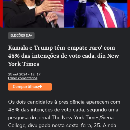
Tentar novamente
ELEIÇÕES EUA
Kamala e Trump têm 'empate raro' com
48% das intenções de voto cada, diz New
York Times
25 out 2024
- 12h17
Exibir comentários
Compartilhar
Os dois candidatos à presidência aparecem com
48% das intenções de voto cada, segundo uma
pesquisa do jornal The New York Times/Siena
College, divulgada nesta sexta-feira, 25. Ainda