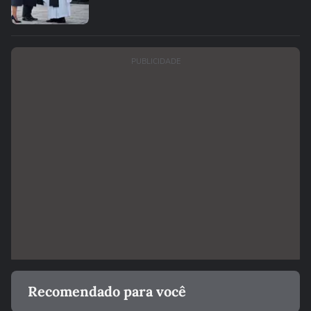
PUBLICIDADE
Recomendado para você