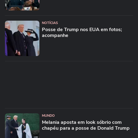
NOTÍCIAS
Posse de Trump nos EUA em fotos;
acompanhe
MUNDO
Melania aposta em look sóbrio com
chapéu para a posse de Donald Trump