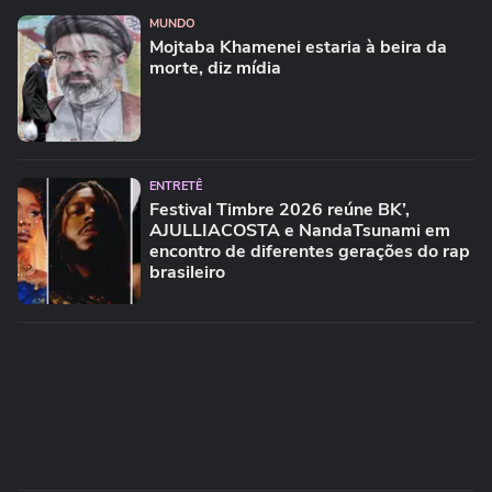
MUNDO
Mojtaba Khamenei estaria à beira da
morte, diz mídia
ENTRETÊ
Festival Timbre 2026 reúne BK’,
AJULLIACOSTA e NandaTsunami em
encontro de diferentes gerações do rap
brasileiro