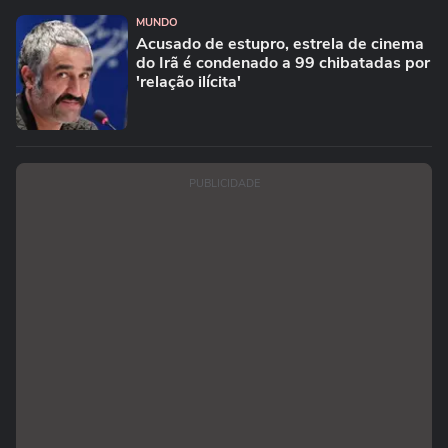
MUNDO
Acusado de estupro, estrela de cinema
do Irã é condenado a 99 chibatadas por
'relação ilícita'
PUBLICIDADE