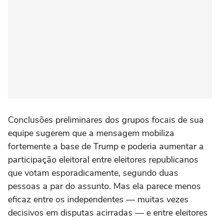
Conclusões preliminares dos grupos focais de sua
equipe sugerem que a mensagem mobiliza
fortemente a base de Trump e poderia aumentar a
participação eleitoral entre eleitores republicanos
que votam esporadicamente, segundo duas
pessoas a par do assunto. Mas ela parece menos
eficaz entre os independentes — ⁠muitas vezes
decisivos em disputas acirradas — e entre eleitores