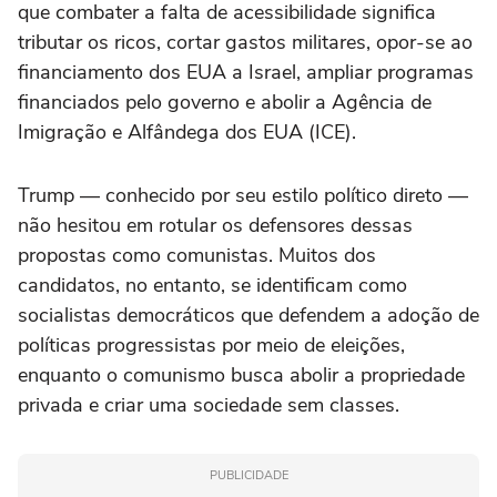
que combater a falta de acessibilidade significa
tributar os ricos, cortar gastos militares, opor-se ao
financiamento dos EUA a Israel, ampliar programas
financiados pelo governo e abolir a Agência de
Imigração e Alfândega dos EUA (ICE).
Trump — conhecido por seu estilo político direto —
não hesitou ‌em rotular os defensores dessas
propostas como comunistas. Muitos dos
candidatos, no entanto, se identificam como
socialistas democráticos que defendem a ‌adoção de
políticas progressistas por meio de ⁠eleições,
enquanto o comunismo busca ⁠abolir a propriedade
privada e criar uma sociedade sem classes.
PUBLICIDADE