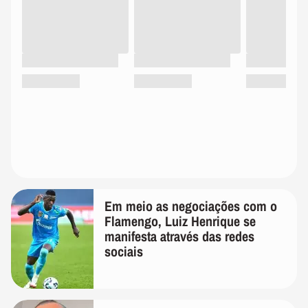
Em meio as negociações com o
Flamengo, Luiz Henrique se
manifesta através das redes
sociais