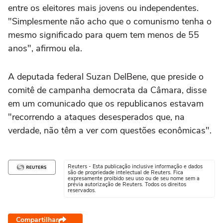
entre os eleitores mais jovens ou independentes.
"Simplesmente não acho que o comunismo tenha o
mesmo significado para quem tem menos de 55
anos", afirmou ela.
A deputada federal Suzan DelBene, que preside o
comitê de campanha democrata da Câmara, disse
em um comunicado que os republicanos estavam
"recorrendo a ataques desesperados que, na
verdade, não têm a ver com questões econômicas".
Reuters - Esta publicação inclusive informação e dados
são de propriedade intelectual de Reuters. Fica
expresamente proibido seu uso ou de seu nome sem a
prévia autorização de Reuters. Todos os direitos
reservados.
Compartilhar