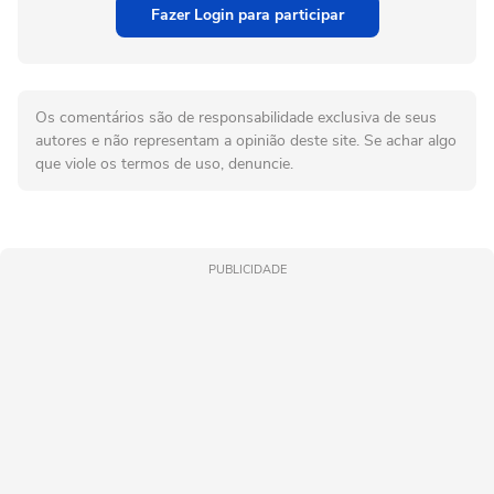
Fazer Login para participar
Os comentários são de responsabilidade exclusiva de seus
autores e não representam a opinião deste site. Se achar algo
que viole os termos de uso, denuncie.
PUBLICIDADE