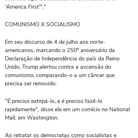
'America First'"."
COMUNISMO X SOCIALISMO
Em seu discurso de 4 de julho aos norte-
americanos, marcando o 250º aniversário da
Declaração de Independência do país da Reino
Unido, Trump alertou contra a ascensão do
comunismo, comparando-o a um câncer que
precisa ser removido.
"É preciso extirpá-lo, e é preciso fazê-lo
⁠rapidamente", disse ele em um comício no National
Mall, em Washington.
Ao retratar os democratas como socialistas e