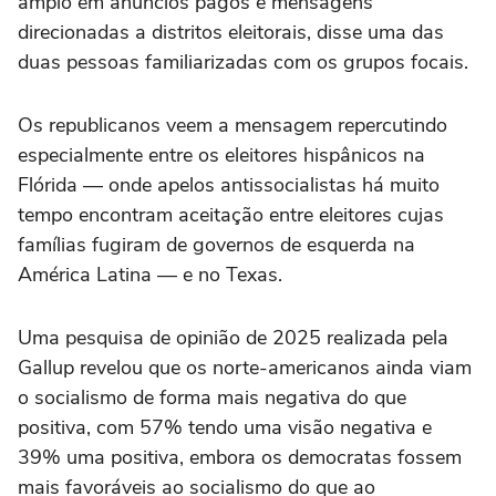
amplo em anúncios pagos e mensagens
direcionadas a distritos eleitorais, disse uma das
duas pessoas familiarizadas com os grupos focais.
Os republicanos veem a mensagem repercutindo
especialmente entre os eleitores hispânicos na
Flórida — onde apelos antissocialistas há muito
tempo encontram aceitação entre eleitores cujas
famílias fugiram de governos de esquerda na
América Latina — e no Texas.
Uma pesquisa de opinião de 2025 realizada pela
Gallup revelou que os norte-americanos ainda viam
o socialismo de forma mais negativa do que
positiva, com 57% tendo uma visão negativa e
39% uma positiva, embora os democratas fossem
mais favoráveis ao socialismo do que ao