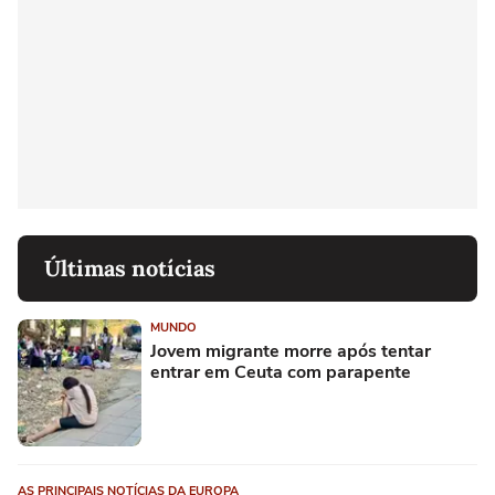
Últimas notícias
MUNDO
Jovem migrante morre após tentar
entrar em Ceuta com parapente
AS PRINCIPAIS NOTÍCIAS DA EUROPA