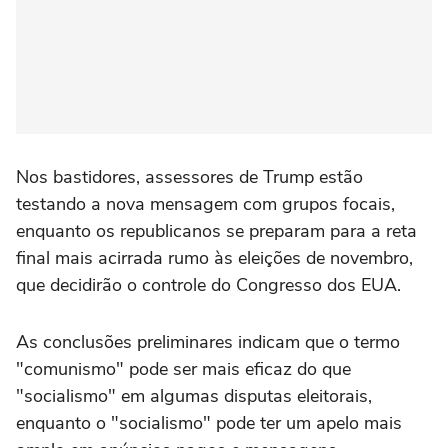
Nos bastidores, ‌assessores de Trump estão
testando a nova mensagem com grupos focais,
enquanto os republicanos se preparam para a reta
final mais acirrada rumo às eleições de novembro,
que decidirão o controle do Congresso dos EUA.
As conclusões preliminares indicam ⁠que o termo
"comunismo" pode ser mais eficaz do que
"socialismo" em algumas disputas eleitorais,
enquanto o "socialismo" pode ter um apelo mais