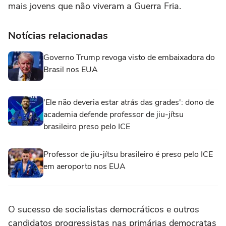
mais jovens que não viveram a Guerra Fria.
Notícias relacionadas
Governo Trump revoga visto de embaixadora do
Brasil nos EUA
'Ele não deveria estar atrás das grades': dono de
academia defende professor de jiu-jítsu
brasileiro preso pelo ICE
Professor de jiu-jítsu brasileiro é preso pelo ICE
em aeroporto nos EUA
O sucesso de socialistas democráticos ‌e outros
candidatos progressistas nas primárias democratas