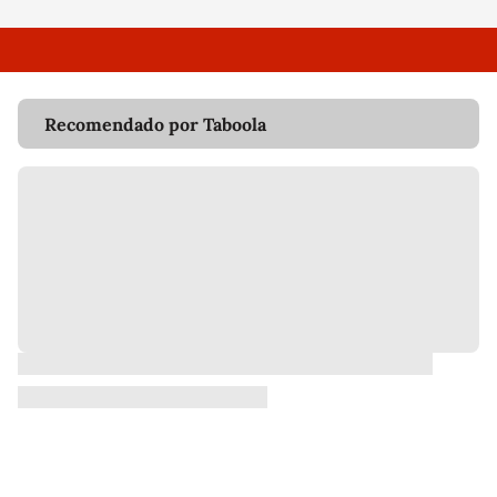
Recomendado por Taboola