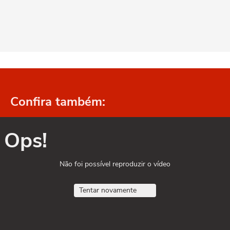
Confira também:
Ops!
Não foi possível reproduzir o vídeo
Tentar novamente