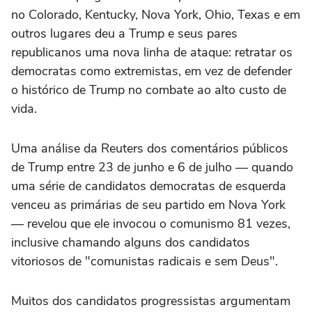
no Colorado, Kentucky, Nova York, Ohio, Texas e em
outros lugares deu a Trump e seus pares
republicanos uma nova linha de ataque: retratar os
democratas como extremistas, em vez de defender
‌o histórico de Trump no combate ao alto custo de
vida.
Uma análise ‌da Reuters dos comentários públicos
de Trump entre 23 de junho e 6 de julho — quando
uma série ⁠de candidatos democratas de esquerda
venceu as primárias de seu partido em Nova York
— revelou que ele invocou o comunismo 81 vezes,
inclusive chamando alguns dos candidatos
vitoriosos de "comunistas radicais e sem Deus".
Muitos dos candidatos progressistas argumentam