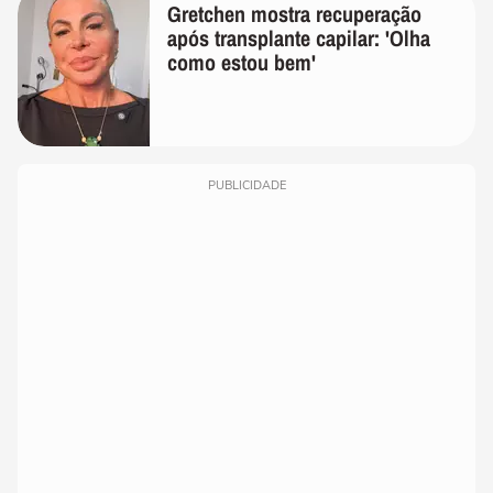
Gretchen mostra recuperação
após transplante capilar: 'Olha
como estou bem'
PUBLICIDADE