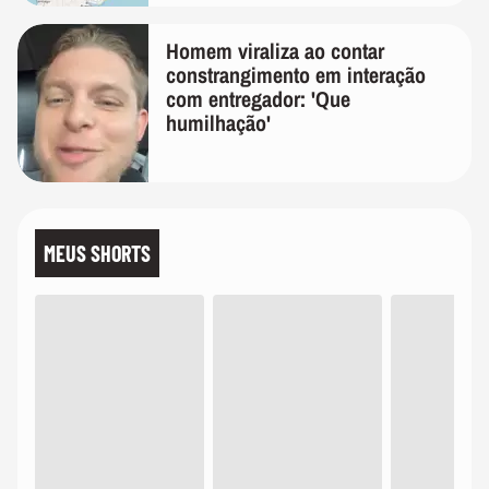
Homem viraliza ao contar
constrangimento em interação
com entregador: 'Que
humilhação'
MEUS SHORTS