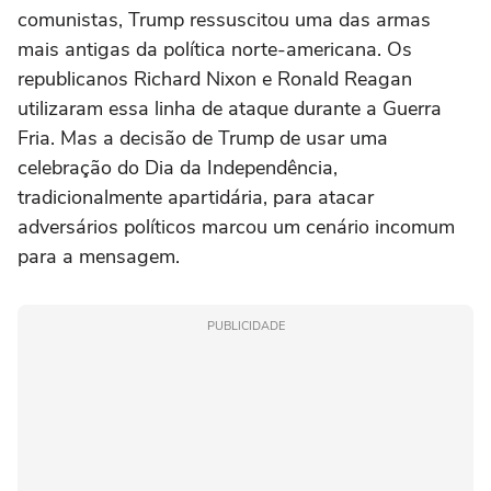
comunistas, Trump ressuscitou uma das armas
mais antigas da política norte-americana. Os
republicanos Richard Nixon e Ronald Reagan
utilizaram essa linha de ataque durante a Guerra
Fria. Mas a decisão de Trump de usar uma
celebração do Dia da Independência,
tradicionalmente apartidária, para atacar
adversários políticos marcou um cenário incomum
para a mensagem.
PUBLICIDADE